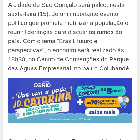
A cidade de São Gonçalo será palco, nesta
sexta-feira (15), de um importante evento
político que promete mobilizar a população e
reunir lideranças para discutir os rumos do
país. Com o tema “Brasil, futuro e
perspectivas”, o encontro será realizado às
18h30, no Centro de Convenções do Parque
das Águas Empresarial, no bairro Colubandê.