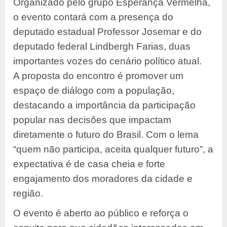
Organizado pelo grupo Esperança Vermelha,
o evento contará com a presença do
deputado estadual Professor Josemar e do
deputado federal Lindbergh Farias, duas
importantes vozes do cenário político atual.
A proposta do encontro é promover um
espaço de diálogo com a população,
destacando a importância da participação
popular nas decisões que impactam
diretamente o futuro do Brasil. Com o lema
“quem não participa, aceita qualquer futuro”, a
expectativa é de casa cheia e forte
engajamento dos moradores da cidade e
região.
O evento é aberto ao público e reforça o