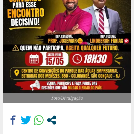
Foto/Divulgação