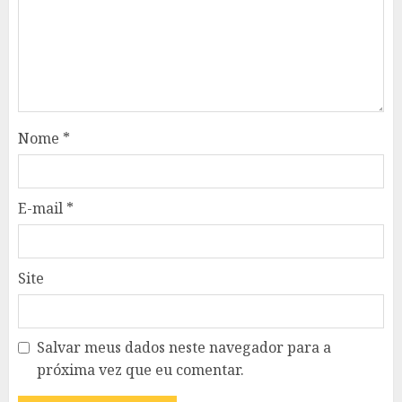
Nome
*
E-mail
*
Site
Salvar meus dados neste navegador para a
próxima vez que eu comentar.