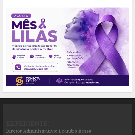
EXPEDIENTE:
Diretor Administrativo: Leandro Bessa