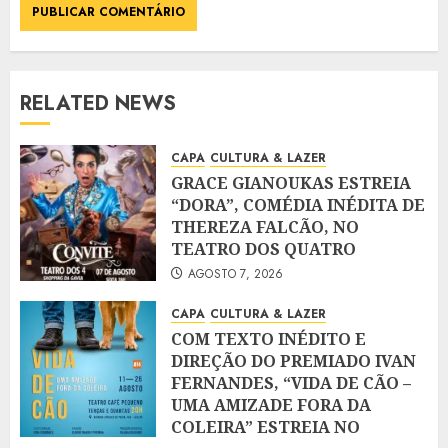
RELATED NEWS
CAPA
CULTURA & LAZER
GRACE GIANOUKAS ESTREIA
“DORA”, COMÉDIA INÉDITA DE
THEREZA FALCÃO, NO
TEATRO DOS QUATRO
AGOSTO 7, 2026
CAPA
CULTURA & LAZER
COM TEXTO INÉDITO E
DIREÇÃO DO PREMIADO IVAN
FERNANDES, “VIDA DE CÃO –
UMA AMIZADE FORA DA
COLEIRA” ESTREIA NO