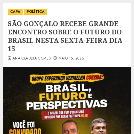
CAPA
POLÍTICA
SÃO GONÇALO RECEBE GRANDE
ENCONTRO SOBRE O FUTURO DO
BRASIL NESTA SEXTA-FEIRA DIA
15
ANA CLAUDIA GOMES
MAIO 15, 2026