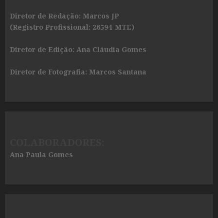
Diretor de Redação: Marcos JP
(Registro Profissional: 26594-MTE)
Diretor de Edição: Ana Cláudia Gomes
Diretor de Fotografia: Marcos Santana
COLABORADORES:
Ana Paula Gomes