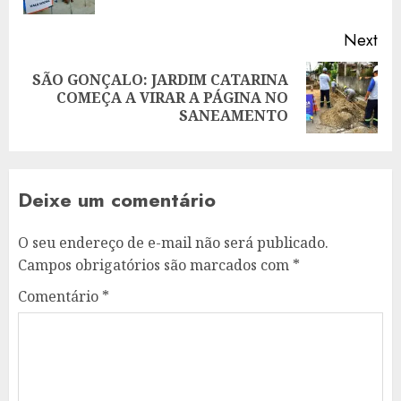
Next
SÃO GONÇALO: JARDIM CATARINA
Next
COMEÇA A VIRAR A PÁGINA NO
post:
SANEAMENTO
Deixe um comentário
O seu endereço de e-mail não será publicado.
Campos obrigatórios são marcados com
*
Comentário
*