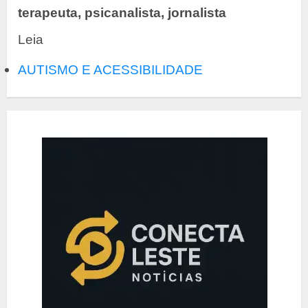
terapeuta, psicanalista, jornalista
Leia
AUTISMO E ACESSIBILIDADE