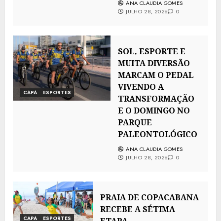
ANA CLAUDIA GOMES
JULHO 28, 2026
0
SOL, ESPORTE E
MUITA DIVERSÃO
MARCAM O PEDAL
VIVENDO A
CAPA
ESPORTES
TRANSFORMAÇÃO
E O DOMINGO NO
PARQUE
PALEONTOLÓGICO
ANA CLAUDIA GOMES
JULHO 28, 2026
0
PRAIA DE COPACABANA
RECEBE A SÉTIMA
CAPA
ESPORTES