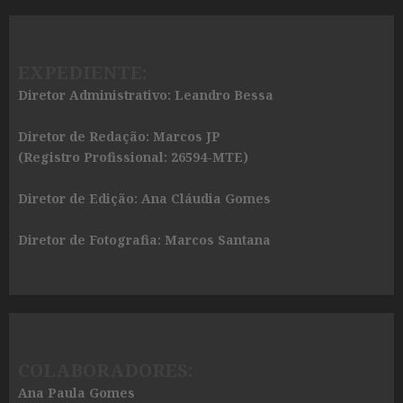
EXPEDIENTE:
Diretor Administrativo: Leandro Bessa
Diretor de Redação: Marcos JP
(Registro Profissional: 26594-MTE)
Diretor de Edição: Ana Cláudia Gomes
Diretor de Fotografia: Marcos Santana
COLABORADORES:
Ana Paula Gomes