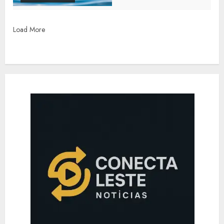
Load More