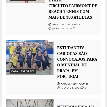
ETAPA
CIRCUITO FAIRMONT DE
BEACH TENNIS COM
MAIS DE 300 ATLETAS
ANA CLAUDIA GOMES
JULHO 28, 2026
0
ESTUDANTES
CARIOCAS SÃO
CONVOCADOS PARA
O MUNDIAL DE
PRAIA, EM
CAPA
ESPORTES
PORTUGAL
ANA CLAUDIA GOMES
JULHO 24, 2026
0