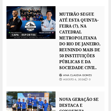
MUTIRÃO SEGUE
ATÉ ESTA QUINTA-
FEIRA (7), NA
CATEDRAL
CAPA
ESPORTES
METROPOLITANA
DO RIO DE JANEIRO,
REUNINDO MAIS DE
50 INSTITUIÇÕES
PÚBLICAS E DA
SOCIEDADE CIVIL.
ANA CLAUDIA GOMES
AGOSTO 6, 2026
0
NOVA GERAÇÃO SE
DESTACA E