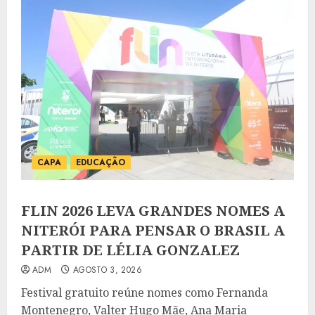
CAPA
EDUCAÇÃO
FLIN 2026 LEVA GRANDES NOMES A
NITERÓI PARA PENSAR O BRASIL A
PARTIR DE LÉLIA GONZALEZ
ADM
AGOSTO 3, 2026
Festival gratuito reúne nomes como Fernanda
Montenegro, Valter Hugo Mãe, Ana Maria