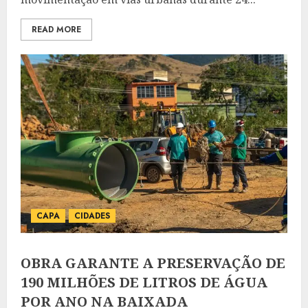
READ MORE
CAPA
CIDADES
OBRA GARANTE A PRESERVAÇÃO DE
190 MILHÕES DE LITROS DE ÁGUA
POR ANO NA BAIXADA