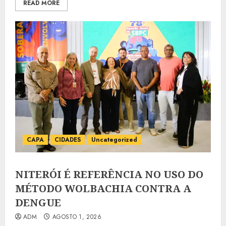
READ MORE
CAPA
CIDADES
Uncategorized
NITERÓI É REFERÊNCIA NO USO DO
MÉTODO WOLBACHIA CONTRA A
DENGUE
ADM
AGOSTO 1, 2026