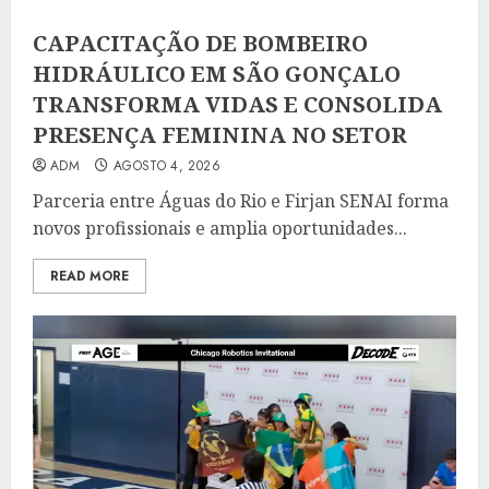
CAPACITAÇÃO DE BOMBEIRO
HIDRÁULICO EM SÃO GONÇALO
TRANSFORMA VIDAS E CONSOLIDA
PRESENÇA FEMININA NO SETOR
ADM
AGOSTO 4, 2026
Parceria entre Águas do Rio e Firjan SENAI forma
novos profissionais e amplia oportunidades...
READ MORE