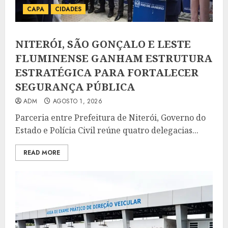
CAPA
CIDADES
NITERÓI, SÃO GONÇALO E LESTE
FLUMINENSE GANHAM ESTRUTURA
ESTRATÉGICA PARA FORTALECER
SEGURANÇA PÚBLICA
ADM
AGOSTO 1, 2026
Parceria entre Prefeitura de Niterói, Governo do
Estado e Polícia Civil reúne quatro delegacias...
READ MORE