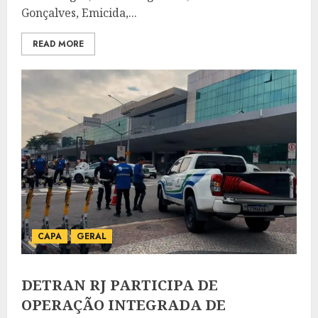
Gonçalves, Emicida,...
READ MORE
CAPA
GERAL
DETRAN RJ PARTICIPA DE
OPERAÇÃO INTEGRADA DE