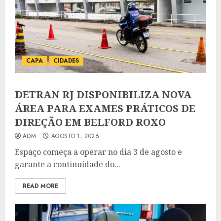
CAPA
CIDADES
DETRAN RJ DISPONIBILIZA NOVA
ÁREA PARA EXAMES PRÁTICOS DE
DIREÇÃO EM BELFORD ROXO
ADM
AGOSTO 1, 2026
Espaço começa a operar no dia 3 de agosto e
garante a continuidade do...
READ MORE