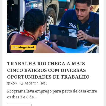
Uncategorized
TRABALHA RIO CHEGA A MAIS
CINCO BAIRROS COM DIVERSAS
OPORTUNIDADES DE TRABALHO
ADM
AGOSTO 1, 2026
Programa leva emprego para perto de casa entre
os dias 3 e 8 de...