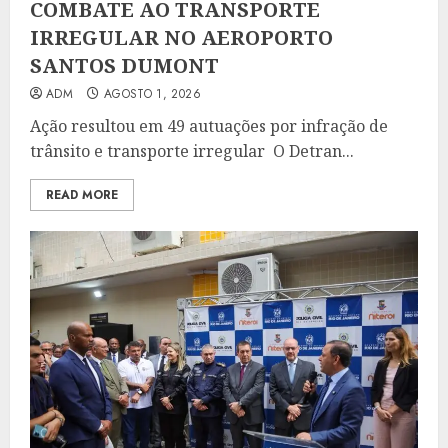
COMBATE AO TRANSPORTE
IRREGULAR NO AEROPORTO
SANTOS DUMONT
ADM
AGOSTO 1, 2026
Ação resultou em 49 autuações por infração de
trânsito e transporte irregular O Detran...
READ MORE