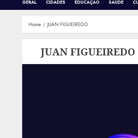
GERAL
CIDADES
EDUCAÇÃO
SAÚDE
C
Home
JUAN FIGUEIREDO
JUAN FIGUEIREDO