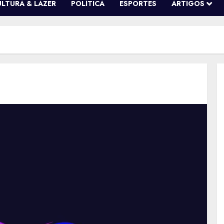
ULTURA & LAZER
POLÍTICA
ESPORTES
ARTIGOS