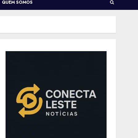
QUEM SOMOS