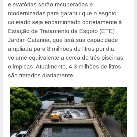
elevatórias serão recuperadas e
modernizadas para garantir que o esgoto
coletado seja encaminhado corretamente à
Estação de Tratamento de Esgoto (ETE)
Jardim Catarina, que terá sua capacidade
ampliada para 8 milhões de litros por dia,
volume equivalente a cerca de três piscinas
olímpicas. Atualmente, 4,3 milhões de litros
são tratados diariamente.