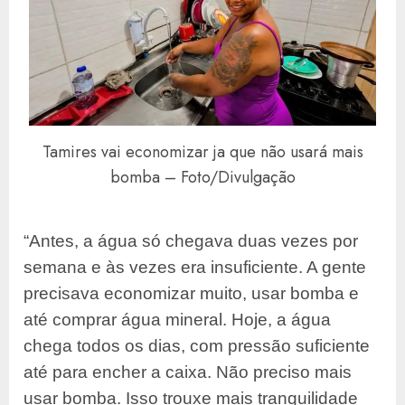
Tamires vai economizar ja que não usará mais
bomba – Foto/Divulgação
“Antes, a água só chegava duas vezes por
semana e às vezes era insuficiente. A gente
precisava economizar muito, usar bomba e
até comprar água mineral. Hoje, a água
chega todos os dias, com pressão suficiente
até para encher a caixa. Não preciso mais
usar bomba. Isso trouxe mais tranquilidade