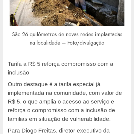
São 26 quilômetros de novas redes implantadas
na localidade – Foto/divulgação
Tarifa a R$ 5 reforça compromisso com a
inclusão
Outro destaque é a tarifa especial já
implementada na comunidade, com valor de
R$ 5, o que amplia o acesso ao serviço e
reforça o compromisso com a inclusão de
famílias em situação de vulnerabilidade.
Para Diogo Freitas, diretor-executivo da