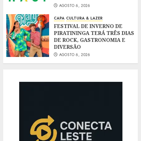
AGOSTO 6, 2026
CAPA
CULTURA & LAZER
FESTIVAL DE INVERNO DE
PIRATININGA TERÁ TRÊS DIAS
DE ROCK, GASTRONOMIA E
DIVERSÃO
AGOSTO 6, 2026