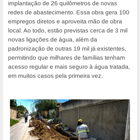
implantação de 26 quilômetros de novas
redes de abastecimento. Essa obra gera 100
empregos diretos e aproveita mão de obra
local. Ao todo, estão previstas cerca de 3 mil
novas ligações de água, além da
padronização de outras 19 mil já existentes,
permitindo que milhares de famílias tenham
acesso regular e mais seguro à água tratada,
em muitos casos pela primeira vez.