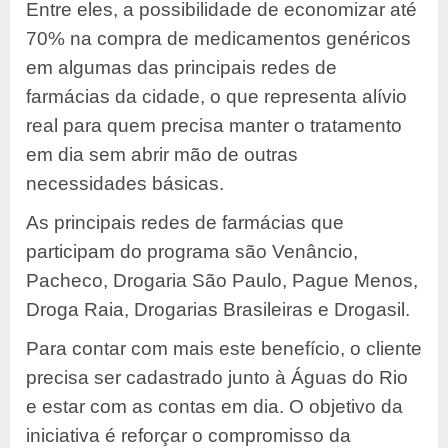
Entre eles, a possibilidade de economizar até
70% na compra de medicamentos genéricos
em algumas das principais redes de
farmácias da cidade, o que representa alívio
real para quem precisa manter o tratamento
em dia sem abrir mão de outras
necessidades básicas.
As principais redes de farmácias que
participam do programa são Venâncio,
Pacheco, Drogaria São Paulo, Pague Menos,
Droga Raia, Drogarias Brasileiras e Drogasil.
Para contar com mais este benefício, o cliente
precisa ser cadastrado junto à Águas do Rio
e estar com as contas em dia. O objetivo da
iniciativa é reforçar o compromisso da