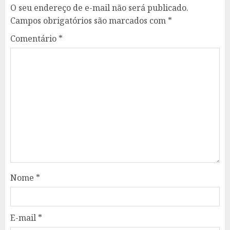
O seu endereço de e-mail não será publicado.
Campos obrigatórios são marcados com
*
Comentário
*
Nome
*
E-mail
*