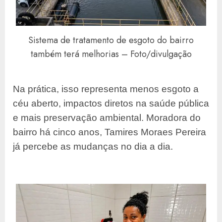
Sistema de tratamento de esgoto do bairro
também terá melhorias – Foto/divulgação
Na prática, isso representa menos esgoto a
céu aberto, impactos diretos na saúde pública
e mais preservação ambiental. Moradora do
bairro há cinco anos, Tamires Moraes Pereira
já percebe as mudanças no dia a dia.