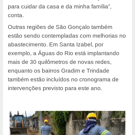
para cuidar da casa e da minha família”,
conta.
Outras regiões de São Gonçalo também
estão sendo contempladas com melhorias no
abastecimento. Em Santa Izabel, por
exemplo, a Águas do Rio está implantando
mais de 30 quilômetros de novas redes,
enquanto os bairros Gradim e Trindade
também estão incluídos no cronograma de
intervenções previsto para este ano.