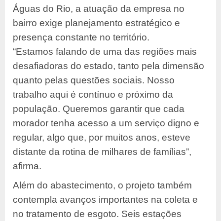
Águas do Rio, a atuação da empresa no
bairro exige planejamento estratégico e
presença constante no território.
“Estamos falando de uma das regiões mais
desafiadoras do estado, tanto pela dimensão
quanto pelas questões sociais. Nosso
trabalho aqui é contínuo e próximo da
população. Queremos garantir que cada
morador tenha acesso a um serviço digno e
regular, algo que, por muitos anos, esteve
distante da rotina de milhares de famílias”,
afirma.
Além do abastecimento, o projeto também
contempla avanços importantes na coleta e
no tratamento de esgoto. Seis estações