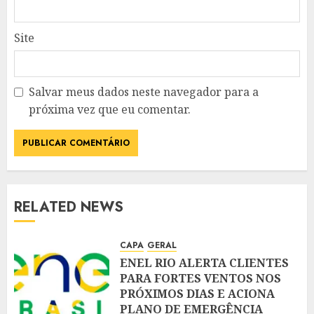
Site
Salvar meus dados neste navegador para a
próxima vez que eu comentar.
RELATED NEWS
CAPA
GERAL
ENEL RIO ALERTA CLIENTES
PARA FORTES VENTOS NOS
PRÓXIMOS DIAS E ACIONA
PLANO DE EMERGÊNCIA