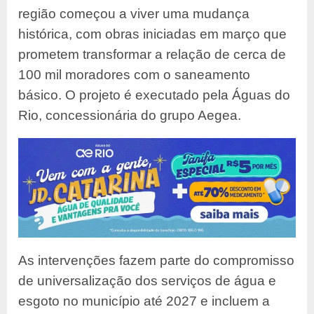
região começou a viver uma mudança
histórica, com obras iniciadas em março que
prometem transformar a relação de cerca de
100 mil moradores com o saneamento
básico. O projeto é executado pela Águas do
Rio, concessionária do grupo Aegea.
As intervenções fazem parte do compromisso
de universalização dos serviços de água e
esgoto no município até 2027 e incluem a