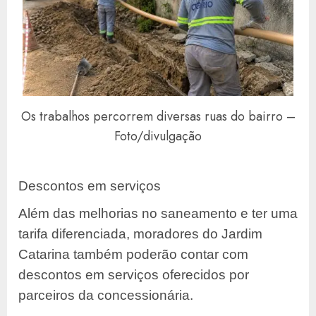
Os trabalhos percorrem diversas ruas do bairro –
Foto/divulgação
Descontos em serviços
Além das melhorias no saneamento e ter uma
tarifa diferenciada, moradores do Jardim
Catarina também poderão contar com
descontos em serviços oferecidos por
parceiros da concessionária.