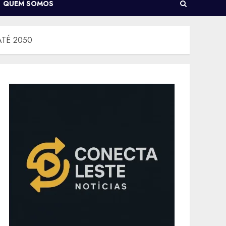
QUEM SOMOS
TÉ 2050