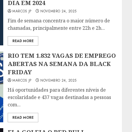
DIA EM 2024
MARCOS JP
NOVEMBRO 24, 2025
Fim de semana concentra o maior número de
chamadas, principalmente entre 22h e 2h...
READ MORE
RIO TEM 1.832 VAGAS DE EMPREGO
ABERTAS NA SEMANA DA BLACK
FRIDAY
MARCOS JP
NOVEMBRO 24, 2025
Há oportunidades para diferentes níveis de
escolaridade e 437 vagas destinadas a pessoas
com...
READ MORE