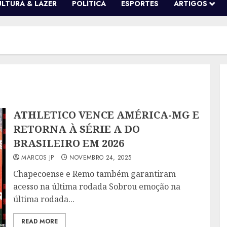
ULTURA & LAZER
POLÍTICA
ESPORTES
ARTIGOS
ATHLETICO VENCE AMÉRICA-MG E
RETORNA À SÉRIE A DO
BRASILEIRO EM 2026
MARCOS JP
NOVEMBRO 24, 2025
Chapecoense e Remo também garantiram
acesso na última rodada Sobrou emoção na
última rodada...
READ MORE