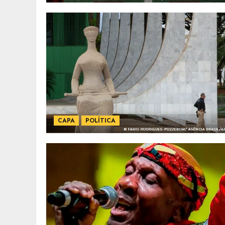
CAPA
POLÍTICA