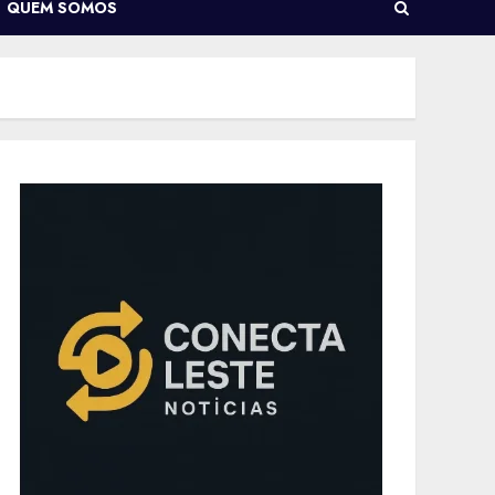
QUEM SOMOS