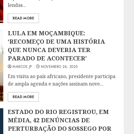
lendas...
READ MORE
LULA EM MOÇAMBIQUE:
‘RECOMEÇO DE UMA HISTÓRIA
QUE NUNCA DEVERIA TER
PARADO DE ACONTECER’
MARCOS JP
NOVEMBRO 24, 2025
Em visita ao país africano, presidente participa
de ampla agenda e nações assinam nove...
READ MORE
ESTADO DO RIO REGISTROU, EM
MÉDIA, 42 DENÚNCIAS DE
PERTURBAÇÃO DO SOSSEGO POR