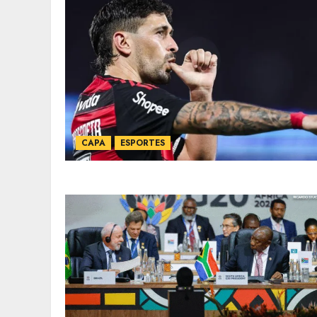
CAPA
ESPORTES