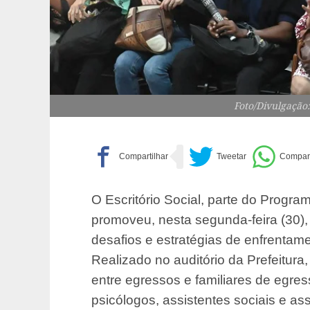
Foto/Divulgação
O Escritório Social, parte do Progra
promoveu, nesta segunda-feira (30)
desafios e estratégias de enfrentamen
Realizado no auditório da Prefeitura
entre egressos e familiares de egres
psicólogos, assistentes sociais e ass