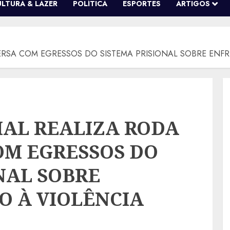
ULTURA & LAZER
POLÍTICA
ESPORTES
ARTIGOS
ERSA COM EGRESSOS DO SISTEMA PRISIONAL SOBRE ENF
IAL REALIZA RODA
OM EGRESSOS DO
NAL SOBRE
 À VIOLÊNCIA