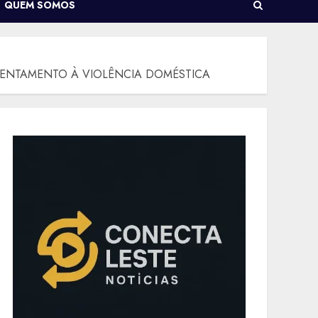
QUEM SOMOS
RENTAMENTO À VIOLÊNCIA DOMÉSTICA