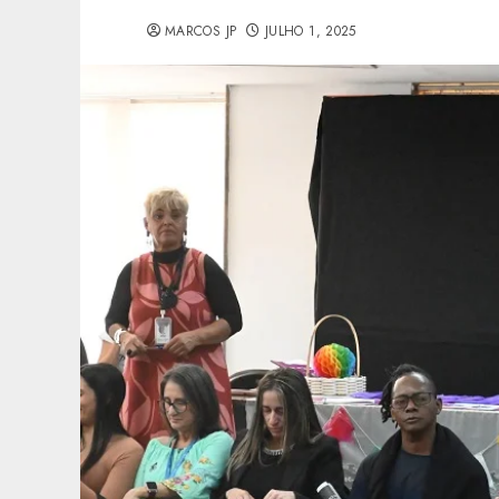
MARCOS JP
JULHO 1, 2025