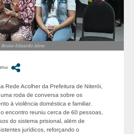
: Bruno Eduardo Alves
ma Rede Acolher da Prefeitura de Niterói,
, uma roda de conversa sobre os
to à violência doméstica e familiar.
, o encontro reuniu cerca de 60 pessoas,
sos do sistema prisional, além de
istentes jurídicos, reforçando o