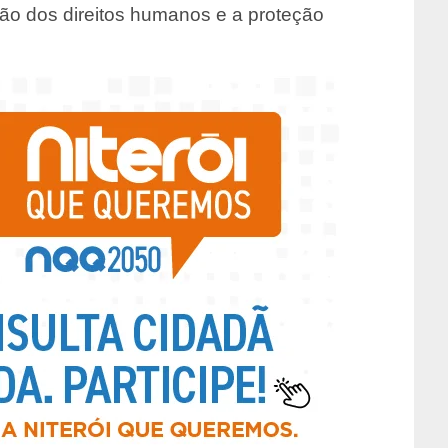
o dos direitos humanos e a proteção