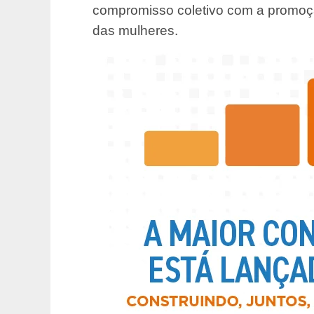
compromisso coletivo com a promoçã
das mulheres.