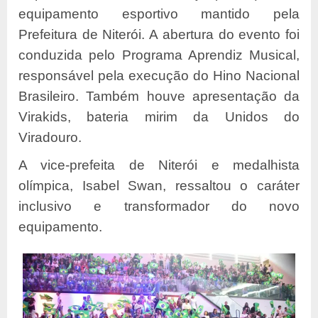
equipamento esportivo mantido pela
Prefeitura de Niterói. A abertura do evento foi
conduzida pelo Programa Aprendiz Musical,
responsável pela execução do Hino Nacional
Brasileiro. Também houve apresentação da
Virakids, bateria mirim da Unidos do
Viradouro.
A vice-prefeita de Niterói e medalhista
olímpica, Isabel Swan, ressaltou o caráter
inclusivo e transformador do novo
equipamento.