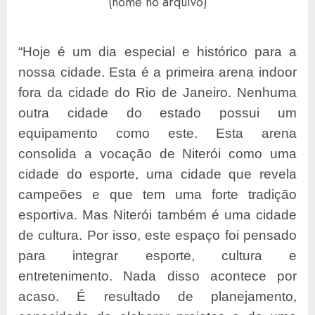
(nome no arquivo)
“Hoje é um dia especial e histórico para a
nossa cidade. Esta é a primeira arena indoor
fora da cidade do Rio de Janeiro. Nenhuma
outra cidade do estado possui um
equipamento como este. Esta arena
consolida a vocação de Niterói como uma
cidade do esporte, uma cidade que revela
campeões e que tem uma forte tradição
esportiva. Mas Niterói também é uma cidade
de cultura. Por isso, este espaço foi pensado
para integrar esporte, cultura e
entretenimento. Nada disso acontece por
acaso. É resultado de planejamento,