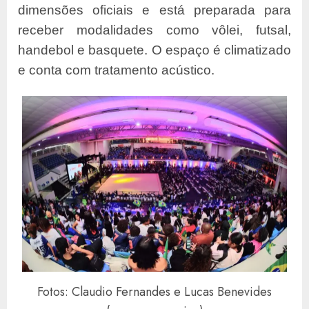
dimensões oficiais e está preparada para
receber modalidades como vôlei, futsal,
handebol e basquete. O espaço é climatizado
e conta com tratamento acústico.
Fotos: Claudio Fernandes e Lucas Benevides