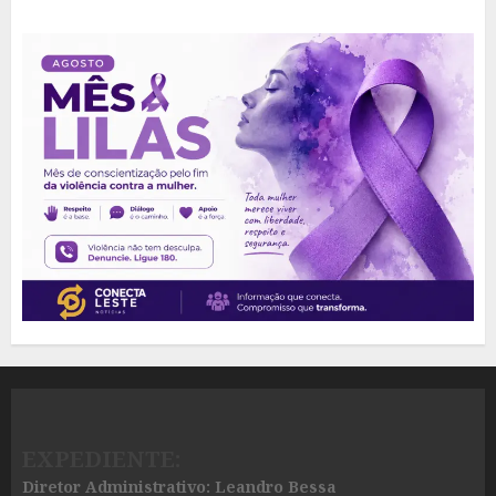
EXPEDIENTE:
Diretor Administrativo: Leandro Bessa