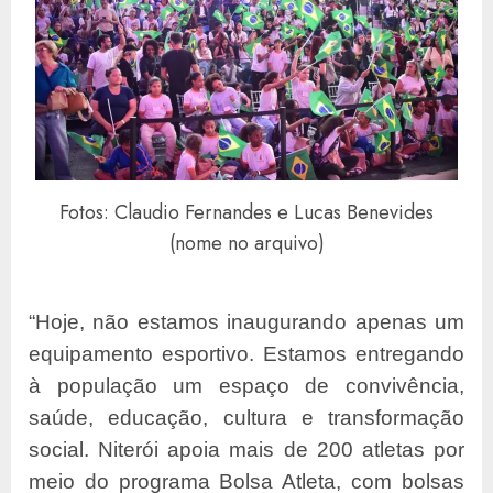
Fotos: Claudio Fernandes e Lucas Benevides
(nome no arquivo)
“Hoje, não estamos inaugurando apenas um
equipamento esportivo. Estamos entregando
à população um espaço de convivência,
saúde, educação, cultura e transformação
social. Niterói apoia mais de 200 atletas por
meio do programa Bolsa Atleta, com bolsas