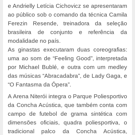
e Andrielly Letícia Cichovicz se apresentaram
ao público sob o comando da técnica Camila
Ferezin Resende, treinadora da seleção
brasileira de conjunto e referência da
modalidade no país.
As ginastas executaram duas coreografias:
uma ao som de “Feeling Good”, interpretada
por Michael Bublé, e outra com um medley
das músicas “Abracadabra”, de Lady Gaga, e
“O Fantasma da Ópera”.
A Arena Niterói integra o Parque Poliesportivo
da Concha Acústica, que também conta com
campo de futebol de grama sintética com
dimensões oficiais, quadra poliesportiva, o
tradicional palco da Concha Acústica,