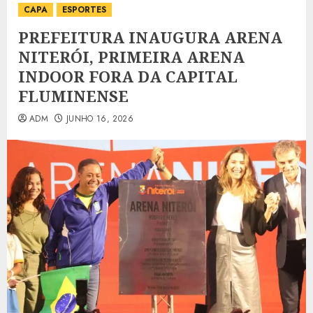
CAPA
ESPORTES
PREFEITURA INAUGURA ARENA
NITERÓI, PRIMEIRA ARENA
INDOOR FORA DA CAPITAL
FLUMINENSE
ADM
JUNHO 16, 2026