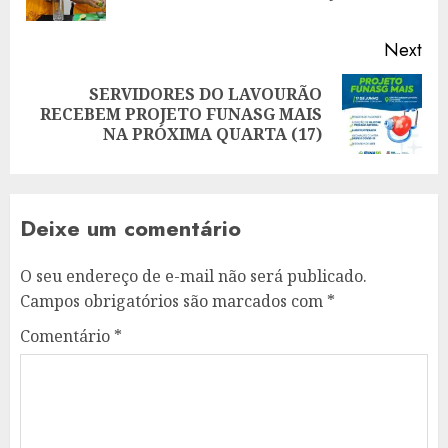
pos
Next
SERVIDORES DO LAVOURÃO
Next
RECEBEM PROJETO FUNASG MAIS
post:
NA PRÓXIMA QUARTA (17)
Deixe um comentário
O seu endereço de e-mail não será publicado.
Campos obrigatórios são marcados com
*
Comentário
*