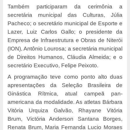
Também participaram da cerimônia a
secretária municipal das Culturas, Júlia
Pacheco; o secretário municipal de Esporte e
Lazer, Luiz Carlos Gallo; o presidente da
Empresa de Infraestrutura e Obras de Niterói
(ION), Antônio Lourosa; a secretária municipal
de Direitos Humanos, Cláudia Almeida; e o
secretário Executivo, Felipe Peixoto.
A programação teve como ponto alto duas
apresentações da Seleção Brasileira de
Ginástica Rítmica, atual campeã pan-
americana da modalidade. As atletas Bárbara
Vitória Urquiza Galvão, Rhayane Vitória
Brum, Victória Anderson Santana Borges,
Renata Brum, Maria Fernanda Lucio Moraes