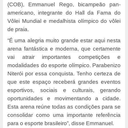
(COB), Emmanuel Rego, bicampeão pan-
americano, integrante do Hall da Fama do
Vôlei Mundial e medalhista olímpico do vôlei
de praia.
“É uma alegria muito grande estar aqui nesta
arena fantástica e moderna, que certamente
vai atrair importantes competições e
modalidades do esporte olímpico. Parabenizo
Niterói por essa conquista. Tenho certeza de
que este espaço receberá grandes eventos
esportivos, sociais e culturais, gerando
oportunidades e movimentando a cidade.
Esta arena reúne todas as condições para se
consolidar como uma importante referência
para o esporte brasileiro”, disse Emmanuel.