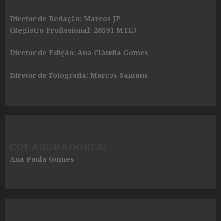
Diretor de Redação: Marcos JP
(Registro Profissional: 26594-MTE)
Diretor de Edição: Ana Cláudia Gomes
Diretor de Fotografia: Marcos Santana
COLABORADORES:
Ana Paula Gomes