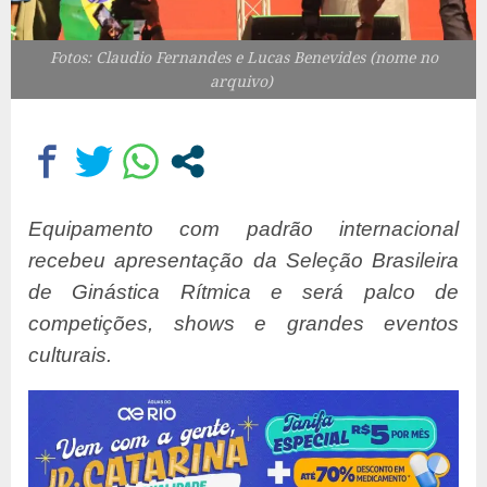
Fotos: Claudio Fernandes e Lucas Benevides (nome no
arquivo)
Equipamento com padrão internacional
recebeu apresentação da Seleção Brasileira
de Ginástica Rítmica e será palco de
competições, shows e grandes eventos
culturais.