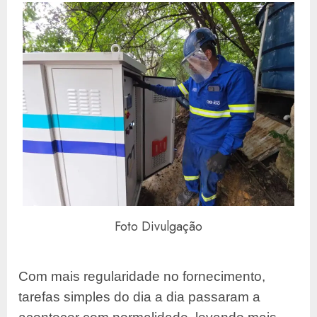
Foto Divulgação
Com mais regularidade no fornecimento,
tarefas simples do dia a dia passaram a