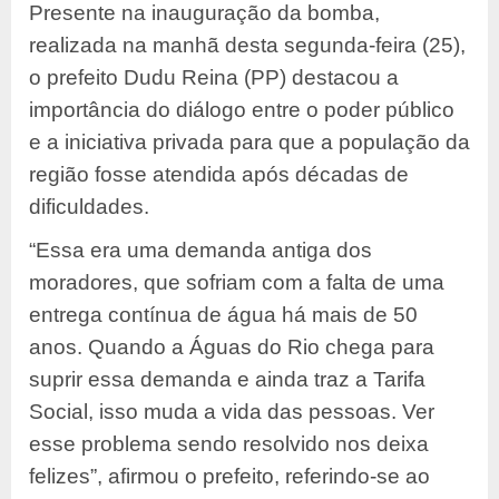
Presente na inauguração da bomba,
realizada na manhã desta segunda-feira (25),
o prefeito Dudu Reina (PP) destacou a
importância do diálogo entre o poder público
e a iniciativa privada para que a população da
região fosse atendida após décadas de
dificuldades.
“Essa era uma demanda antiga dos
moradores, que sofriam com a falta de uma
entrega contínua de água há mais de 50
anos. Quando a Águas do Rio chega para
suprir essa demanda e ainda traz a Tarifa
Social, isso muda a vida das pessoas. Ver
esse problema sendo resolvido nos deixa
felizes”, afirmou o prefeito, referindo-se ao