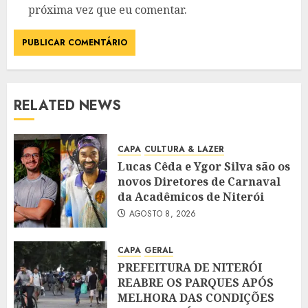
próxima vez que eu comentar.
RELATED NEWS
CAPA
CULTURA & LAZER
Lucas Cêda e Ygor Silva são os
novos Diretores de Carnaval
da Acadêmicos de Niterói
AGOSTO 8, 2026
CAPA
GERAL
PREFEITURA DE NITERÓI
REABRE OS PARQUES APÓS
MELHORA DAS CONDIÇÕES