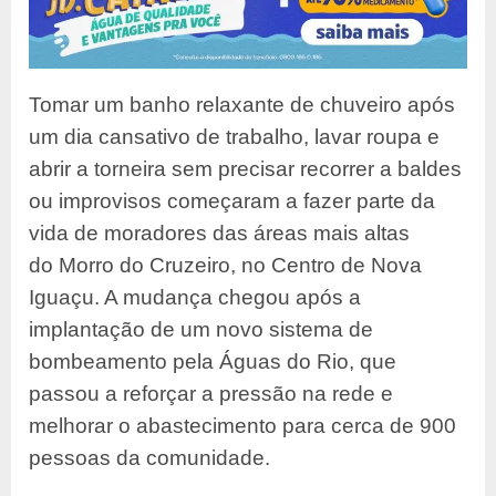
Tomar um banho relaxante de chuveiro após
um dia cansativo de trabalho, lavar roupa e
abrir a torneira sem precisar recorrer a baldes
ou improvisos começaram a fazer parte da
vida de moradores das áreas mais altas
do Morro do Cruzeiro, no Centro de Nova
Iguaçu. A mudança chegou após a
implantação de um novo sistema de
bombeamento pela Águas do Rio, que
passou a reforçar a pressão na rede e
melhorar o abastecimento para cerca de 900
pessoas da comunidade.