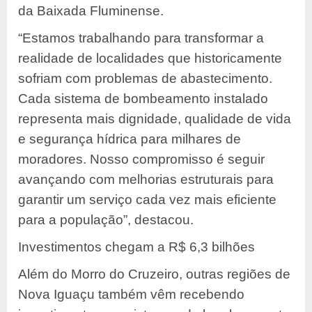
da Baixada Fluminense.
“Estamos trabalhando para transformar a
realidade de localidades que historicamente
sofriam com problemas de abastecimento.
Cada sistema de bombeamento instalado
representa mais dignidade, qualidade de vida
e segurança hídrica para milhares de
moradores. Nosso compromisso é seguir
avançando com melhorias estruturais para
garantir um serviço cada vez mais eficiente
para a população”, destacou.
Investimentos chegam a R$ 6,3 bilhões
Além do Morro do Cruzeiro, outras regiões de
Nova Iguaçu também vêm recebendo