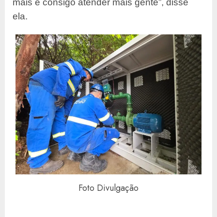
mais e consigo atender mais gente”, disse
ela.
Foto Divulgação