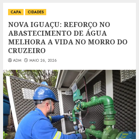
CAPA
CIDADES
NOVA IGUAÇU: REFORÇO NO
ABASTECIMENTO DE ÁGUA
MELHORA A VIDA NO MORRO DO
CRUZEIRO
ADM
MAIO 26, 2026