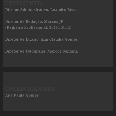
EXPEDIENTE:
Diretor Administrativo: Leandro Bessa
Diretor de Redação: Marcos JP
(Registro Profissional: 26594-MTE)
Diretor de Edição: Ana Cláudia Gomes
Diretor de Fotografia: Marcos Santana
COLABORADORES:
Ana Paula Gomes