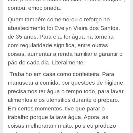
contou, emocionada.
Quem também comemorou o reforço no
abastecimento foi Evelyn Vieira dos Santos,
de 35 anos. Para ela, ter água na torneira
com regularidade significa, entre outras
coisas, aumentar a renda familiar e garantir o
pão de cada dia. Literalmente.
“Trabalho em casa como confeiteira. Para
manusear a comida, por questões de higiene,
precisamos ter água o tempo todo, para lavar
alimentos e os utensílios durante o preparo.
Em certos momentos, tive que parar o
trabalho porque faltava água. Agora, as
coisas melhoraram muito, pois eu produzo