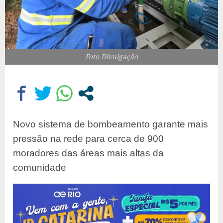
Foto Divulgação
Novo sistema de bombeamento garante mais
pressão na rede para cerca de 900
moradores das áreas mais altas da
comunidade