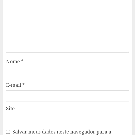
Nome
*
E-mail
*
Site
Salvar meus dados neste navegador para a