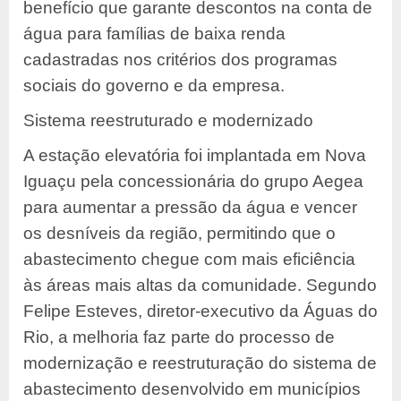
benefício que garante descontos na conta de
água para famílias de baixa renda
cadastradas nos critérios dos programas
sociais do governo e da empresa.
Sistema reestruturado e modernizado
A estação elevatória foi implantada em Nova
Iguaçu pela concessionária do grupo Aegea
para aumentar a pressão da água e vencer
os desníveis da região, permitindo que o
abastecimento chegue com mais eficiência
às áreas mais altas da comunidade. Segundo
Felipe Esteves, diretor-executivo da Águas do
Rio, a melhoria faz parte do processo de
modernização e reestruturação do sistema de
abastecimento desenvolvido em municípios