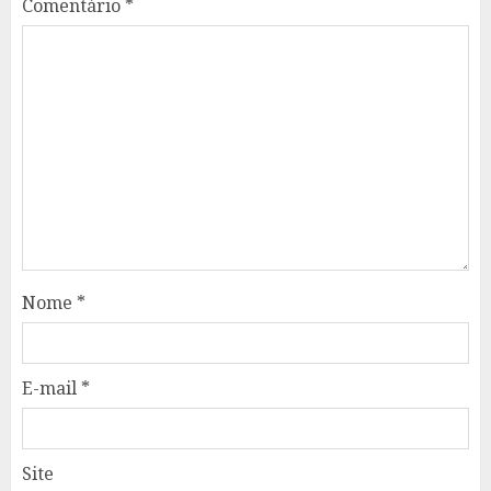
Comentário
*
Nome
*
E-mail
*
Site