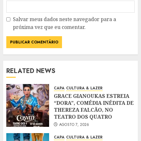
Salvar meus dados neste navegador para a
próxima vez que eu comentar.
RELATED NEWS
CAPA
CULTURA & LAZER
GRACE GIANOUKAS ESTREIA
“DORA”, COMÉDIA INÉDITA DE
THEREZA FALCÃO, NO
TEATRO DOS QUATRO
AGOSTO 7, 2026
CAPA
CULTURA & LAZER