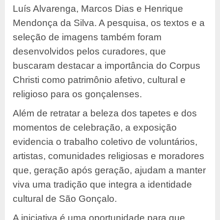
Luís Alvarenga, Marcos Dias e Henrique
Mendonça da Silva. A pesquisa, os textos e a
seleção de imagens também foram
desenvolvidos pelos curadores, que
buscaram destacar a importância do Corpus
Christi como patrimônio afetivo, cultural e
religioso para os gonçalenses.
Além de retratar a beleza dos tapetes e dos
momentos de celebração, a exposição
evidencia o trabalho coletivo de voluntários,
artistas, comunidades religiosas e moradores
que, geração após geração, ajudam a manter
viva uma tradição que integra a identidade
cultural de São Gonçalo.
A iniciativa é uma oportunidade para que