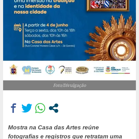
Foto/Divulgação
Mostra na Casa das Artes reúne
fotografias e registros que retratam uma