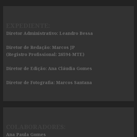
EXPEDIENTE:
Diretor Administrativo: Leandro Bessa
Diretor de Redação: Marcos JP
(Registro Profissional: 26594-MTE)
Diretor de Edição: Ana Cláudia Gomes
Diretor de Fotografia: Marcos Santana
COLABORADORES:
Ana Paula Gomes