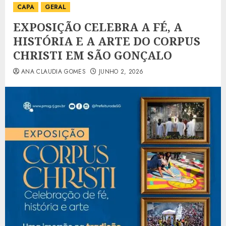
CAPA
GERAL
EXPOSIÇÃO CELEBRA A FÉ, A
HISTÓRIA E A ARTE DO CORPUS
CHRISTI EM SÃO GONÇALO
ANA CLAUDIA GOMES
JUNHO 2, 2026