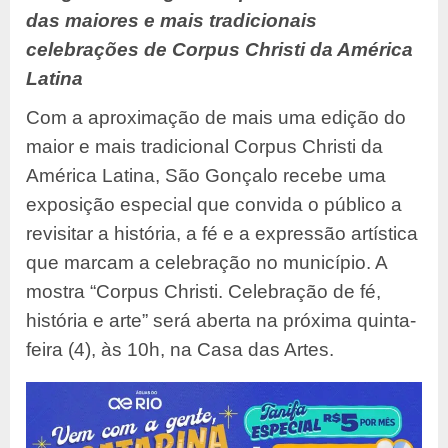
das maiores e mais tradicionais
celebrações de Corpus Christi da América
Latina
Com a aproximação de mais uma edição do
maior e mais tradicional Corpus Christi da
América Latina, São Gonçalo recebe uma
exposição especial que convida o público a
revisitar a história, a fé e a expressão artística
que marcam a celebração no município. A
mostra “Corpus Christi. Celebração de fé,
história e arte” será aberta na próxima quinta-
feira (4), às 10h, na Casa das Artes.