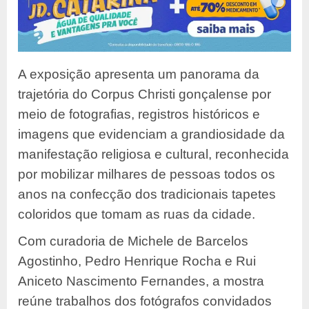
A exposição apresenta um panorama da
trajetória do Corpus Christi gonçalense por
meio de fotografias, registros históricos e
imagens que evidenciam a grandiosidade da
manifestação religiosa e cultural, reconhecida
por mobilizar milhares de pessoas todos os
anos na confecção dos tradicionais tapetes
coloridos que tomam as ruas da cidade.
Com curadoria de Michele de Barcelos
Agostinho, Pedro Henrique Rocha e Rui
Aniceto Nascimento Fernandes, a mostra
reúne trabalhos dos fotógrafos convidados