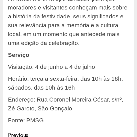
moradores e visitantes conheçam mais sobre
a história da festividade, seus significados e
sua relevância para a memória e a cultura
local, em um momento que antecede mais
uma edição da celebração.
Serviço
Visitação: 4 de junho a 4 de julho
Horário: terça a sexta-feira, das 10h às 18h;
sábados, das 10h às 16h
Endereço: Rua Coronel Moreira César, s/nº,
Zé Garoto, São Gonçalo
Fonte: PMSG
Post
Previous