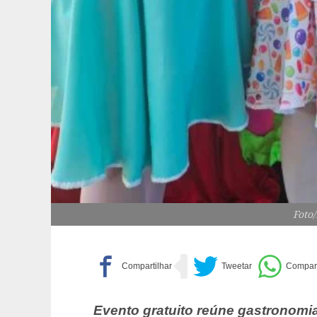
Foto
Evento gratuito reúne gastronomia