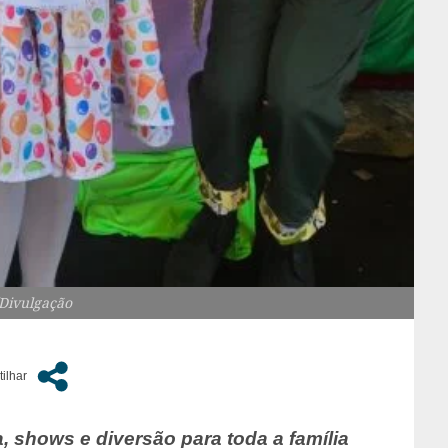
/Divulgação
, shows e diversão para toda a família