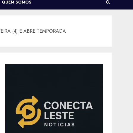
QUEM SOMOS
EIRA (4) E ABRE TEMPORADA