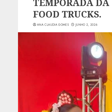
TEMPORADA DA 
FOOD TRUCKS.
ANA CLAUDIA GOMES
JUNHO 2, 2026