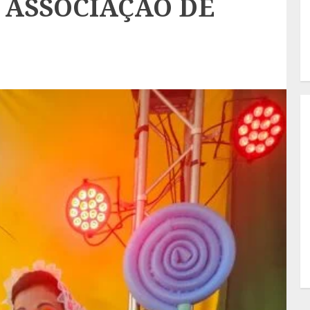
ASSOCIAÇÃO DE