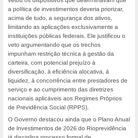
vetou os dispositivos que determinavam que
a política de investimentos deveria priorizar,
acima de tudo, a segurança dos ativos,
limitando as aplicações exclusivamente a
instituições públicas federais. Ele justificou o
veto argumentando que os trechos
impunham restrição técnica à gestão da
carteira, com potencial prejuízo à
diversificação, à eficiência alocativa, à
liquidez, à concorrência entre prestadores de
serviço e ao cumprimento das diretrizes
nacionais aplicáveis aos Regimes Próprios
de Previdência Social (RPPS).
O Governo destacou ainda que o Plano Anual
de Investimentos de 2026 do Rioprevidência
já disciplina processo formal de