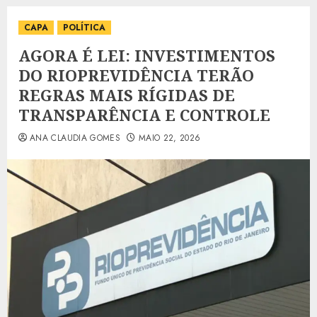
CAPA
POLÍTICA
AGORA É LEI: INVESTIMENTOS
DO RIOPREVIDÊNCIA TERÃO
REGRAS MAIS RÍGIDAS DE
TRANSPARÊNCIA E CONTROLE
ANA CLAUDIA GOMES
MAIO 22, 2026