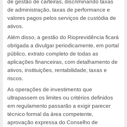
de gestão de carteiras, discriminando taxas
de administração, taxas de performance e
valores pagos pelos serviços de custódia de
ativos.
Além disso, a gestão do Rioprevidência ficará
obrigada a divulgar periodicamente, em portal
público, extrato completo de todas as
aplicações financeiras, com detalhamento de
ativos, instituições, rentabilidade, taxas e
riscos.
As operações de investimento que
ultrapassem os limites ou critérios definidos
em regulamento passarão a exigir parecer
técnico formal da área competente,
aprovação expressa do Conselho de