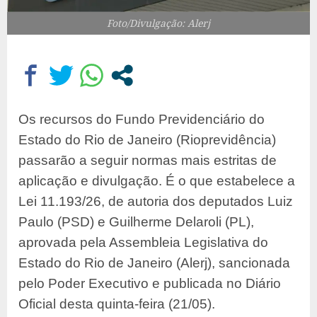
Foto/Divulgação: Alerj
Os recursos do Fundo Previdenciário do
Estado do Rio de Janeiro (Rioprevidência)
passarão a seguir normas mais estritas de
aplicação e divulgação. É o que estabelece a
Lei 11.193/26, de autoria dos deputados Luiz
Paulo (PSD) e Guilherme Delaroli (PL),
aprovada pela Assembleia Legislativa do
Estado do Rio de Janeiro (Alerj), sancionada
pelo Poder Executivo e publicada no Diário
Oficial desta quinta-feira (21/05).