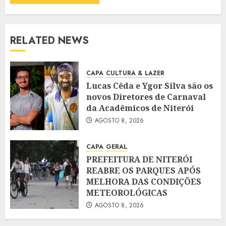
RELATED NEWS
CAPA
CULTURA & LAZER
Lucas Cêda e Ygor Silva são os
novos Diretores de Carnaval
da Acadêmicos de Niterói
AGOSTO 8, 2026
CAPA
GERAL
PREFEITURA DE NITERÓI
REABRE OS PARQUES APÓS
MELHORA DAS CONDIÇÕES
METEOROLÓGICAS
AGOSTO 8, 2026