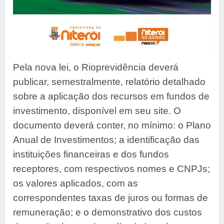
Pela nova lei, o Rioprevidência deverá
publicar, semestralmente, relatório detalhado
sobre a aplicação dos recursos em fundos de
investimento, disponível em seu site. O
documento deverá conter, no mínimo: o Plano
Anual de Investimentos; a identificação das
instituições financeiras e dos fundos
receptores, com respectivos nomes e CNPJs;
os valores aplicados, com as
correspondentes taxas de juros ou formas de
remuneração; e o demonstrativo dos custos