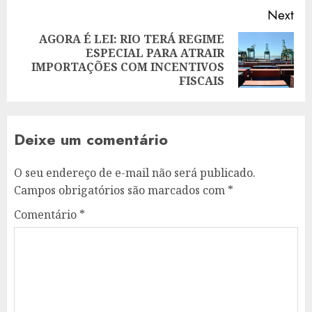
Next
AGORA É LEI: RIO TERÁ REGIME
ESPECIAL PARA ATRAIR
Next
IMPORTAÇÕES COM INCENTIVOS
post:
FISCAIS
Deixe um comentário
O seu endereço de e-mail não será publicado.
Campos obrigatórios são marcados com
*
Comentário
*