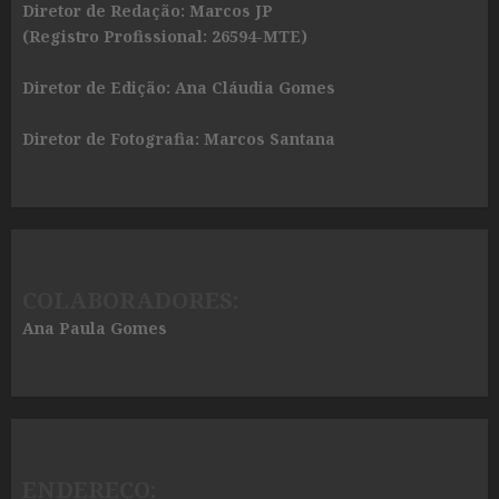
Diretor de Redação: Marcos JP
(Registro Profissional: 26594-MTE)
Diretor de Edição: Ana Cláudia Gomes
Diretor de Fotografia: Marcos Santana
COLABORADORES:
Ana Paula Gomes
ENDEREÇO: