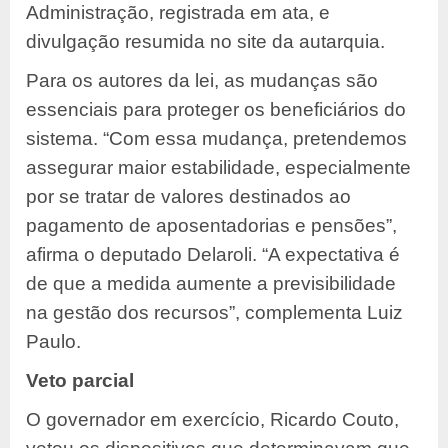
Administração, registrada em ata, e
divulgação resumida no site da autarquia.
Para os autores da lei, as mudanças são
essenciais para proteger os beneficiários do
sistema. “Com essa mudança, pretendemos
assegurar maior estabilidade, especialmente
por se tratar de valores destinados ao
pagamento de aposentadorias e pensões”,
afirma o deputado Delaroli. “A expectativa é
de que a medida aumente a previsibilidade
na gestão dos recursos”, complementa Luiz
Paulo.
Veto parcial
O governador em exercício, Ricardo Couto,