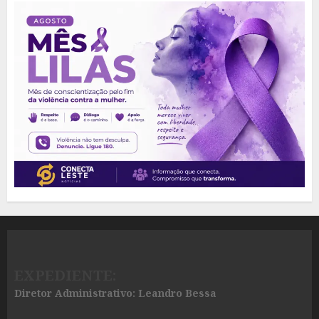
EXPEDIENTE:
Diretor Administrativo: Leandro Bessa