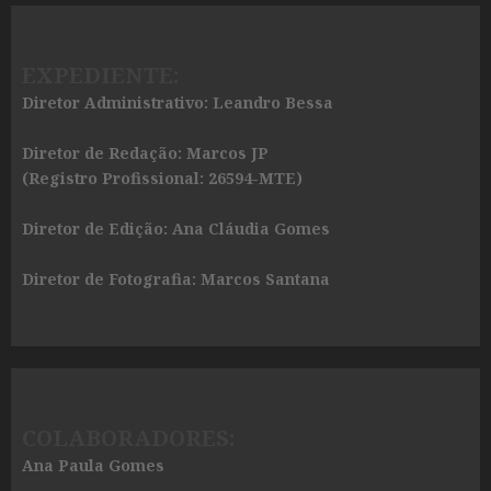
EXPEDIENTE:
Diretor Administrativo: Leandro Bessa
Diretor de Redação: Marcos JP
(Registro Profissional: 26594-MTE)
Diretor de Edição: Ana Cláudia Gomes
Diretor de Fotografia: Marcos Santana
COLABORADORES:
Ana Paula Gomes