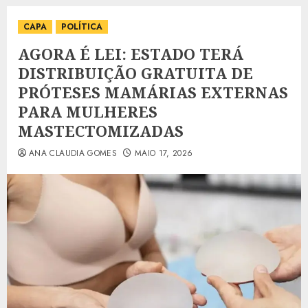
CAPA
POLÍTICA
AGORA É LEI: ESTADO TERÁ
DISTRIBUIÇÃO GRATUITA DE
PRÓTESES MAMÁRIAS EXTERNAS
PARA MULHERES
MASTECTOMIZADAS
ANA CLAUDIA GOMES
MAIO 17, 2026