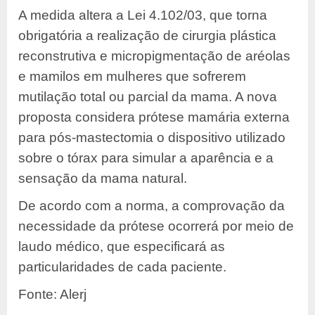
A medida altera a Lei 4.102/03, que torna
obrigatória a realização de cirurgia plástica
reconstrutiva e micropigmentação de aréolas
e mamilos em mulheres que sofrerem
mutilação total ou parcial da mama. A nova
proposta considera prótese mamária externa
para pós-mastectomia o dispositivo utilizado
sobre o tórax para simular a aparência e a
sensação da mama natural.
De acordo com a norma, a comprovação da
necessidade da prótese ocorrerá por meio de
laudo médico, que especificará as
particularidades de cada paciente.
Fonte: Alerj