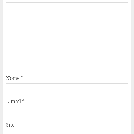
Nome
*
E-mail
*
Site