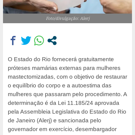
Foto/divulgação: Alerj
O Estado do Rio fornecerá gratuitamente
próteses mamárias externas para mulheres
mastectomizadas, com o objetivo de restaurar
o equilíbrio do corpo e a autoestima das
mulheres que passaram pelo procedimento. A
determinação é da Lei 11.185/24 aprovada
pela Assembleia Legislativa do Estado do Rio
de Janeiro (Alerj) e sancionada pelo
governador em exercício, desembargador