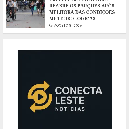
REABRE OS PARQUES APÓS
MELHORA DAS CONDIÇÕES
METEOROLÓGICAS
AGOSTO 8, 2026