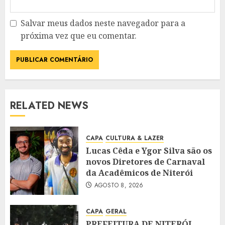
Salvar meus dados neste navegador para a
próxima vez que eu comentar.
RELATED NEWS
CAPA
CULTURA & LAZER
Lucas Cêda e Ygor Silva são os
novos Diretores de Carnaval
da Acadêmicos de Niterói
AGOSTO 8, 2026
CAPA
GERAL
PREFEITURA DE NITERÓI