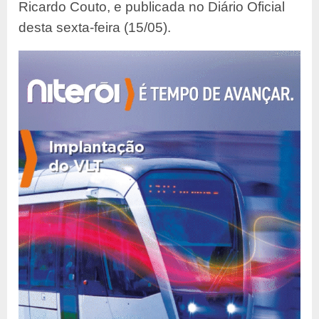
Ricardo Couto, e publicada no Diário Oficial
desta sexta-feira (15/05).