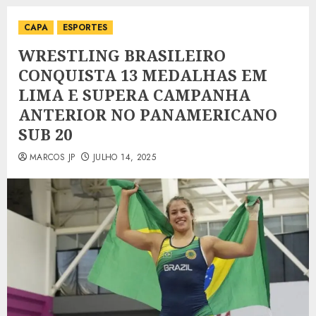
CAPA
ESPORTES
WRESTLING BRASILEIRO
CONQUISTA 13 MEDALHAS EM
LIMA E SUPERA CAMPANHA
ANTERIOR NO PANAMERICANO
SUB 20
MARCOS JP
JULHO 14, 2025