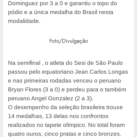
Dominguez por 3 a 0 e garantiu o topo do
pódio e a única medalha do Brasil nesta
modalidade.
Foto/Divulgação
Na semifinal , o atleta do Sesi de São Paulo
passou pelo equatoriano Jean Carlos Longas
e nas primeiras rodadas venceu o peruano
Bryan Flores (3 a 0) e perdeu para o também
peruano Angel Gonzalez (2 a 3).
O desempenho da seleção brasileira trouxe
14 medalhas, 13 delas nos confrontos
realizados no tapete olímpico. No total foram
quatro ouros, cinco pratas e cinco bronzes.