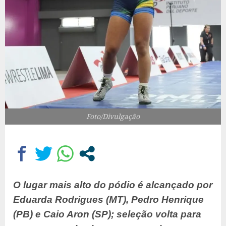
Foto/Divulgação
O lugar mais alto do pódio é alcançado por
Eduarda Rodrigues (MT), Pedro Henrique
(PB) e Caio Aron (SP); seleção volta para