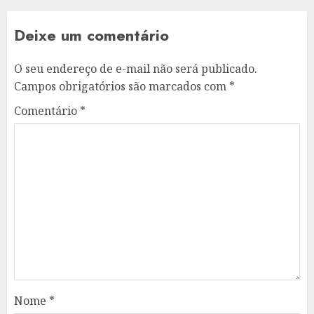
Deixe um comentário
O seu endereço de e-mail não será publicado.
Campos obrigatórios são marcados com
*
Comentário
*
Nome
*