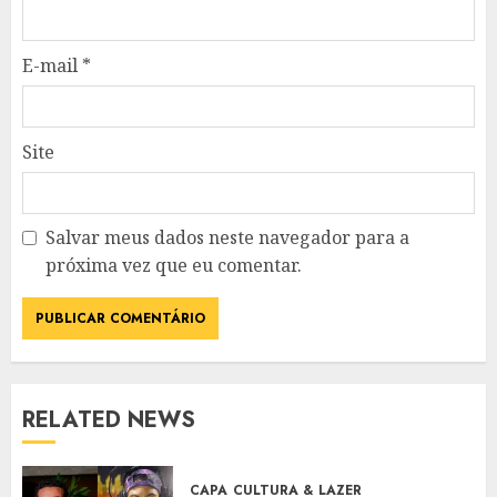
E-mail
*
Site
Salvar meus dados neste navegador para a
próxima vez que eu comentar.
RELATED NEWS
CAPA
CULTURA & LAZER