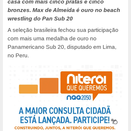
casa com mais cinco pratas e cinco
bronzes. Max de Almeida é ouro no beach
wrestling do Pan Sub 20
A seleção brasileira fechou sua participação
com mais uma medalha de ouro no
Panamericano Sub 20, disputado em Lima,
no Peru.