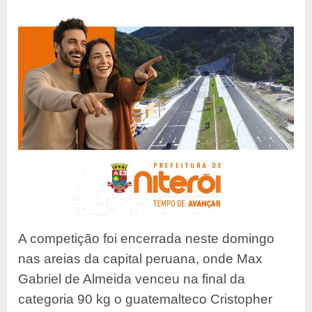
A competição foi encerrada neste domingo
nas areias da capital peruana, onde Max
Gabriel de Almeida venceu na final da
categoria 90 kg o guatemalteco Cristopher