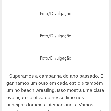
Foto/Divulgação
Foto/Divulgação
Foto/Divulgação
“Superamos a campanha do ano passado. E
ganhamos um ouro em cada estilo e também
um no beach wrestling. Isso mostra uma clara
evolução coletiva do nosso time nos
principais torneios internacionais. Vamos