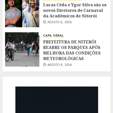
Lucas Cêda e Ygor Silva são os
novos Diretores de Carnaval
da Acadêmicos de Niterói
AGOSTO 8, 2026
CAPA
GERAL
PREFEITURA DE NITERÓI
REABRE OS PARQUES APÓS
MELHORA DAS CONDIÇÕES
METEOROLÓGICAS
AGOSTO 8, 2026