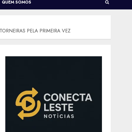
QUEM SOMOS
ORNEIRAS PELA PRIMEIRA VEZ