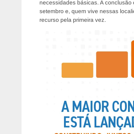
necessidades básicas. A conclusão d
setembro e, quem vive nessas local
recurso pela primeira vez.