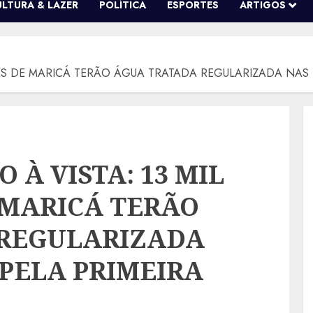
ULTURA & LAZER
POLÍTICA
ESPORTES
ARTIGOS
S DE MARICÁ TERÃO ÁGUA TRATADA REGULARIZADA NAS T
À VISTA: 13 MIL
MARICÁ TERÃO
 REGULARIZADA
PELA PRIMEIRA