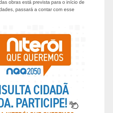
as obras está prevista para o início de
idades, passará a contar com esse