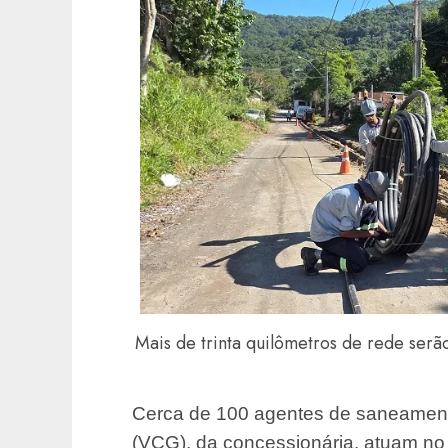
Mais de trinta quilômetros de rede serão
Cerca de 100 agentes de saneamen
(VCG), da concessionária, atuam no