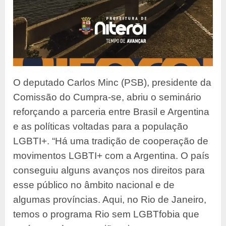
O deputado Carlos Minc (PSB), presidente da
Comissão do Cumpra-se, abriu o seminário
reforçando a parceria entre Brasil e Argentina
e as políticas voltadas para a população
LGBTI+. “Há uma tradição de cooperação de
movimentos LGBTI+ com a Argentina. O país
conseguiu alguns avanços nos direitos para
esse público no âmbito nacional e de
algumas províncias. Aqui, no Rio de Janeiro,
temos o programa Rio sem LGBTfobia que