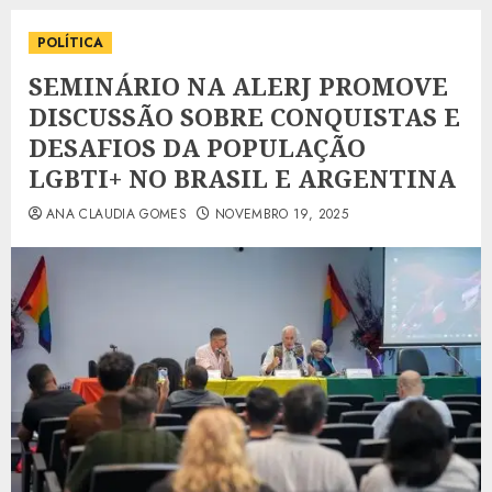
POLÍTICA
SEMINÁRIO NA ALERJ PROMOVE
DISCUSSÃO SOBRE CONQUISTAS E
DESAFIOS DA POPULAÇÃO
LGBTI+ NO BRASIL E ARGENTINA
ANA CLAUDIA GOMES
NOVEMBRO 19, 2025