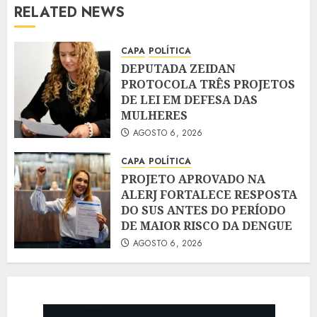
RELATED NEWS
CAPA
POLÍTICA
DEPUTADA ZEIDAN
PROTOCOLA TRÊS PROJETOS
DE LEI EM DEFESA DAS
MULHERES
AGOSTO 6, 2026
CAPA
POLÍTICA
PROJETO APROVADO NA
ALERJ FORTALECE RESPOSTA
DO SUS ANTES DO PERÍODO
DE MAIOR RISCO DA DENGUE
AGOSTO 6, 2026