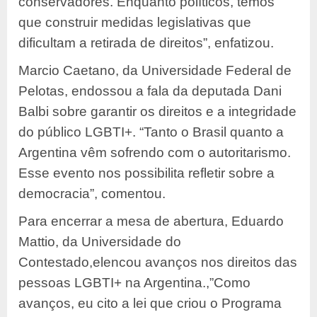
conservadores. Enquanto políticos, temos
que construir medidas legislativas que
dificultam a retirada de direitos”, enfatizou.
Marcio Caetano, da Universidade Federal de
Pelotas, endossou a fala da deputada Dani
Balbi sobre garantir os direitos e a integridade
do público LGBTI+. “Tanto o Brasil quanto a
Argentina vêm sofrendo com o autoritarismo.
Esse evento nos possibilita refletir sobre a
democracia”, comentou.
Para encerrar a mesa de abertura, Eduardo
Mattio, da Universidade do
Contestado,elencou avanços nos direitos das
pessoas LGBTI+ na Argentina.,”Como
avanços, eu cito a lei que criou o Programa