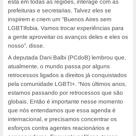
está em todas as regiões, interage com as
prefeituras e secretarias. Talvez eles se
inspirem e criem um “Buenos Aires sem
LGBTIfobia. Vamos trocar experiências para
a gente aproveitar os avanços deles e eles os
nosso”, disse.
A deputada Dani Balbi (PCdoB) lembrou que,
atualmente, o mundo passa por alguns
retrocessos ligados a direitos já conquistados
pela comunidade LGBTI+. “Nos últimos anos,
estamos passando por retrocessos que são
globais. Então é importante nesse momento
que nós entendamos que essa agenda é
internacional, e precisamos concentrar os
esforços contra agentes reacionários e