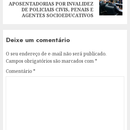
Next
APOSENTADORIAS POR INVALIDEZ
post:
DE POLICIAIS CIVIS, PENAIS E
AGENTES SOCIOEDUCATIVOS
Deixe um comentário
O seu endereço de e-mail não será publicado.
Campos obrigatórios são marcados com
*
Comentário
*