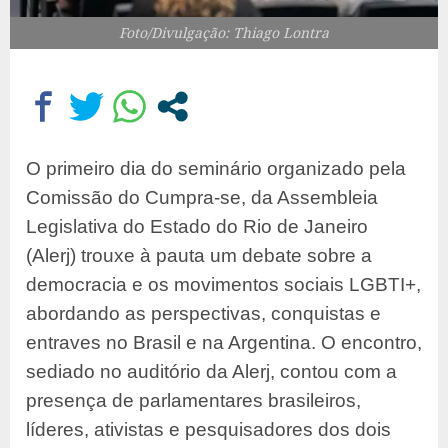
Foto/Divulgação: Thiago Lontra
O primeiro dia do seminário organizado pela
Comissão do Cumpra-se, da Assembleia
Legislativa do Estado do Rio de Janeiro
(Alerj) trouxe à pauta um debate sobre a
democracia e os movimentos sociais LGBTI+,
abordando as perspectivas, conquistas e
entraves no Brasil e na Argentina. O encontro,
sediado no auditório da Alerj, contou com a
presença de parlamentares brasileiros,
líderes, ativistas e pesquisadores dos dois