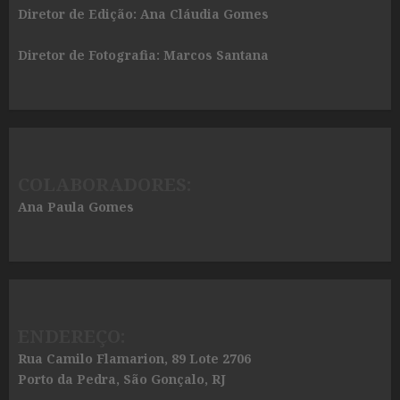
Diretor de Edição: Ana Cláudia Gomes
Diretor de Fotografia: Marcos Santana
COLABORADORES:
Ana Paula Gomes
ENDEREÇO:
Rua Camilo Flamarion, 89 Lote 2706
Porto da Pedra, São Gonçalo, RJ