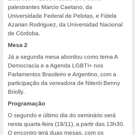
palestrantes Marcio Caetano, da
Universidade Federal de Pelotas, e Fidela
Azarian Rodriguez, da Universidad Nacional
de Córdoba.
Mesa 2
Já a segunda mesa abordou como tema A
Democracia e a Agenda LGBTI+ nos
Parlamentos Brasileiro e Argentino, com a
participação da vereadora de Niterói Benny
Briolly.
Programação
O segundo e último dia do seminário será
nesta quarta-feira (18/11), a partir das 13h30.
O encontro terá duas mesas, com os