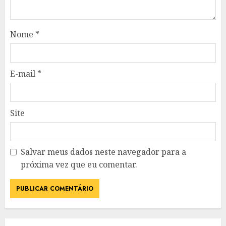
Nome
*
E-mail
*
Site
Salvar meus dados neste navegador para a
próxima vez que eu comentar.