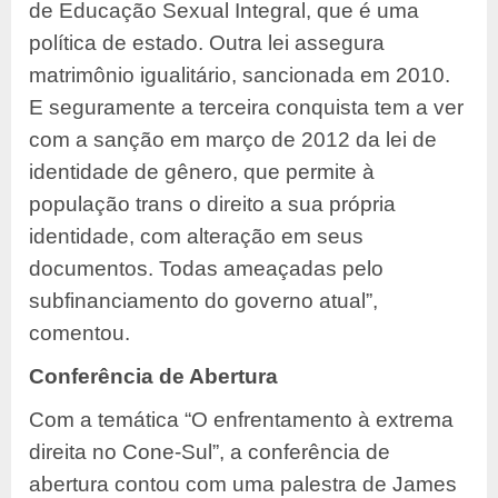
de Educação Sexual Integral, que é uma
política de estado. Outra lei assegura
matrimônio igualitário, sancionada em 2010.
E seguramente a terceira conquista tem a ver
com a sanção em março de 2012 da lei de
identidade de gênero, que permite à
população trans o direito a sua própria
identidade, com alteração em seus
documentos. Todas ameaçadas pelo
subfinanciamento do governo atual”,
comentou.
Conferência de Abertura
Com a temática “O enfrentamento à extrema
direita no Cone-Sul”, a conferência de
abertura contou com uma palestra de James