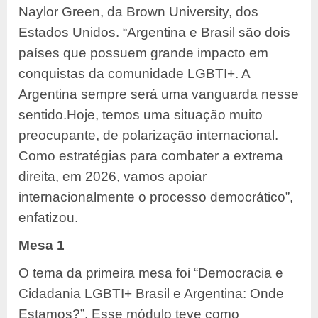
Naylor Green, da Brown University, dos
Estados Unidos. “Argentina e Brasil são dois
países que possuem grande impacto em
conquistas da comunidade LGBTI+. A
Argentina sempre será uma vanguarda nesse
sentido.Hoje, temos uma situação muito
preocupante, de polarização internacional.
Como estratégias para combater a extrema
direita, em 2026, vamos apoiar
internacionalmente o processo democrático”,
enfatizou.
Mesa 1
O tema da primeira mesa foi “Democracia e
Cidadania LGBTI+ Brasil e Argentina: Onde
Estamos?”. Esse módulo teve como