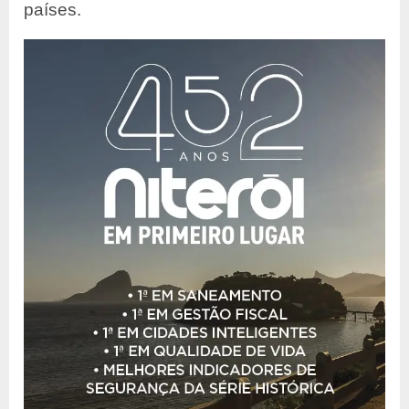
países.