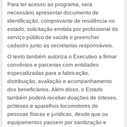
Para ter acesso ao programa, será
necessário apresentar documento de
identificação, comprovante de residência no
estado, solicitação emitida por profissional do
serviço público de saúde e preencher
cadastro junto às secretarias responsáveis.
O texto também autoriza o Executivo a firmar
convênios e parcerias com entidades
especializadas para a fabricação,
distribuição, avaliação e acompanhamento
dos beneficiários. Além disso, o Estado
também poderá receber doações de órteses,
próteses e aparelhos locomotores de
pessoas físicas e jurídicas, desde que os
equipamentos passem por sanitização e