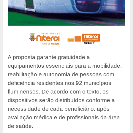
A proposta garante gratuidade a
equipamentos essenciais para a mobilidade,
reabilitação e autonomia de pessoas com
deficiência residentes nos 92 municípios
fluminenses. De acordo com o texto, os
dispositivos serão distribuídos conforme a
necessidade de cada beneficiário, após
avaliação médica e de profissionais da área
de saúde.