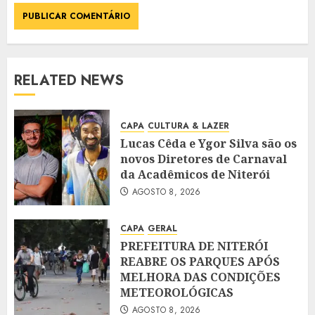
RELATED NEWS
CAPA
CULTURA & LAZER
Lucas Cêda e Ygor Silva são os
novos Diretores de Carnaval
da Acadêmicos de Niterói
AGOSTO 8, 2026
CAPA
GERAL
PREFEITURA DE NITERÓI
REABRE OS PARQUES APÓS
MELHORA DAS CONDIÇÕES
METEOROLÓGICAS
AGOSTO 8, 2026