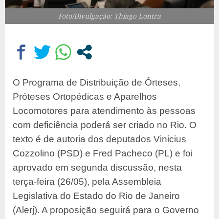
Foto/Divulgação: Thiago Lontra
O Programa de Distribuição de Órteses,
Próteses Ortopédicas e Aparelhos
Locomotores para atendimento às pessoas
com deficiência poderá ser criado no Rio. O
texto é de autoria dos deputados Vinicius
Cozzolino (PSD) e Fred Pacheco (PL) e foi
aprovado em segunda discussão, nesta
terça-feira (26/05), pela Assembleia
Legislativa do Estado do Rio de Janeiro
(Alerj). A proposição seguirá para o Governo