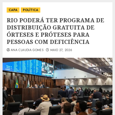
CAPA
POLÍTICA
RIO PODERÁ TER PROGRAMA DE
DISTRIBUIÇÃO GRATUITA DE
ÓRTESES E PRÓTESES PARA
PESSOAS COM DEFICIÊNCIA
ANA CLAUDIA GOMES
MAIO 27, 2026