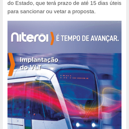
do Estado, que terá prazo de até 15 dias úteis
para sancionar ou vetar a proposta.