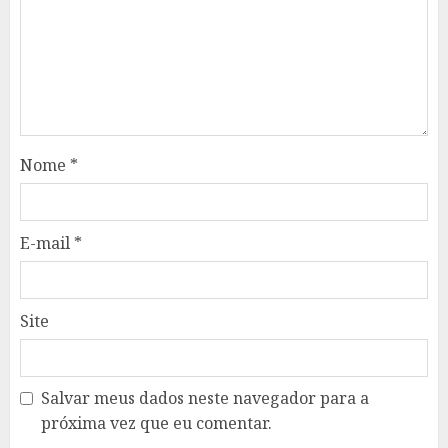
Nome
*
E-mail
*
Site
Salvar meus dados neste navegador para a
próxima vez que eu comentar.