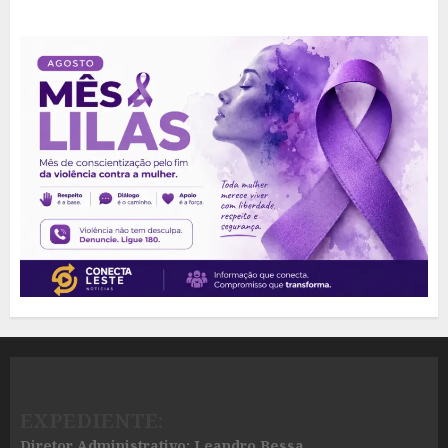
EXPEDIENTE:
Diretor Administrativo: Leandro Bessa