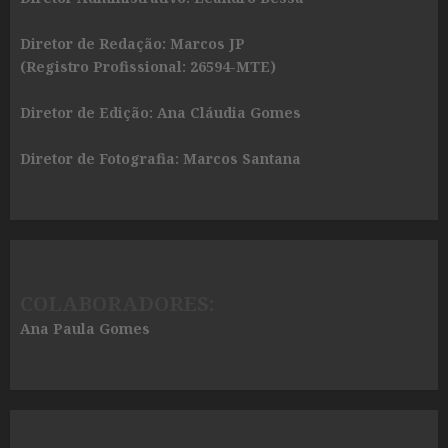
Diretor de Redação: Marcos JP
(Registro Profissional: 26594-MTE)
Diretor de Edição: Ana Cláudia Gomes
Diretor de Fotografia: Marcos Santana
COLABORADORES:
Ana Paula Gomes