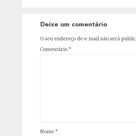
Deixe um comentário
O seu endereço de e-mail não será public
Comentário
*
Nome
*