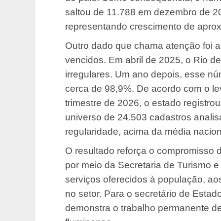
saltou de 11.788 em dezembro de 2
representando crescimento de apr
Outro dado que chama atenção foi a
vencidos. Em abril de 2025, o Rio de
irregulares. Um ano depois, esse n
cerca de 98,9%. De acordo com o le
trimestre de 2026, o estado registr
universo de 24.503 cadastros anali
regularidade, acima da média nacio
O resultado reforça o compromisso 
por meio da Secretaria de Turismo e
serviços oferecidos à população, aos
no setor. Para o secretário de Esta
demonstra o trabalho permanente de 