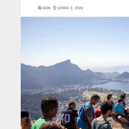
ADM
JUNHO 2, 2026