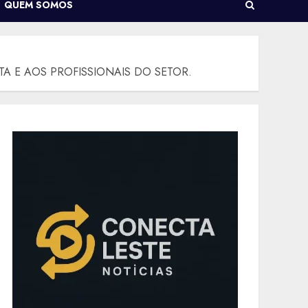
QUEM SOMOS
A E AOS PROFISSIONAIS DO SETOR.