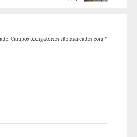
ado.
Campos obrigatórios são marcados com
*