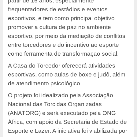
partir de 16 anos, especialmente
frequentadores de estádios e eventos
esportivos, e tem como principal objetivo
promover a cultura de paz no ambiente
esportivo, por meio da mediação de conflitos
entre torcedores e do incentivo ao esporte
como ferramenta de transformação social.
A Casa do Torcedor oferecerá atividades
esportivas, como aulas de boxe e judô, além
de atendimento psicológico.
O projeto foi idealizado pela Associação
Nacional das Torcidas Organizadas
(ANATORG) e será executado pela ONG
África, com apoio da Secretaria de Estado de
Esporte e Lazer. A iniciativa foi viabilizada por