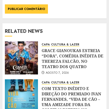
RELATED NEWS
CAPA
CULTURA & LAZER
GRACE GIANOUKAS ESTREIA
“DORA”, COMÉDIA INÉDITA DE
THEREZA FALCÃO, NO
TEATRO DOS QUATRO
AGOSTO 7, 2026
CAPA
CULTURA & LAZER
COM TEXTO INÉDITO E
DIREÇÃO DO PREMIADO IVAN
FERNANDES, “VIDA DE CÃO –
UMA AMIZADE FORA DA