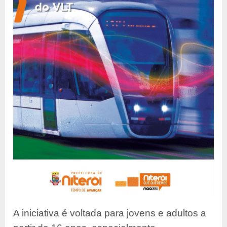
A iniciativa é voltada para jovens e adultos a