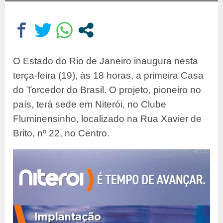
O Estado do Rio de Janeiro inaugura nesta
terça-feira (19), às 18 horas, a primeira Casa
do Torcedor do Brasil. O projeto, pioneiro no
país, terá sede em Niterói, no Clube
Fluminensinho, localizado na Rua Xavier de
Brito, nº 22, no Centro.