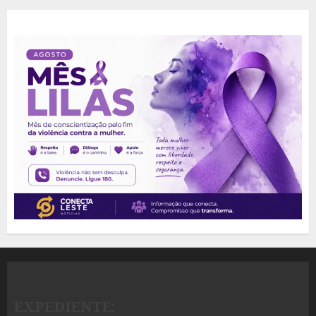
EXPEDIENTE: