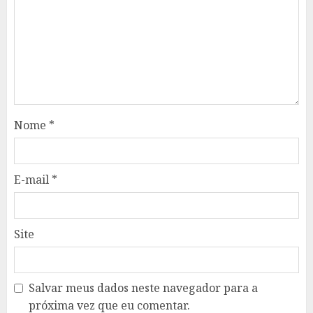
Nome
*
E-mail
*
Site
Salvar meus dados neste navegador para a
próxima vez que eu comentar.