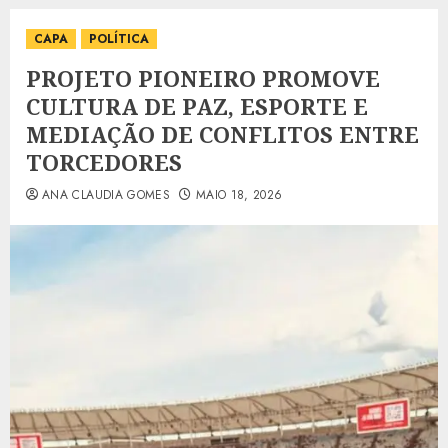
CAPA
POLÍTICA
PROJETO PIONEIRO PROMOVE
CULTURA DE PAZ, ESPORTE E
MEDIAÇÃO DE CONFLITOS ENTRE
TORCEDORES
ANA CLAUDIA GOMES
MAIO 18, 2026