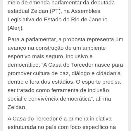
meio de emenda parlamentar da deputada
estadual Zeidan (PT), na Assembleia
Legislativa do Estado do Rio de Janeiro
(Alerj).
Para a parlamentar, a proposta representa um
avanço na construção de um ambiente
esportivo mais seguro, inclusivo e
democrático: “A Casa do Torcedor nasce para
promover cultura de paz, diálogo e cidadania
dentro e fora dos estádios. O esporte precisa
ser tratado como ferramenta de inclusão
social e convivência democrática”, afirma
Zeidan.
A Casa do Torcedor é a primeira iniciativa
estruturada no país com foco específico na