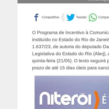
O Programa de Incentivo à Comunic
instituído no Estado do Rio de Janei
1.637/23, de autoria do deputado Da
Legislativa do Estado do Rio (Alerj
quinta-feira (21/05). O texto seguir
prazo de até 15 dias úteis para sanc