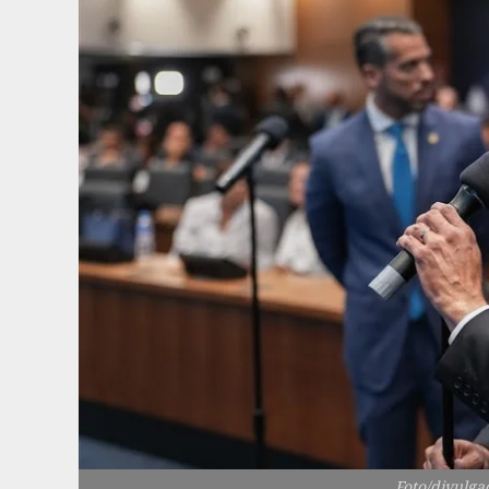
Foto/divulga