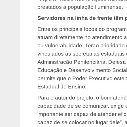
prestados à população fluminense.
Servidores na linha de frente têm 
Entre os principais focos do progra
atuam diretamente no atendimento a 
ou vulnerabilidade. Terão prioridade 
vinculados às secretarias estaduais de 
Administração Penitenciária, Defesa
Educação e Desenvolvimento Social 
permite que o Poder Executivo esten
Estadual de Ensino.
Para o autor do projeto, o bom aten
capacidade de se comunicar, exige c
importante ser capaz de atender efi
capaz de se colocar no lugar dele”, 