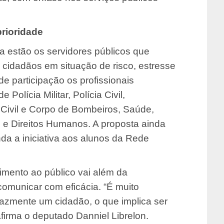
prioridade
ma estão os servidores públicos que
cidadãos em situação de risco, estresse
de participação os profissionais
Polícia Militar, Polícia Civil,
 Civil e Corpo de Bombeiros, Saúde,
e Direitos Humanos. A proposta ainda
da a iniciativa aos alunos da Rede
dimento ao público vai além da
omunicar com eficácia. “É muito
cazmente um cidadão, o que implica ser
afirma o deputado Danniel Librelon.