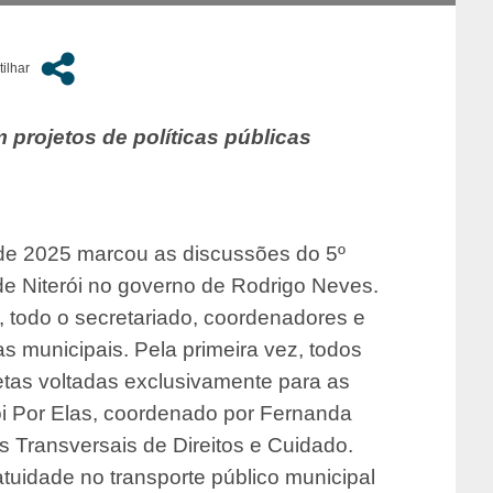
 projetos de políticas públicas
de 2025 marcou as discussões do 5º
de Niterói no governo de Rodrigo Neves.
), todo o secretariado, coordenadores e
 municipais. Pela primeira vez, todos
tas voltadas exclusivamente para as
ói Por Elas, coordenado por Fernanda
as Transversais de Direitos e Cuidado.
atuidade no transporte público municipal