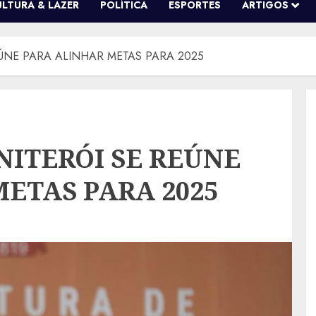
ULTURA & LAZER
POLÍTICA
ESPORTES
ARTIGOS
EÚNE PARA ALINHAR METAS PARA 2025
NITERÓI SE REÚNE
ETAS PARA 2025