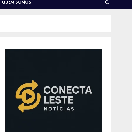
QUEM SOMOS