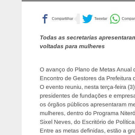
Todas as secretarias apresentaram
voltadas para mulheres
O avanço do Plano de Metas Anual 
Encontro de Gestores da Prefeitura 
O evento reuniu, nesta terça-feira (3
presidentes de fundações e empresas
os órgãos públicos apresentaram me
mulheres, dentro do Programa Niter
Sixel Neves, do Escritório de Polític
Entre as metas definidas, estão a gr