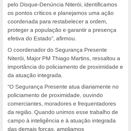
pelo Disque-Denúncia Niterói, identificamos
os pontos críticos e planejamos uma ação
coordenada para restabelecer a ordem,
proteger a população e garantir a presença
efetiva do Estado”, afirmou.
O coordenador do Segurança Presente
Niterói, Major PM Thiago Martins, ressaltou a
importância do policiamento de proximidade e
da atuação integrada.
“O Segurança Presente atua diariamente no
policiamento de proximidade, ouvindo
comerciantes, moradores e frequentadores
da região. Quando unimos esse trabalho de
campo à inteligência e à atuação integrada
das demais forças, ampliamos