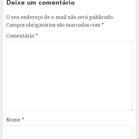
Deixe um comentário
O seu endereço de e-mail não será publicado.
Campos obrigatórios são marcados com
*
Comentário
*
Nome
*