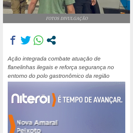
FOTOS DIVULGAÇÃO
Ação integrada combate atuação de
flanelinhas ilegais e reforça segurança no
entorno do polo gastronômico da região