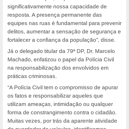
significativamente nossa capacidade de
resposta. A presença permanente das
equipes nas ruas é fundamental para prevenir
delitos, aumentar a sensação de segurança e
fortalecer a confiança da população”, disse.
Já o delegado titular da 79ª DP, Dr. Marcelo
Machado, enfatizou o papel da Polícia Civil
na responsabilização dos envolvidos em
práticas criminosas.
“A Polícia Civil tem o compromisso de apurar
os fatos e responsabilizar aqueles que
utilizam ameaças, intimidação ou qualquer
forma de constrangimento contra o cidadão.
Muitas vezes, por trás da aparente atividade