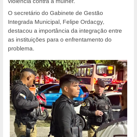
violência contra a mulher.
O secretário do Gabinete de Gestão
Integrada Municipal, Felipe Ordacgy,
destacou a importância da integração entre
as instituições para o enfrentamento do
problema.