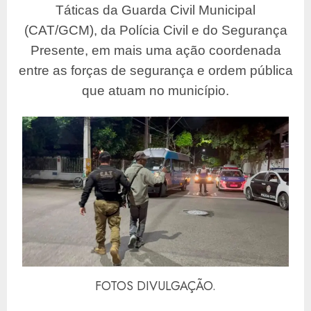
Táticas da Guarda Civil Municipal
(CAT/GCM), da Polícia Civil e do Segurança
Presente, em mais uma ação coordenada
entre as forças de segurança e ordem pública
que atuam no município.
FOTOS DIVULGAÇÃO.