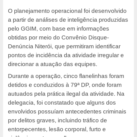
O planejamento operacional foi desenvolvido
a partir de análises de inteligência produzidas
pelo GGIM, com base em informações
obtidas por meio do Convênio Disque-
Denúncia Niterói, que permitiram identificar
pontos de incidência da atividade irregular e
direcionar a atuação das equipes.
Durante a operação, cinco flanelinhas foram
detidos e conduzidos à 79ª DP, onde foram
autuados pela prática ilegal da atividade. Na
delegacia, foi constatado que alguns dos
envolvidos possuíam antecedentes criminais
por delitos graves, incluindo tráfico de
entorpecentes, lesão corporal, furto e