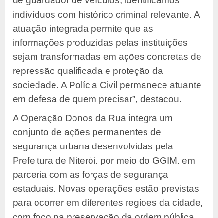
de guardador de veículos, identificamos
indivíduos com histórico criminal relevante. A
atuação integrada permite que as
informações produzidas pelas instituições
sejam transformadas em ações concretas de
repressão qualificada e proteção da
sociedade. A Polícia Civil permanece atuante
em defesa de quem precisar”, destacou.
A Operação Donos da Rua integra um
conjunto de ações permanentes de
segurança urbana desenvolvidas pela
Prefeitura de Niterói, por meio do GGIM, em
parceria com as forças de segurança
estaduais. Novas operações estão previstas
para ocorrer em diferentes regiões da cidade,
com foco na preservação da ordem pública,