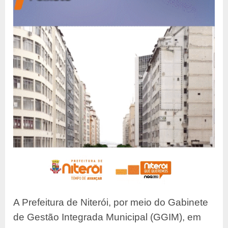
A Prefeitura de Niterói, por meio do Gabinete
de Gestão Integrada Municipal (GGIM), em