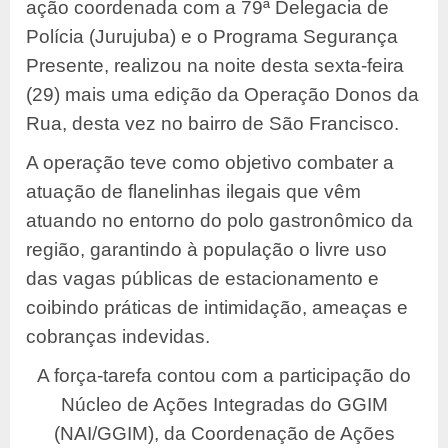
ação coordenada com a 79ª Delegacia de
Polícia (Jurujuba) e o Programa Segurança
Presente, realizou na noite desta sexta-feira
(29) mais uma edição da Operação Donos da
Rua, desta vez no bairro de São Francisco.
A operação teve como objetivo combater a
atuação de flanelinhas ilegais que vêm
atuando no entorno do polo gastronômico da
região, garantindo à população o livre uso
das vagas públicas de estacionamento e
coibindo práticas de intimidação, ameaças e
cobranças indevidas.
A força-tarefa contou com a participação do
Núcleo de Ações Integradas do GGIM
(NAI/GGIM), da Coordenação de Ações