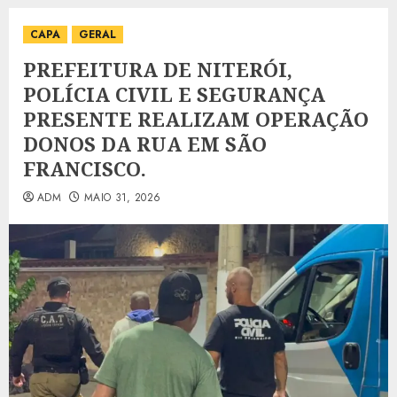
CAPA
GERAL
PREFEITURA DE NITERÓI,
POLÍCIA CIVIL E SEGURANÇA
PRESENTE REALIZAM OPERAÇÃO
DONOS DA RUA EM SÃO
FRANCISCO.
ADM
MAIO 31, 2026