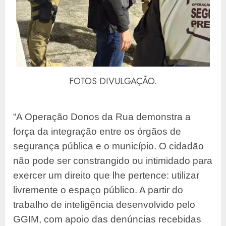
FOTOS DIVULGAÇÃO.
“A Operação Donos da Rua demonstra a
força da integração entre os órgãos de
segurança pública e o município. O cidadão
não pode ser constrangido ou intimidado para
exercer um direito que lhe pertence: utilizar
livremente o espaço público. A partir do
trabalho de inteligência desenvolvido pelo
GGIM, com apoio das denúncias recebidas