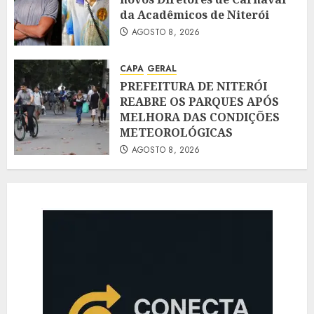
da Acadêmicos de Niterói
AGOSTO 8, 2026
CAPA
GERAL
PREFEITURA DE NITERÓI
REABRE OS PARQUES APÓS
MELHORA DAS CONDIÇÕES
METEOROLÓGICAS
AGOSTO 8, 2026