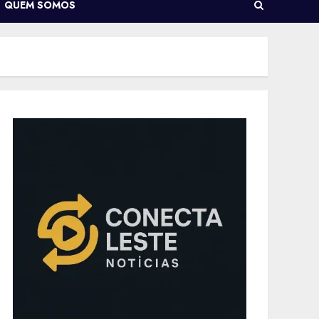
QUEM SOMOS