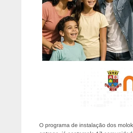
O programa de instalação dos molok