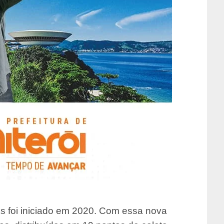
s foi iniciado em 2020. Com essa nova