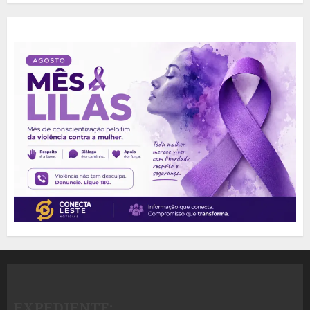
EXPEDIENTE: