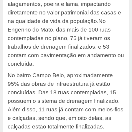
alagamentos, poeira e lama, impactando
diretamente no valor patrimonial das casas e
na qualidade de vida da população.
No
Engenho do Mato, das mais de 100 ruas
contempladas no plano, 75 já tiveram os
trabalhos de drenagem finalizados, e 53
contam com pavimentação em andamento ou
concluída.
No bairro Campo Belo, aproximadamente
95% das obras de infraestrutura já estão
concluídas. Das 18 ruas contempladas, 15
possuem o sistema de drenagem finalizado.
Além disso, 11 ruas já contam com meios-fios
e calçadas, sendo que, em oito delas, as
calçadas estão totalmente finalizadas.