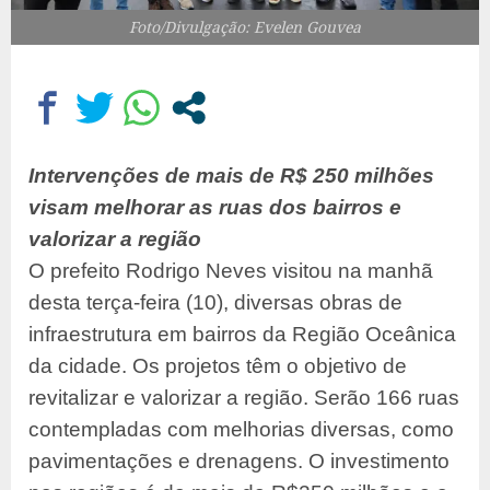
Foto/Divulgação: Evelen Gouvea
Intervenções de mais de R$ 250 milhões
visam melhorar as ruas dos bairros e
valorizar a região
O prefeito Rodrigo Neves visitou na manhã
desta terça-feira (10), diversas obras de
infraestrutura em bairros da Região Oceânica
da cidade. Os projetos têm o objetivo de
revitalizar e valorizar a região. Serão 166 ruas
contempladas com melhorias diversas, como
pavimentações e drenagens. O investimento