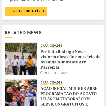
RELATED NEWS
CAPA
CIDADES
Prefeito Rodrigo Neves
vistoria obras do emissário da
Avenida Almirante Ary
Parreiras
AGOSTO 8, 2026
CAPA
CIDADES
AÇÃO SOCIAL MULHER ABRE
PROGRAMAÇÃO DO AGOSTO
LILÁS EM ITABORAÍ COM
SERVIÇOS GRATUITOS E