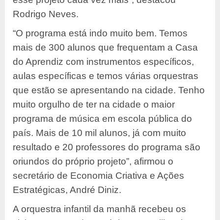
Rodrigo Neves.
“O programa está indo muito bem. Temos
mais de 300 alunos que frequentam a Casa
do Aprendiz com instrumentos específicos,
aulas específicas e temos várias orquestras
que estão se apresentando na cidade. Tenho
muito orgulho de ter na cidade o maior
programa de música em escola pública do
país. Mais de 10 mil alunos, já com muito
resultado e 20 professores do programa são
oriundos do próprio projeto”, afirmou o
secretário de Economia Criativa e Ações
Estratégicas, André Diniz.
A orquestra infantil da manhã recebeu os