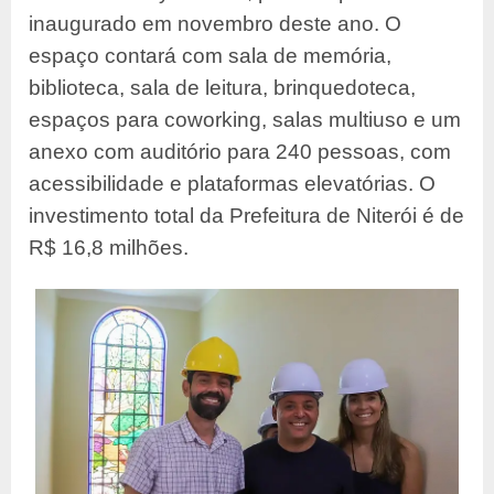
inaugurado em novembro deste ano. O
espaço contará com sala de memória,
biblioteca, sala de leitura, brinquedoteca,
espaços para coworking, salas multiuso e um
anexo com auditório para 240 pessoas, com
acessibilidade e plataformas elevatórias. O
investimento total da Prefeitura de Niterói é de
R$ 16,8 milhões.