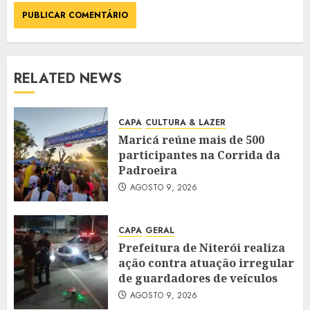
RELATED NEWS
CAPA
CULTURA & LAZER
Maricá reúne mais de 500
participantes na Corrida da
Padroeira
AGOSTO 9, 2026
CAPA
GERAL
Prefeitura de Niterói realiza
ação contra atuação irregular
de guardadores de veículos
AGOSTO 9, 2026