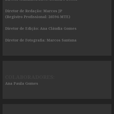
Diretor de Redação: Marcos JP
(Registro Profissional: 26594-MTE)
Diretor de Edição: Ana Cláudia Gomes
Diretor de Fotografia: Marcos Santana
COLABORADORES:
Ana Paula Gomes