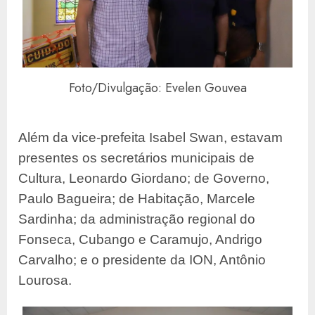
Foto/Divulgação: Evelen Gouvea
Além da vice-prefeita Isabel Swan, estavam
presentes os secretários municipais de
Cultura, Leonardo Giordano; de Governo,
Paulo Bagueira; de Habitação, Marcele
Sardinha; da administração regional do
Fonseca, Cubango e Caramujo, Andrigo
Carvalho; e o presidente da ION, Antônio
Lourosa.