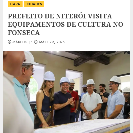
CAPA
CIDADES
PREFEITO DE NITERÓI VISITA
EQUIPAMENTOS DE CULTURA NO
FONSECA
MARCOS JP
MAIO 29, 2025