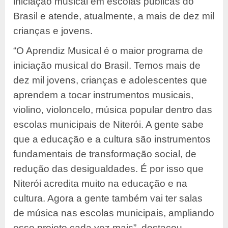
iniciação musical em escolas públicas do
Brasil e atende, atualmente, a mais de dez mil
crianças e jovens.
“O Aprendiz Musical é o maior programa de
iniciação musical do Brasil. Temos mais de
dez mil jovens, crianças e adolescentes que
aprendem a tocar instrumentos musicais,
violino, violoncelo, música popular dentro das
escolas municipais de Niterói. A gente sabe
que a educação e a cultura são instrumentos
fundamentais de transformação social, de
redução das desigualdades. É por isso que
Niterói acredita muito na educação e na
cultura. Agora a gente também vai ter salas
de música nas escolas municipais, ampliando
esse projeto cada vez mais”, destacou