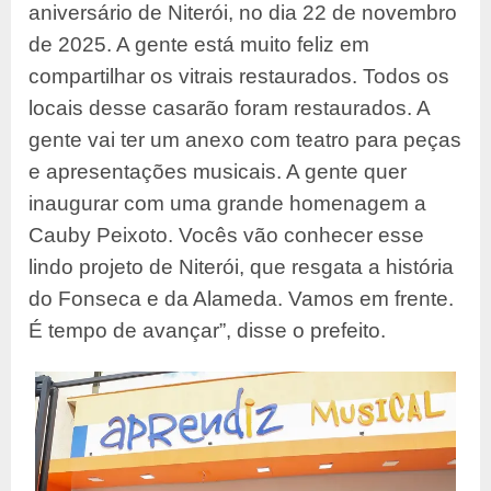
aniversário de Niterói, no dia 22 de novembro
de 2025. A gente está muito feliz em
compartilhar os vitrais restaurados. Todos os
locais desse casarão foram restaurados. A
gente vai ter um anexo com teatro para peças
e apresentações musicais. A gente quer
inaugurar com uma grande homenagem a
Cauby Peixoto. Vocês vão conhecer esse
lindo projeto de Niterói, que resgata a história
do Fonseca e da Alameda. Vamos em frente.
É tempo de avançar”, disse o prefeito.