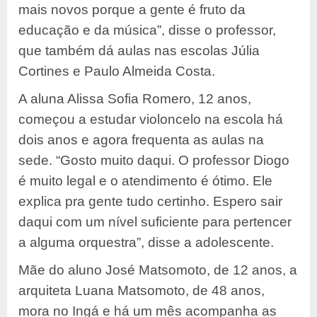
mais novos porque a gente é fruto da
educação e da música”, disse o professor,
que também dá aulas nas escolas Júlia
Cortines e Paulo Almeida Costa.
A aluna Alissa Sofia Romero, 12 anos,
começou a estudar violoncelo na escola há
dois anos e agora frequenta as aulas na
sede. “Gosto muito daqui. O professor Diogo
é muito legal e o atendimento é ótimo. Ele
explica pra gente tudo certinho. Espero sair
daqui com um nível suficiente para pertencer
a alguma orquestra”, disse a adolescente.
Mãe do aluno José Matsomoto, de 12 anos, a
arquiteta Luana Matsomoto, de 48 anos,
mora no Ingá e há um mês acompanha as