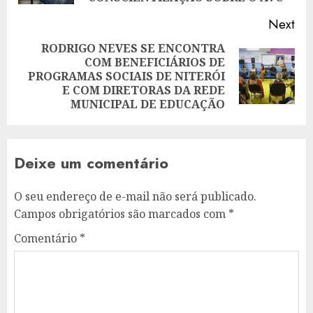
Next
RODRIGO NEVES SE ENCONTRA
COM BENEFICIÁRIOS DE
Next
PROGRAMAS SOCIAIS DE NITERÓI
post:
E COM DIRETORAS DA REDE
MUNICIPAL DE EDUCAÇÃO
Deixe um comentário
O seu endereço de e-mail não será publicado.
Campos obrigatórios são marcados com
*
Comentário
*