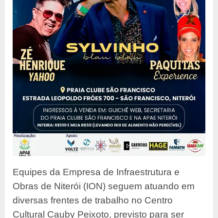
Equipes da Empresa de Infraestrutura e
Obras de Niterói (ION) seguem atuando em
diversas frentes de trabalho no Centro
Cultural Cauby Peixoto, previsto para ser