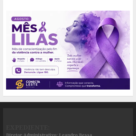
EXPEDIENTE:
Diretor Administrativo: Leandro Bessa