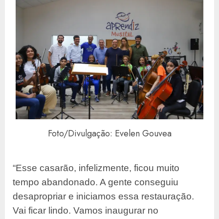
Foto/Divulgação: Evelen Gouvea
“Esse casarão, infelizmente, ficou muito
tempo abandonado. A gente conseguiu
desapropriar e iniciamos essa restauração.
Vai ficar lindo. Vamos inaugurar no