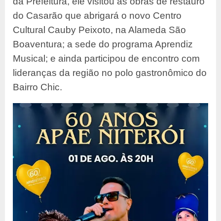
da Prefeitura, ele visitou as obras de restauro
do Casarão que abrigará o novo Centro
Cultural Cauby Peixoto, na Alameda São
Boaventura; a sede do programa Aprendiz
Musical; e ainda participou de encontro com
lideranças da região no polo gastronômico do
Bairro Chic.