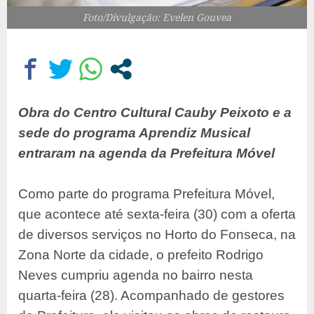
Foto/Divulgação: Evelen Gouvea
Obra do Centro Cultural Cauby Peixoto e a
sede do programa Aprendiz Musical
entraram na agenda da Prefeitura Móvel
Como parte do programa Prefeitura Móvel,
que acontece até sexta-feira (30) com a oferta
de diversos serviços no Horto do Fonseca, na
Zona Norte da cidade, o prefeito Rodrigo
Neves cumpriu agenda no bairro nesta
quarta-feira (28). Acompanhado de gestores