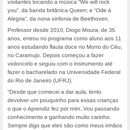
visitantes tocando a música “We will rock
you”, da banda britânica Queen; e “Ode à
Alegria”, da nona sinfonia de Beethoven.
Professor desde 2010, Diogo Moura, de 35
anos, entrou no programa como aluno aos 11
anos estudando flauta doce no Morro do Céu,
no Caramujo. Depois começou a fazer
violoncelo e seguiu com o instrumento até
fazer o bacharelado na Universidade Federal
do Rio de Janeiro (UFRJ).
“Desde que comecei a dar aula, tento
devolver um pouquinho para essas crianças
o que o Aprendiz fez por mim. Vou passando
conhecimento e ganhando muito carinho.
Sempre digo que eles são como meus irmãos