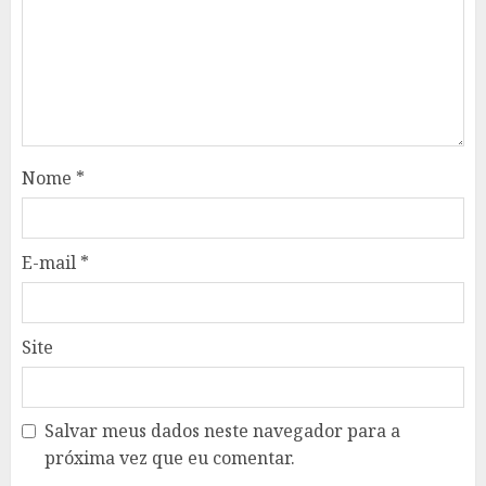
Nome
*
E-mail
*
Site
Salvar meus dados neste navegador para a
próxima vez que eu comentar.