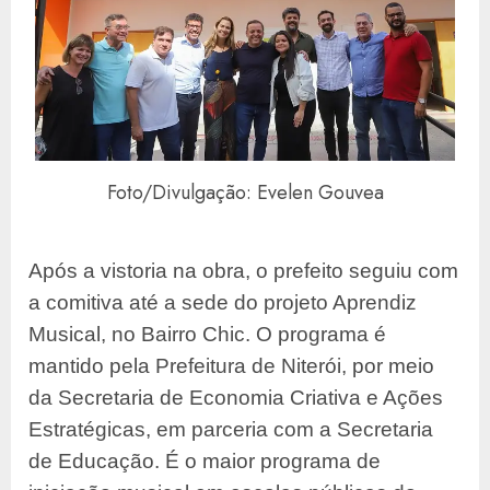
Foto/Divulgação: Evelen Gouvea
Após a vistoria na obra, o prefeito seguiu com
a comitiva até a sede do projeto Aprendiz
Musical, no Bairro Chic. O programa é
mantido pela Prefeitura de Niterói, por meio
da Secretaria de Economia Criativa e Ações
Estratégicas, em parceria com a Secretaria
de Educação. É o maior programa de