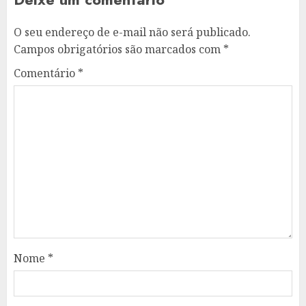
O seu endereço de e-mail não será publicado.
Campos obrigatórios são marcados com
*
Comentário
*
Nome
*