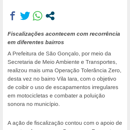
Fiscalizações acontecem com recorrência
em diferentes bairros
A Prefeitura de São Gonçalo, por meio da
Secretaria de Meio Ambiente e Transportes,
realizou mais uma Operação Tolerância Zero,
desta vez no bairro Vila Iara, com o objetivo
de coibir o uso de escapamentos irregulares
em motocicletas e combater a poluição
sonora no município.
A ação de fiscalização contou com o apoio de