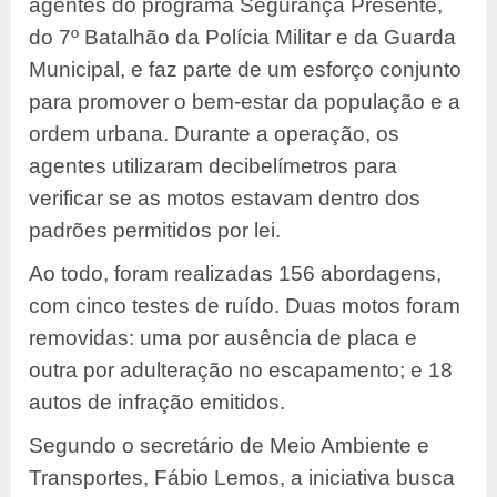
agentes do programa Segurança Presente,
do 7º Batalhão da Polícia Militar e da Guarda
Municipal, e faz parte de um esforço conjunto
para promover o bem-estar da população e a
ordem urbana. Durante a operação, os
agentes utilizaram decibelímetros para
verificar se as motos estavam dentro dos
padrões permitidos por lei.
Ao todo, foram realizadas 156 abordagens,
com cinco testes de ruído. Duas motos foram
removidas: uma por ausência de placa e
outra por adulteração no escapamento; e 18
autos de infração emitidos.
Segundo o secretário de Meio Ambiente e
Transportes, Fábio Lemos, a iniciativa busca