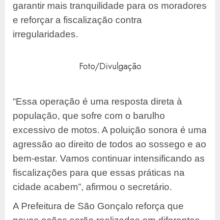
garantir mais tranquilidade para os moradores
e reforçar a fiscalização contra
irregularidades.
Foto/Divulgação
“Essa operação é uma resposta direta à
população, que sofre com o barulho
excessivo de motos. A poluição sonora é uma
agressão ao direito de todos ao sossego e ao
bem-estar. Vamos continuar intensificando as
fiscalizações para que essas práticas na
cidade acabem”, afirmou o secretário.
A Prefeitura de São Gonçalo reforça que