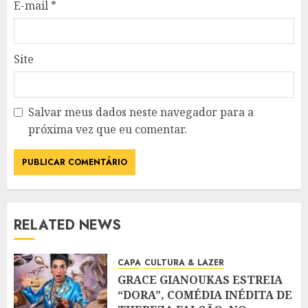
E-mail
*
Site
Salvar meus dados neste navegador para a
próxima vez que eu comentar.
RELATED NEWS
CAPA
CULTURA & LAZER
GRACE GIANOUKAS ESTREIA
“DORA”, COMÉDIA INÉDITA DE