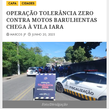
CAPA
CIDADES
OPERAÇÃO TOLERÂNCIA ZERO
CONTRA MOTOS BARULHENTAS
CHEGA À VILA IARA
MARCOS JP
JUNHO 20, 2025
Foto/Divulgação