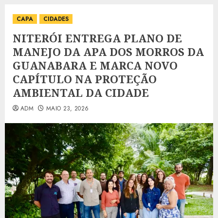
CAPA
CIDADES
NITERÓI ENTREGA PLANO DE
MANEJO DA APA DOS MORROS DA
GUANABARA E MARCA NOVO
CAPÍTULO NA PROTEÇÃO
AMBIENTAL DA CIDADE
ADM
MAIO 23, 2026