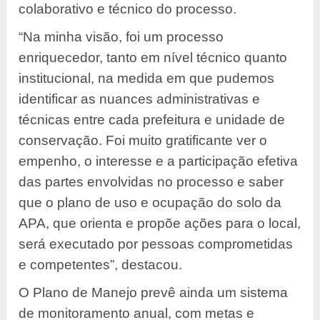
colaborativo e técnico do processo.
“Na minha visão, foi um processo
enriquecedor, tanto em nível técnico quanto
institucional, na medida em que pudemos
identificar as nuances administrativas e
técnicas entre cada prefeitura e unidade de
conservação. Foi muito gratificante ver o
empenho, o interesse e a participação efetiva
das partes envolvidas no processo e saber
que o plano de uso e ocupação do solo da
APA, que orienta e propõe ações para o local,
será executado por pessoas comprometidas
e competentes”, destacou.
O Plano de Manejo prevê ainda um sistema
de monitoramento anual, com metas e