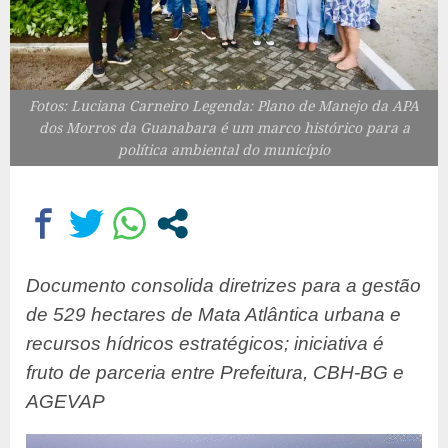
Fotos: Luciana Carneiro Legenda: Plano de Manejo da APA
dos Morros da Guanabara é um marco histórico para a
política ambiental do município
Documento consolida diretrizes para a gestão
de 529 hectares de Mata Atlântica urbana e
recursos hídricos estratégicos; iniciativa é
fruto de parceria entre Prefeitura, CBH-BG e
AGEVAP