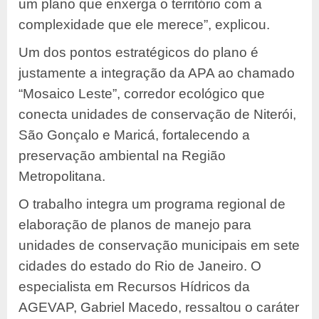
um plano que enxerga o território com a
complexidade que ele merece”, explicou.
Um dos pontos estratégicos do plano é
justamente a integração da APA ao chamado
“Mosaico Leste”, corredor ecológico que
conecta unidades de conservação de Niterói,
São Gonçalo e Maricá, fortalecendo a
preservação ambiental na Região
Metropolitana.
O trabalho integra um programa regional de
elaboração de planos de manejo para
unidades de conservação municipais em sete
cidades do estado do Rio de Janeiro. O
especialista em Recursos Hídricos da
AGEVAP, Gabriel Macedo, ressaltou o caráter