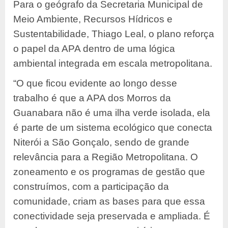
Para o geógrafo da Secretaria Municipal de
Meio Ambiente, Recursos Hídricos e
Sustentabilidade, Thiago Leal, o plano reforça
o papel da APA dentro de uma lógica
ambiental integrada em escala metropolitana.
“O que ficou evidente ao longo desse
trabalho é que a APA dos Morros da
Guanabara não é uma ilha verde isolada, ela
é parte de um sistema ecológico que conecta
Niterói a São Gonçalo, sendo de grande
relevância para a Região Metropolitana. O
zoneamento e os programas de gestão que
construímos, com a participação da
comunidade, criam as bases para que essa
conectividade seja preservada e ampliada. É