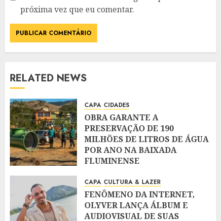
próxima vez que eu comentar.
RELATED NEWS
CAPA
CIDADES
OBRA GARANTE A
PRESERVAÇÃO DE 190
MILHÕES DE LITROS DE ÁGUA
POR ANO NA BAIXADA
FLUMINENSE
AGOSTO 5, 2026
CAPA
CULTURA & LAZER
FENÔMENO DA INTERNET,
OLYVER LANÇA ÁLBUM E
AUDIOVISUAL DE SUAS