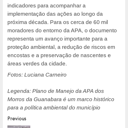
indicadores para acompanhar a
implementação das ações ao longo da
próxima década. Para os cerca de 60 mil
moradores do entorno da APA, o documento
representa um avanço importante para a
proteção ambiental, a redução de riscos em
encostas e a preservação de nascentes e
áreas verdes da cidade.
Fotos: Luciana Carneiro
Legenda: Plano de Manejo da APA dos
Morros da Guanabara é um marco histórico
para a política ambiental do município
Post
Previous