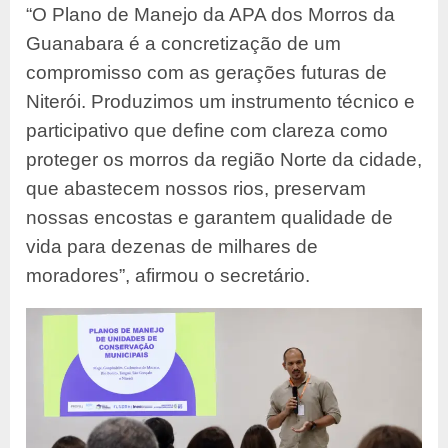
“O Plano de Manejo da APA dos Morros da
Guanabara é a concretização de um
compromisso com as gerações futuras de
Niterói. Produzimos um instrumento técnico e
participativo que define com clareza como
proteger os morros da região Norte da cidade,
que abastecem nossos rios, preservam
nossas encostas e garantem qualidade de
vida para dezenas de milhares de
moradores”, afirmou o secretário.