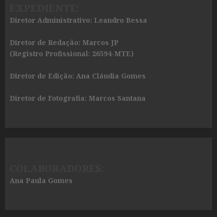
EXPEDIENTE:
Diretor Administrativo: Leandro Bessa
Diretor de Redação: Marcos JP
(Registro Profissional: 26594-MTE)
Diretor de Edição: Ana Cláudia Gomes
Diretor de Fotografia: Marcos Santana
COLABORADORES:
Ana Paula Gomes