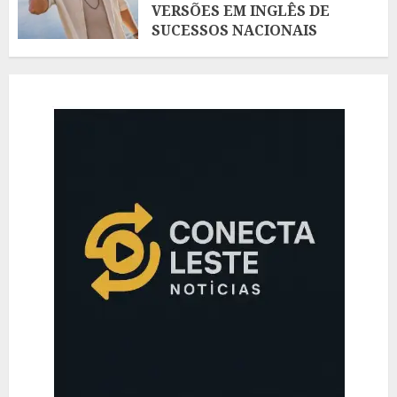
VERSÕES EM INGLÊS DE
SUCESSOS NACIONAIS
AGOSTO 5, 2026