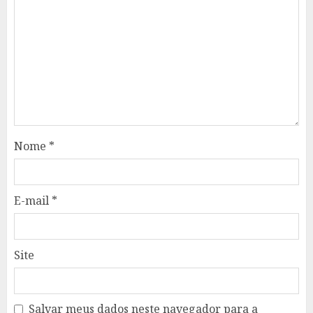
Nome
*
E-mail
*
Site
Salvar meus dados neste navegador para a