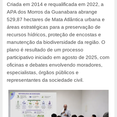
Criada em 2014 e requalificada em 2022, a
APA dos Morros da Guanabara abrange
529,87 hectares de Mata Atlântica urbana e
áreas estratégicas para a preservação de
recursos hídricos, proteção de encostas e
manutenção da biodiversidade da região. O
plano é resultado de um processo
participativo iniciado em agosto de 2025, com
oficinas e debates envolvendo moradores,
especialistas, órgãos públicos e
representantes da sociedade civil.