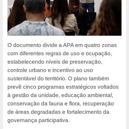
O documento divide a APA em quatro zonas
com diferentes regras de uso e ocupação,
estab
elecendo níveis de preservação,
con
trole urbano e incentivo ao uso
sustentável do território. O plano também
prevê cinco programas estratégicos voltados
à gestão da unidade, educação ambiental,
conservação da fauna e flora, recuperação
de áreas degradadas e fortalecimento da
governança participativa.