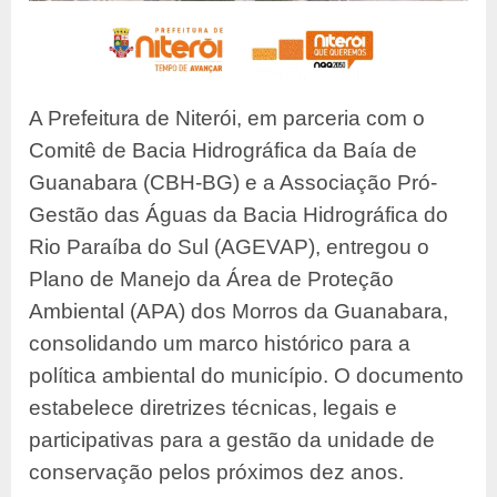
A Prefeitura de Niterói, em parceria com o
Comitê de Bacia Hidrográfica da Baía de
Guanabara (CBH-BG) e a Associação Pró-
Gestão das Águas da Bacia Hidrográfica do
Rio Paraíba do Sul (AGEVAP), entregou o
Plano de Manejo da Área de Proteção
Ambiental (APA) dos Morros da Guanabara,
consolidando um marco histórico para a
política ambiental do município. O documento
estabelece diretrizes técnicas, legais e
participativas para a gestão da unidade de
conservação pelos próximos dez anos.