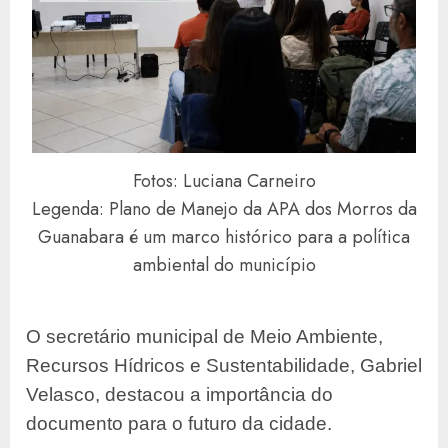
Fotos: Luciana Carneiro
Legenda: Plano de Manejo da APA dos Morros da
Guanabara é um marco histórico para a política
ambiental do município
O secretário municipal de Meio Ambiente,
Recursos Hídricos e Sustentabilidade, Gabriel
Velasco, destacou a importância do
documento para o futuro da cidade.