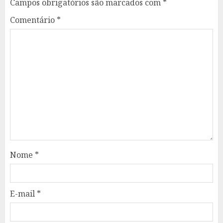
Campos obrigatórios são marcados com
*
Comentário
*
Nome
*
E-mail
*