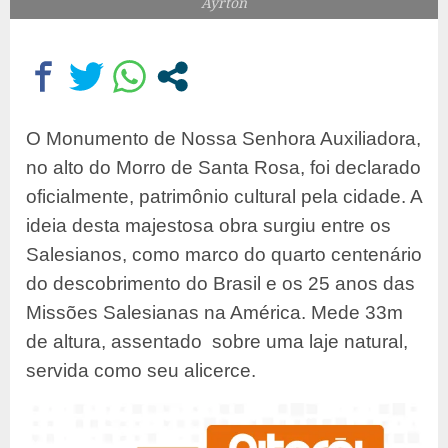
Ayrton
O Monumento de Nossa Senhora Auxiliadora,
no alto do Morro de Santa Rosa, foi declarado
oficialmente, patrimônio cultural pela cidade. A
ideia desta majestosa obra surgiu entre os
Salesianos, como marco do quarto centenário
do descobrimento do Brasil e os 25 anos das
Missões Salesianas na América. Mede 33m
de altura, assentado sobre uma laje natural,
servida como seu alicerce.