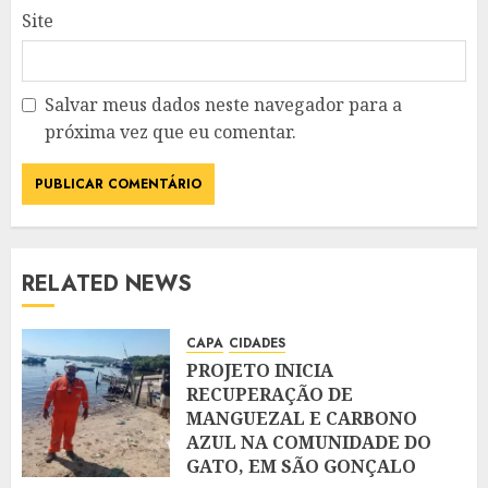
Site
Salvar meus dados neste navegador para a
próxima vez que eu comentar.
RELATED NEWS
CAPA
CIDADES
PROJETO INICIA
RECUPERAÇÃO DE
MANGUEZAL E CARBONO
AZUL NA COMUNIDADE DO
GATO, EM SÃO GONÇALO