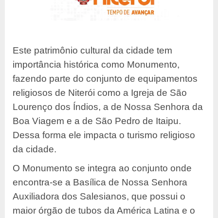
Este patrimônio cultural da cidade tem
importância histórica como Monumento,
fazendo parte do conjunto de equipamentos
religiosos de Niterói como a Igreja de São
Lourenço dos Índios, a de Nossa Senhora da
Boa Viagem e a de São Pedro de Itaipu.
Dessa forma ele impacta o turismo religioso
da cidade.
O Monumento se integra ao conjunto onde
encontra-se a Basílica de Nossa Senhora
Auxiliadora dos Salesianos, que possui o
maior órgão de tubos da América Latina e o