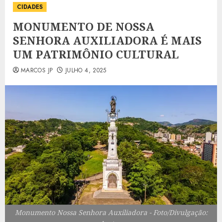
CIDADES
MONUMENTO DE NOSSA
SENHORA AUXILIADORA É MAIS
UM PATRIMÔNIO CULTURAL
MARCOS JP
JULHO 4, 2025
Monumento Nossa Senhora Auxiliadora - Foto/Divulgação: