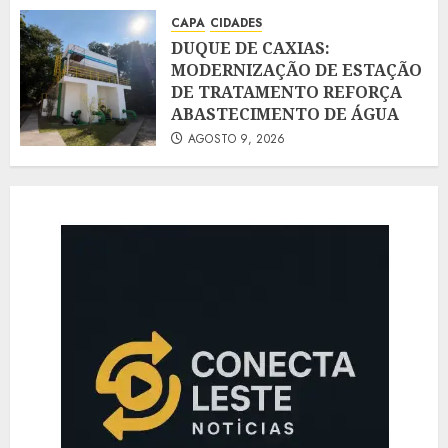
AGOSTO 9, 2026
CAPA
CIDADES
DUQUE DE CAXIAS:
MODERNIZAÇÃO DE ESTAÇÃO
DE TRATAMENTO REFORÇA
ABASTECIMENTO DE ÁGUA
AGOSTO 9, 2026