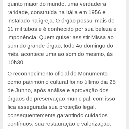
quinto maior do mundo, uma verdadeira
raridade, construída na Itália em 1956 e
instalado na igreja. O órgão possui mais de
11 mil tubos e é conhecido por sua beleza e
imponência. Quem quiser assistir Missa ao
som do grande órgão, todo 4o domingo do
mês, acontece uma ao som do mesmo, às
10h30.
O reconhecimento oficial do Monumento
como patrimônio cultural foi no último dia 25
de Junho, após análise e aprovação dos
órgãos de preservação municipal, com isso
fica assegurada sua proteção legal,
consequentemente garantindo cuidados
contínuos, sua restauração e valorização.