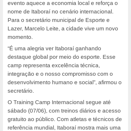
evento aquece a economia local e reforça o
nome de Itaboraí no cenário internacional.
Para o secretário municipal de Esporte e
Lazer, Marcelo Leite, a cidade vive um novo
momento.
“É uma alegria ver Itaboraí ganhando
destaque global por meio do esporte. Esse
camp representa excelência técnica,
integração e o nosso compromisso com o
desenvolvimento humano e social”, afirmou o
secretário.
O Training Camp Internacional segue até
sábado (07/06), com treinos diários e acesso
gratuito ao público. Com atletas e técnicos de
referência mundial, Itaboraí mostra mais uma