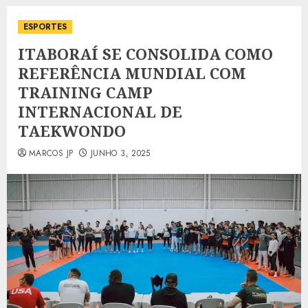
ESPORTES
ITABORAÍ SE CONSOLIDA COMO
REFERÊNCIA MUNDIAL COM
TRAINING CAMP
INTERNACIONAL DE
TAEKWONDO
MARCOS JP
JUNHO 3, 2025