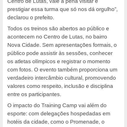
Centro de Lutas, vale a pena visitar e
prestigiar essa turma que só nos dá orgulho”,
declarou o prefeito.
Todos os treinos são abertos ao público e
acontecem no Centro de Lutas, no bairro
Nova Cidade. Sem apresentações formais, o
público pode assistir às sessões, conhecer
os atletas olímpicos e registrar o momento
com fotos. O evento também proporciona um
verdadeiro intercâmbio cultural, promovendo
valores como respeito, inclusão e disciplina
entre os participantes.
O impacto do Training Camp vai além do
esporte: com delegações hospedadas em
hotéis da cidade, como o Promenade, o