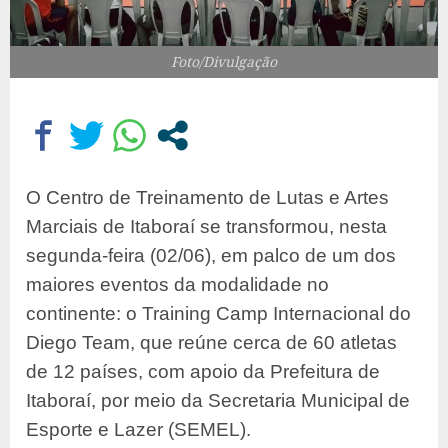
Foto/Divulgação
O Centro de Treinamento de Lutas e Artes
Marciais de Itaboraí se transformou, nesta
segunda-feira (02/06), em palco de um dos
maiores eventos da modalidade no
continente: o Training Camp Internacional do
Diego Team, que reúne cerca de 60 atletas
de 12 países, com apoio da Prefeitura de
Itaboraí, por meio da Secretaria Municipal de
Esporte e Lazer (SEMEL).