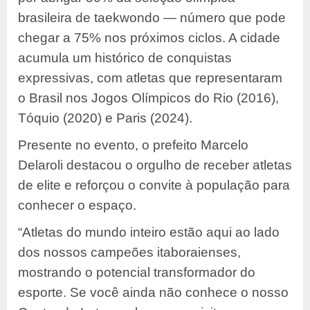
brasileira de taekwondo — número que pode
chegar a 75% nos próximos ciclos. A cidade
acumula um histórico de conquistas
expressivas, com atletas que representaram
o Brasil nos Jogos Olímpicos do Rio (2016),
Tóquio (2020) e Paris (2024).
Presente no evento, o prefeito Marcelo
Delaroli destacou o orgulho de receber atletas
de elite e reforçou o convite à população para
conhecer o espaço.
“Atletas do mundo inteiro estão aqui ao lado
dos nossos campeões itaboraienses,
mostrando o potencial transformador do
esporte. Se você ainda não conhece o nosso