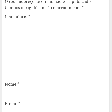
O seu endereço de e-mail não será publicado.
Campos obrigatórios são marcados com
*
Comentário
*
Nome
*
E-mail
*