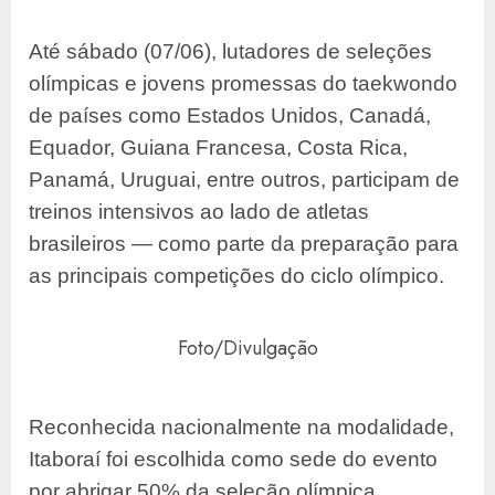
Até sábado (07/06), lutadores de seleções
olímpicas e jovens promessas do taekwondo
de países como Estados Unidos, Canadá,
Equador, Guiana Francesa, Costa Rica,
Panamá, Uruguai, entre outros, participam de
treinos intensivos ao lado de atletas
brasileiros — como parte da preparação para
as principais competições do ciclo olímpico.
Foto/Divulgação
Reconhecida nacionalmente na modalidade,
Itaboraí foi escolhida como sede do evento
por abrigar 50% da seleção olímpica