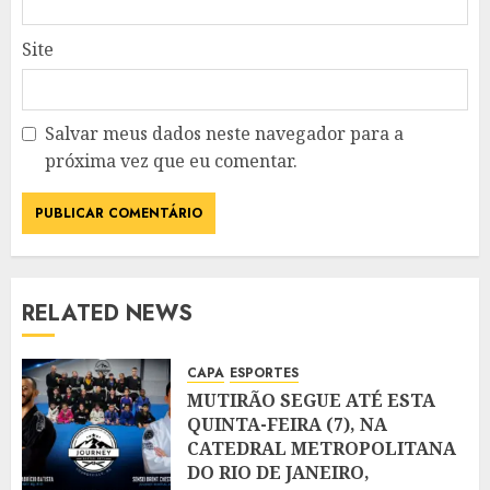
Site
Salvar meus dados neste navegador para a
próxima vez que eu comentar.
RELATED NEWS
CAPA
ESPORTES
MUTIRÃO SEGUE ATÉ ESTA
QUINTA-FEIRA (7), NA
CATEDRAL METROPOLITANA
DO RIO DE JANEIRO,