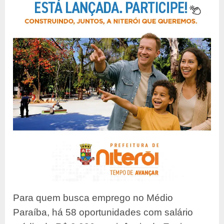
Para quem busca emprego no Médio
Paraíba, há 58 oportunidades com salário