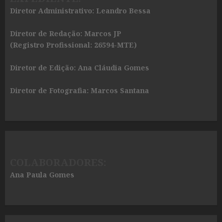
Diretor Administrativo: Leandro Bessa
Diretor de Redação: Marcos JP
(Registro Profissional: 26594-MTE)
Diretor de Edição: Ana Cláudia Gomes
Diretor de Fotografia: Marcos Santana
COLABORADORES:
Ana Paula Gomes