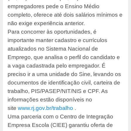
empregadores pede o Ensino Médio
completo, oferece até dois salários mínimos e
não exige experiência anterior.
Para concorrer às oportunidades, é
importante manter cadastro e currículos
atualizados no Sistema Nacional de
Emprego, que analisa o perfil do candidato e
a vaga cadastrada pelo empregador. É
preciso ir a uma unidade do Sine, levando os
documentos de identificação civil, carteira de
trabalho, PIS/PASEP/NIT/NIS e CPF. As
informações estão disponíveis no
site
www.rj.gov.br/trabalho
.
Uma parceria com o Centro de Integração
Empresa Escola (CIEE) garantiu oferta de