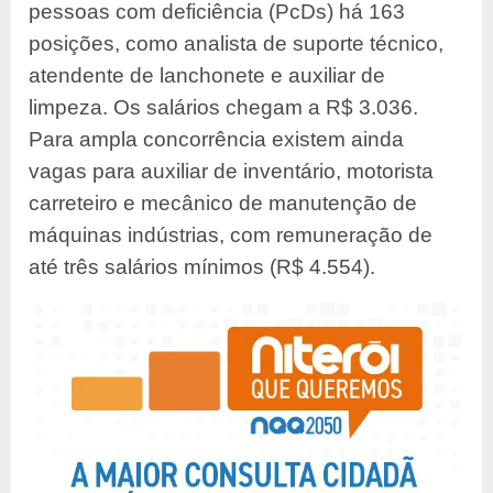
pessoas com deficiência (PcDs) há 163
posições, como analista de suporte técnico,
atendente de lanchonete e auxiliar de
limpeza. Os salários chegam a R$ 3.036.
Para ampla concorrência existem ainda
vagas para auxiliar de inventário, motorista
carreteiro e mecânico de manutenção de
máquinas indústrias, com remuneração de
até três salários mínimos (R$ 4.554).