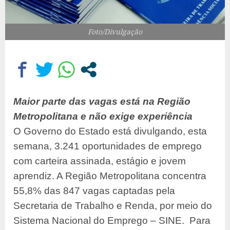
Foto/Divulgação
Maior parte das vagas está na Região
Metropolitana e não exige experiência
O Governo do Estado está divulgando, esta
semana, 3.241 oportunidades de emprego
com carteira assinada, estágio e jovem
aprendiz. A Região Metropolitana concentra
55,8% das 847 vagas captadas pela
Secretaria de Trabalho e Renda, por meio do
Sistema Nacional do Emprego – SINE. Para