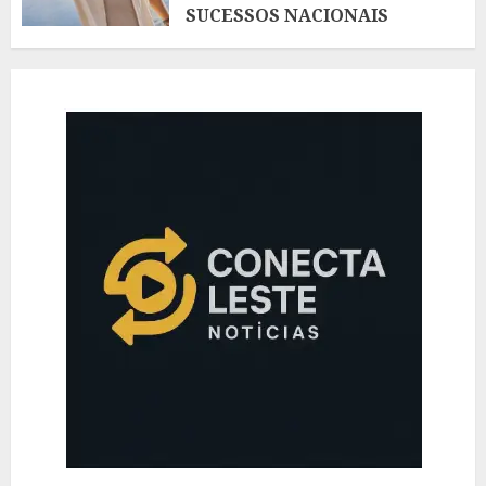
SUCESSOS NACIONAIS
AGOSTO 5, 2026