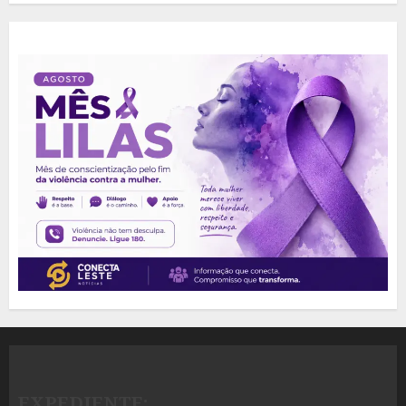
EXPEDIENTE: