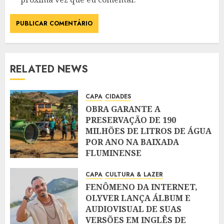
RELATED NEWS
CAPA
CIDADES
OBRA GARANTE A
PRESERVAÇÃO DE 190
MILHÕES DE LITROS DE ÁGUA
POR ANO NA BAIXADA
FLUMINENSE
AGOSTO 5, 2026
CAPA
CULTURA & LAZER
FENÔMENO DA INTERNET,
OLYVER LANÇA ÁLBUM E
AUDIOVISUAL DE SUAS
VERSÕES EM INGLÊS DE