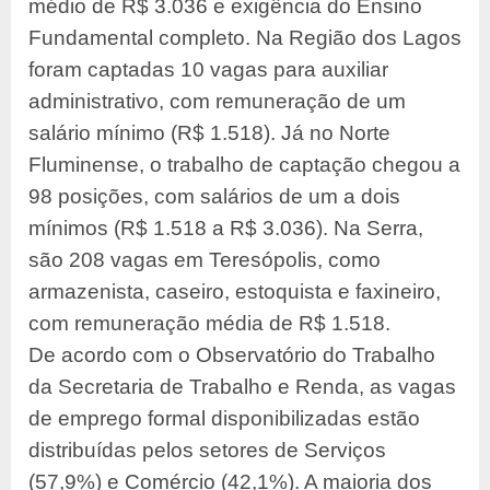
médio de R$ 3.036 e exigência do Ensino
Fundamental completo. Na Região dos Lagos
foram captadas 10 vagas para auxiliar
administrativo, com remuneração de um
salário mínimo (R$ 1.518). Já no Norte
Fluminense, o trabalho de captação chegou a
98 posições, com salários de um a dois
mínimos (R$ 1.518 a R$ 3.036). Na Serra,
são 208 vagas em Teresópolis, como
armazenista, caseiro, estoquista e faxineiro,
com remuneração média de R$ 1.518.
De acordo com o Observatório do Trabalho
da Secretaria de Trabalho e Renda, as vagas
de emprego formal disponibilizadas estão
distribuídas pelos setores de Serviços
(57,9%) e Comércio (42,1%). A maioria dos