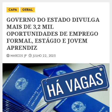
CAPA
GERAL
GOVERNO DO ESTADO DIVULGA
MAIS DE 3,2 MIL
OPORTUNIDADES DE EMPREGO
FORMAL, ESTÁGIO E JOVEM
APRENDIZ
MARCOS JP
JULHO 22, 2025