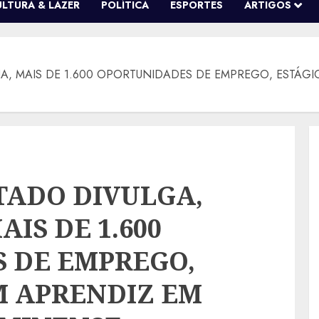
ULTURA & LAZER
POLÍTICA
ESPORTES
ARTIGOS
, MAIS DE 1.600 OPORTUNIDADES DE EMPREGO, ESTÁGIO
TADO DIVULGA,
IS DE 1.600
 DE EMPREGO,
M APRENDIZ EM