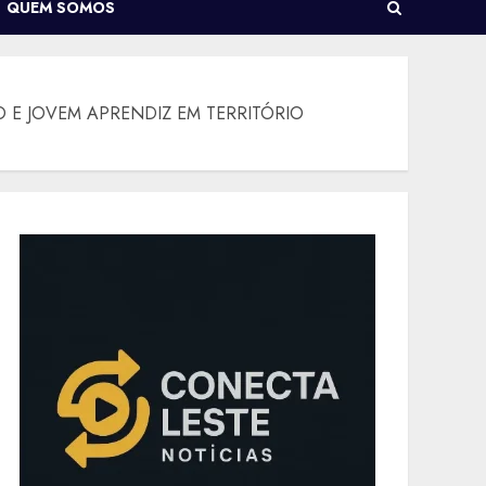
QUEM SOMOS
 E JOVEM APRENDIZ EM TERRITÓRIO