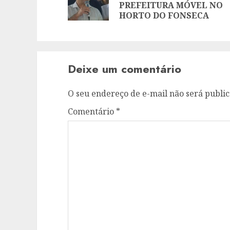
PREFEITURA MÓVEL NO
HORTO DO FONSECA
Deixe um comentário
O seu endereço de e-mail não será public
Comentário
*