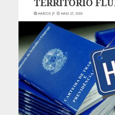
TERRITÓRIO FL
MARCOS JP
MAIO 27, 2025