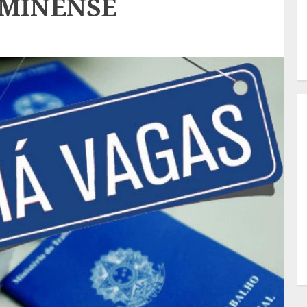
UMINENSE