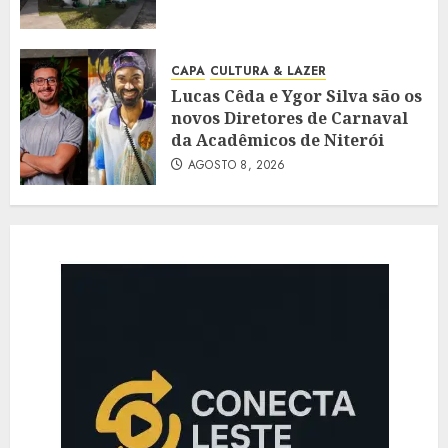
CAPA
CULTURA & LAZER
Lucas Cêda e Ygor Silva são os
novos Diretores de Carnaval
da Acadêmicos de Niterói
AGOSTO 8, 2026