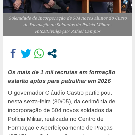
Solenidade de Incorporação de 504 novos alunos do Curso
de Formação de Soldados da Polícia Militar -
Fotos/Divulgação: Rafael Campos
Os mais de 1 mil recrutas em formação
estarão aptos para patrulhar em 2026
O governador Cláudio Castro participou,
nesta sexta-feira (30/05), da cerimônia de
incorporação de 504 novos soldados da
Polícia Militar, realizada no Centro de
Formação e Aperfeiçoamento de Praças