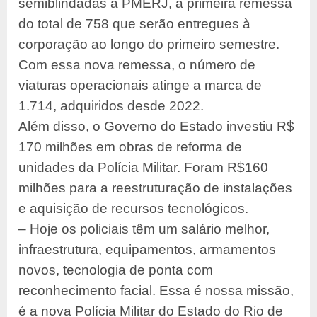
semiblindadas à PMERJ, a primeira remessa
do total de 758 que serão entregues à
corporação ao longo do primeiro semestre.
Com essa nova remessa, o número de
viaturas operacionais atinge a marca de
1.714, adquiridos desde 2022.
Além disso, o Governo do Estado investiu R$
170 milhões em obras de reforma de
unidades da Polícia Militar. Foram R$160
milhões para a reestruturação de instalações
e aquisição de recursos tecnológicos.
– Hoje os policiais têm um salário melhor,
infraestrutura, equipamentos, armamentos
novos, tecnologia de ponta com
reconhecimento facial. Essa é nossa missão,
é a nova Polícia Militar do Estado do Rio de