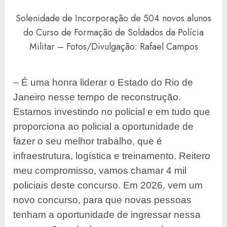
Solenidade de Incorporação de 504 novos alunos
do Curso de Formação de Soldados da Polícia
Militar – Fotos/Divulgação: Rafael Campos
– É uma honra liderar o Estado do Rio de
Janeiro nesse tempo de reconstrução.
Estamos investindo no policial e em tudo que
proporciona ao policial a oportunidade de
fazer o seu melhor trabalho, que é
infraestrutura, logística e treinamento. Reitero
meu compromisso, vamos chamar 4 mil
policiais deste concurso. Em 2026, vem um
novo concurso, para que novas pessoas
tenham a oportunidade de ingressar nessa