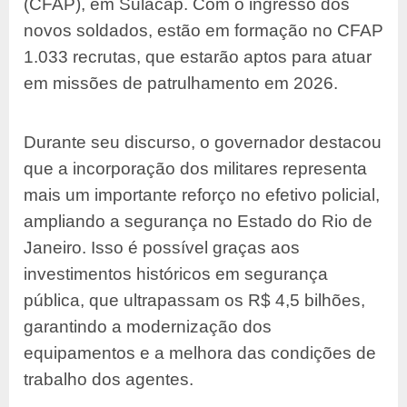
(CFAP), em Sulacap. Com o ingresso dos
novos soldados, estão em formação no CFAP
1.033 recrutas, que estarão aptos para atuar
em missões de patrulhamento em 2026.
Durante seu discurso, o governador destacou
que a incorporação dos militares representa
mais um importante reforço no efetivo policial,
ampliando a segurança no Estado do Rio de
Janeiro. Isso é possível graças aos
investimentos históricos em segurança
pública, que ultrapassam os R$ 4,5 bilhões,
garantindo a modernização dos
equipamentos e a melhora das condições de
trabalho dos agentes.