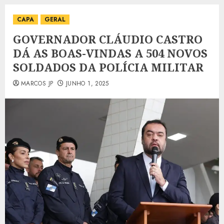
CAPA
GERAL
GOVERNADOR CLÁUDIO CASTRO
DÁ AS BOAS-VINDAS A 504 NOVOS
SOLDADOS DA POLÍCIA MILITAR
MARCOS JP
JUNHO 1, 2025