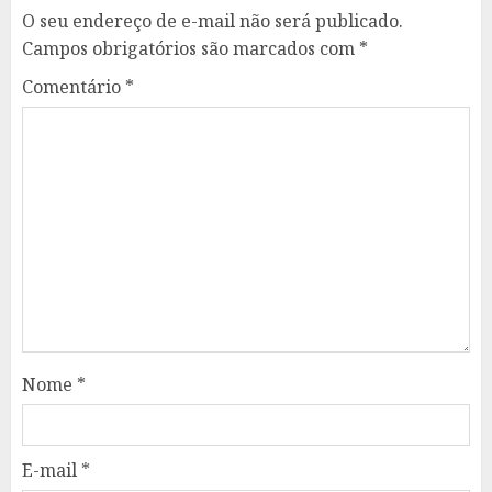
O seu endereço de e-mail não será publicado.
Campos obrigatórios são marcados com
*
Comentário
*
Nome
*
E-mail
*