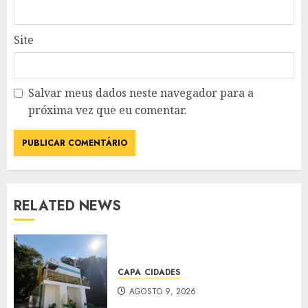
Site
Salvar meus dados neste navegador para a
próxima vez que eu comentar.
RELATED NEWS
CAPA
CIDADES
AGOSTO 9, 2026