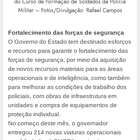
do Curso de Formação de Soldados da Polícia
Militar – Fotos/Divulgação: Rafael Campos
Fortalecimento das forças de segurança
O Governo do Estado tem destinado esforços
e recursos para garantir o fortalecimento das
forças de segurança, por meio da aquisição
de novos recursos materiais para as áreas
operacionais e de inteligência, como também
para melhorar as condições de trabalho dos
policiais, com obras de infraestrutura em
unidades e compra de equipamentos de
proteção individual.
No começo deste mês, o governador
entregou 214 novas viaturas operacionais