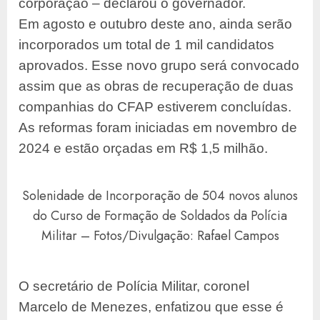
corporação – declarou o governador.
Em agosto e outubro deste ano, ainda serão
incorporados um total de 1 mil candidatos
aprovados. Esse novo grupo será convocado
assim que as obras de recuperação de duas
companhias do CFAP estiverem concluídas.
As reformas foram iniciadas em novembro de
2024 e estão orçadas em R$ 1,5 milhão.
Solenidade de Incorporação de 504 novos alunos
do Curso de Formação de Soldados da Polícia
Militar – Fotos/Divulgação: Rafael Campos
O secretário de Polícia Militar, coronel
Marcelo de Menezes, enfatizou que esse é