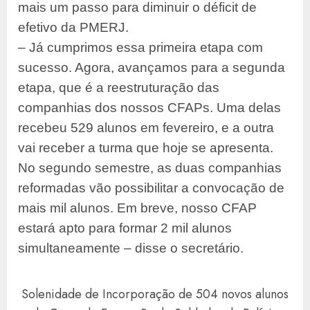
mais um passo para diminuir o déficit de
efetivo da PMERJ.
– Já cumprimos essa primeira etapa com
sucesso. Agora, avançamos para a segunda
etapa, que é a reestruturação das
companhias dos nossos CFAPs. Uma delas
recebeu 529 alunos em fevereiro, e a outra
vai receber a turma que hoje se apresenta.
No segundo semestre, as duas companhias
reformadas vão possibilitar a convocação de
mais mil alunos. Em breve, nosso CFAP
estará apto para formar 2 mil alunos
simultaneamente – disse o secretário.
Solenidade de Incorporação de 504 novos alunos