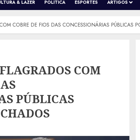
ULTURA & LAZER
POLÍTICA
ESPORTES
ARTIGOS
COM COBRE DE FIOS DAS CONCESSIONÁRIAS PÚBLICAS 
 FLAGRADOS COM
DAS
AS PÚBLICAS
ECHADOS