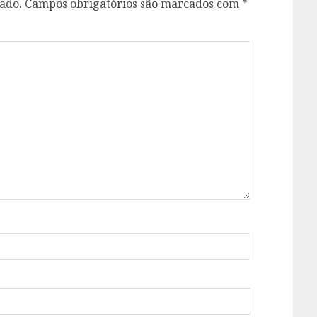
ado.
Campos obrigatórios são marcados com
*