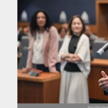
Foto/Divulga