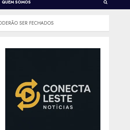
QUEM SOMOS
PODERÃO SER FECHADOS