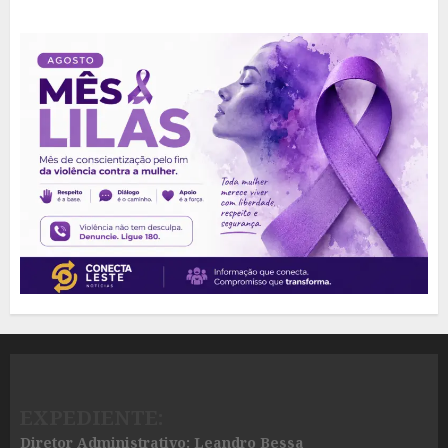
EXPEDIENTE:
Diretor Administrativo: Leandro Bessa