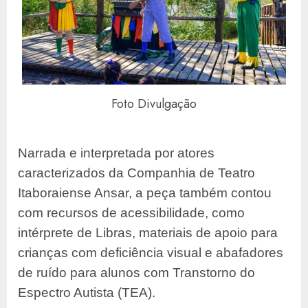
Foto Divulgação
Narrada e interpretada por atores
caracterizados da Companhia de Teatro
Itaboraiense Ansar, a peça também contou
com recursos de acessibilidade, como
intérprete de Libras, materiais de apoio para
crianças com deficiência visual e abafadores
de ruído para alunos com Transtorno do
Espectro Autista (TEA).