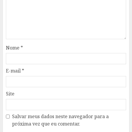
Nome
*
E-mail
*
Site
Salvar meus dados neste navegador para a
próxima vez que eu comentar.