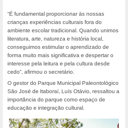
“É fundamental proporcionar às nossas
crianças experiências culturais fora do
ambiente escolar tradicional. Quando unimos
literatura, arte, natureza e história local,
conseguimos estimular o aprendizado de
forma muito mais significativa e despertar o
interesse pela leitura e pela cultura desde
cedo”, afirmou o secretário.
O gestor do Parque Municipal Paleontológico
São José de Itaboraí, Luís Otávio, ressaltou a
importância do parque como espaço de
educação e integração cultural.