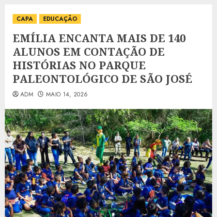
CAPA
EDUCAÇÃO
EMÍLIA ENCANTA MAIS DE 140
ALUNOS EM CONTAÇÃO DE
HISTÓRIAS NO PARQUE
PALEONTOLÓGICO DE SÃO JOSÉ
ADM
MAIO 14, 2026