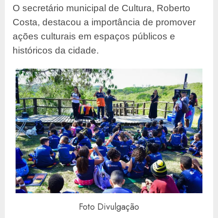
O secretário municipal de Cultura, Roberto
Costa, destacou a importância de promover
ações culturais em espaços públicos e
históricos da cidade.
Foto Divulgação