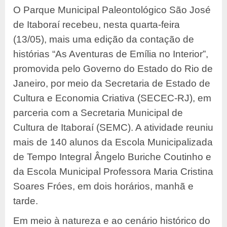
O Parque Municipal Paleontológico São José
de Itaboraí recebeu, nesta quarta-feira
(13/05), mais uma edição da contação de
histórias “As Aventuras de Emília no Interior”,
promovida pelo Governo do Estado do Rio de
Janeiro, por meio da Secretaria de Estado de
Cultura e Economia Criativa (SECEC-RJ), em
parceria com a Secretaria Municipal de
Cultura de Itaboraí (SEMC). A atividade reuniu
mais de 140 alunos da Escola Municipalizada
de Tempo Integral Ângelo Buriche Coutinho e
da Escola Municipal Professora Maria Cristina
Soares Fróes, em dois horários, manhã e
tarde.
Em meio à natureza e ao cenário histórico do