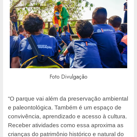
Foto Divulgação
“O parque vai além da preservação ambiental
e paleontológica. Também é um espaço de
convivência, aprendizado e acesso à cultura.
Receber atividades como essa aproxima as
crianças do patrimônio histórico e natural do