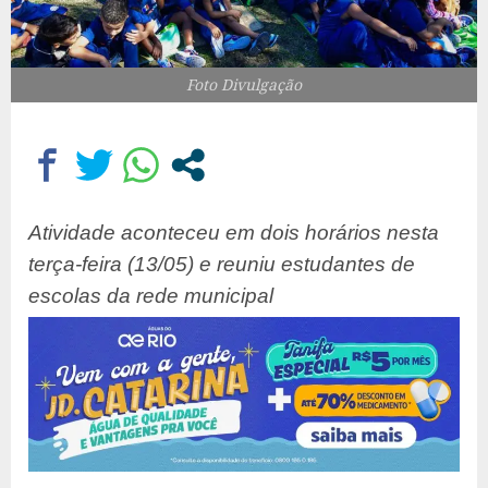
Foto Divulgação
Atividade aconteceu em dois horários nesta
terça-feira (13/05) e reuniu estudantes de
escolas da rede municipal