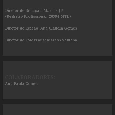
Diretor de Redação: Marcos JP
(Registro Profissional: 26594-MTE)
Diretor de Edição: Ana Cláudia Gomes
Diretor de Fotografia: Marcos Santana
COLABORADORES:
Ana Paula Gomes