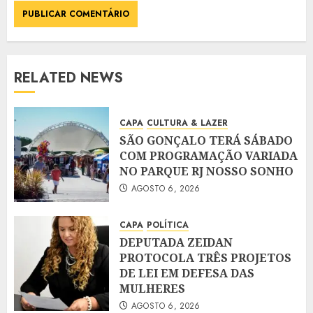
RELATED NEWS
CAPA
CULTURA & LAZER
SÃO GONÇALO TERÁ SÁBADO
COM PROGRAMAÇÃO VARIADA
NO PARQUE RJ NOSSO SONHO
AGOSTO 6, 2026
CAPA
POLÍTICA
DEPUTADA ZEIDAN
PROTOCOLA TRÊS PROJETOS
DE LEI EM DEFESA DAS
MULHERES
AGOSTO 6, 2026