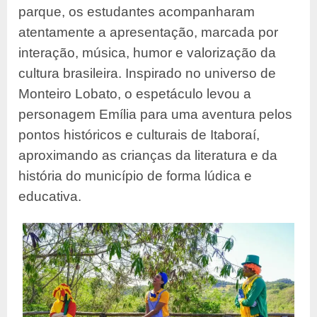
parque, os estudantes acompanharam
atentamente a apresentação, marcada por
interação, música, humor e valorização da
cultura brasileira. Inspirado no universo de
Monteiro Lobato, o espetáculo levou a
personagem Emília para uma aventura pelos
pontos históricos e culturais de Itaboraí,
aproximando as crianças da literatura e da
história do município de forma lúdica e
educativa.