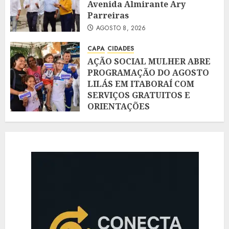
Avenida Almirante Ary
Parreiras
AGOSTO 8, 2026
CAPA
CIDADES
AÇÃO SOCIAL MULHER ABRE
PROGRAMAÇÃO DO AGOSTO
LILÁS EM ITABORAÍ COM
SERVIÇOS GRATUITOS E
ORIENTAÇÕES
AGOSTO 8, 2026