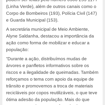
(Linha Verde), além de outros canais como o
Corpo de Bombeiros (193), Polícia Civil (147)
e Guarda Municipal (153).
A secretária municipal de Meio Ambiente,
Alyne Saldanha, destacou a importância da
ação como forma de mobilizar e educar a
população:
“Durante a ação, distribuímos mudas de
árvores e panfletos informativos sobre os
riscos e a ilegalidade de queimadas. Também
reforçamos o tema com apoio da equipe de
trânsito e promovemos a troca de materiais
recicláveis por copos reutilizáveis, o que teve
ótima adesão da população. Mais do que