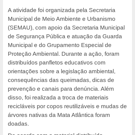
A atividade foi organizada pela Secretaria
Municipal de Meio Ambiente e Urbanismo
(SEMAU), com apoio da Secretaria Municipal
de Segurança Pública e atuação da Guarda
Municipal e do Grupamento Especial de
Proteção Ambiental. Durante a ação, foram
distribuídos panfletos educativos com
orientações sobre a legislação ambiental,
consequências das queimadas, dicas de
prevenção e canais para denúncia. Além
disso, foi realizada a troca de materiais
recicláveis por copos reutilizáveis e mudas de
árvores nativas da Mata Atlântica foram
doadas.