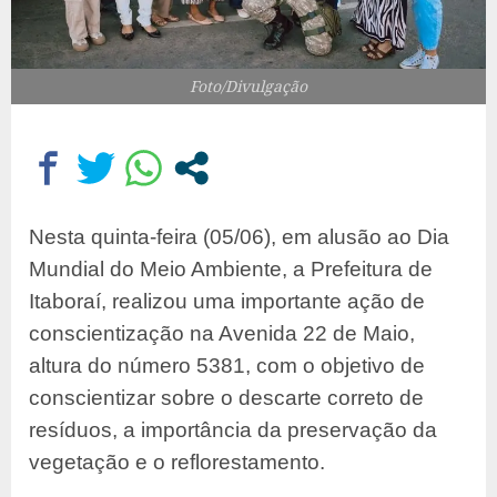
Foto/Divulgação
Nesta quinta-feira (05/06), em alusão ao Dia
Mundial do Meio Ambiente, a Prefeitura de
Itaboraí, realizou uma importante ação de
conscientização na Avenida 22 de Maio,
altura do número 5381, com o objetivo de
conscientizar sobre o descarte correto de
resíduos, a importância da preservação da
vegetação e o reflorestamento.