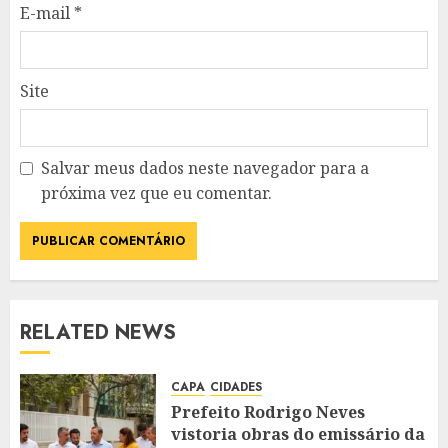
E-mail
*
Site
Salvar meus dados neste navegador para a
próxima vez que eu comentar.
RELATED NEWS
CAPA
CIDADES
Prefeito Rodrigo Neves
vistoria obras do emissário da