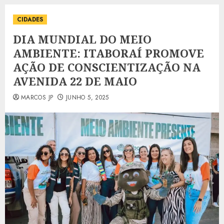
CIDADES
DIA MUNDIAL DO MEIO
AMBIENTE: ITABORAÍ PROMOVE
AÇÃO DE CONSCIENTIZAÇÃO NA
AVENIDA 22 DE MAIO
MARCOS JP
JUNHO 5, 2025