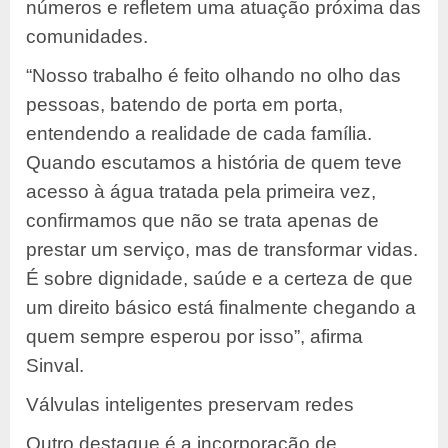
números e refletem uma atuação próxima das
comunidades.
“Nosso trabalho é feito olhando no olho das
pessoas, batendo de porta em porta,
entendendo a realidade de cada família.
Quando escutamos a história de quem teve
acesso à água tratada pela primeira vez,
confirmamos que não se trata apenas de
prestar um serviço, mas de transformar vidas.
É sobre dignidade, saúde e a certeza de que
um direito básico está finalmente chegando a
quem sempre esperou por isso”, afirma
Sinval.
Válvulas inteligentes preservam redes
Outro destaque é a incorporação de