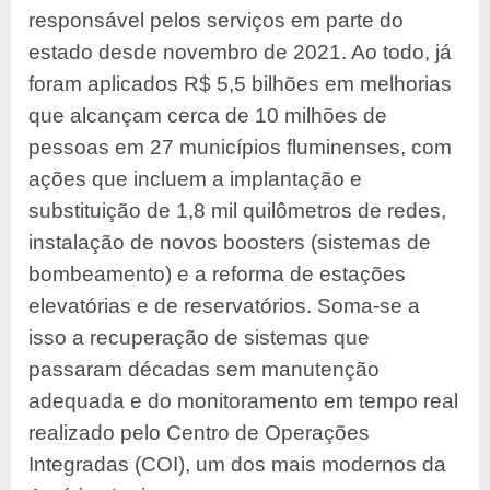
responsável pelos serviços em parte do
estado desde novembro de 2021. Ao todo, já
foram aplicados R$ 5,5 bilhões em melhorias
que alcançam cerca de 10 milhões de
pessoas em 27 municípios fluminenses, com
ações que incluem a implantação e
substituição de 1,8 mil quilômetros de redes,
instalação de novos boosters (sistemas de
bombeamento) e a reforma de estações
elevatórias e de reservatórios. Soma-se a
isso a recuperação de sistemas que
passaram décadas sem manutenção
adequada e do monitoramento em tempo real
realizado pelo Centro de Operações
Integradas (COI), um dos mais modernos da