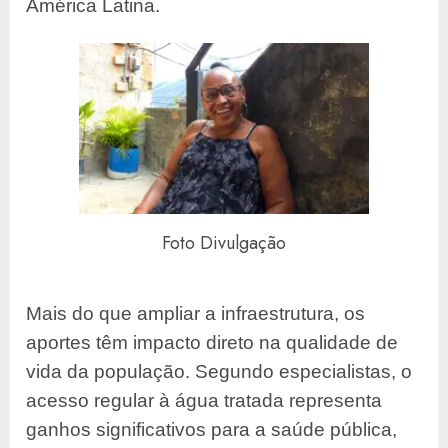
América Latina.
Foto Divulgação
Mais do que ampliar a infraestrutura, os
aportes têm impacto direto na qualidade de
vida da população. Segundo especialistas, o
acesso regular à água tratada representa
ganhos significativos para a saúde pública,