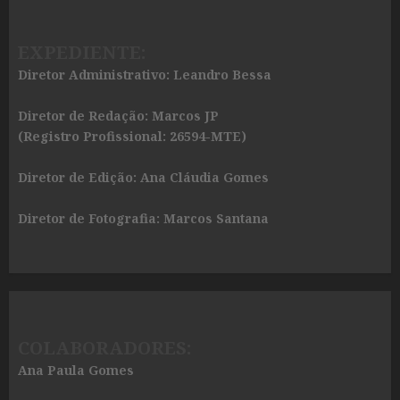
EXPEDIENTE:
Diretor Administrativo: Leandro Bessa
Diretor de Redação: Marcos JP
(Registro Profissional: 26594-MTE)
Diretor de Edição: Ana Cláudia Gomes
Diretor de Fotografia: Marcos Santana
COLABORADORES:
Ana Paula Gomes