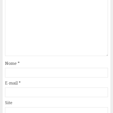
Nome
*
E-mail
*
Site