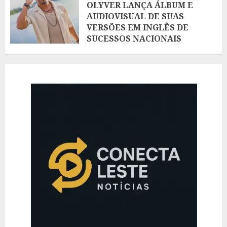
OLYVER LANÇA ÁLBUM E
AUDIOVISUAL DE SUAS
VERSÕES EM INGLÊS DE
SUCESSOS NACIONAIS
AGOSTO 5, 2026