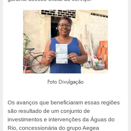
Foto Divulgação
Os avanços que beneficiaram essas regiões
são resultado de um conjunto de
investimentos e intervenções da Águas do
Rio, concessionária do grupo Aegea