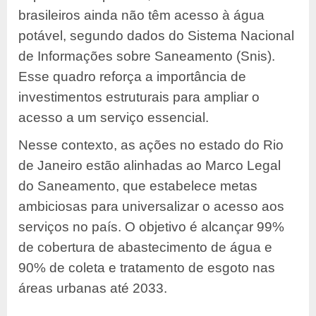
brasileiros ainda não têm acesso à água
potável, segundo dados do Sistema Nacional
de Informações sobre Saneamento (Snis).
Esse quadro reforça a importância de
investimentos estruturais para ampliar o
acesso a um serviço essencial.
Nesse contexto, as ações no estado do Rio
de Janeiro estão alinhadas ao Marco Legal
do Saneamento, que estabelece metas
ambiciosas para universalizar o acesso aos
serviços no país. O objetivo é alcançar 99%
de cobertura de abastecimento de água e
90% de coleta e tratamento de esgoto nas
áreas urbanas até 2033.