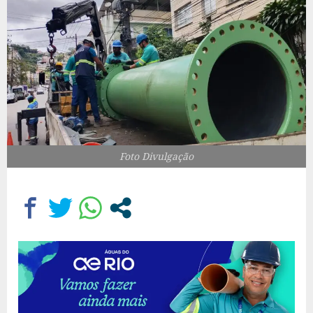
Foto Divulgação