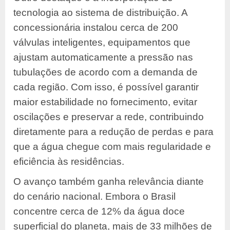
tecnologia ao sistema de distribuição. A
concessionária instalou cerca de 200
válvulas inteligentes, equipamentos que
ajustam automaticamente a pressão nas
tubulações de acordo com a demanda de
cada região. Com isso, é possível garantir
maior estabilidade no fornecimento, evitar
oscilações e preservar a rede, contribuindo
diretamente para a redução de perdas e para
que a água chegue com mais regularidade e
eficiência às residências.
O avanço também ganha relevância diante
do cenário nacional. Embora o Brasil
concentre cerca de 12% da água doce
superficial do planeta, mais de 33 milhões de