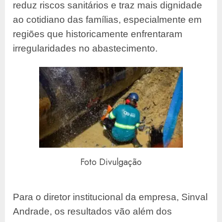
reduz riscos sanitários e traz mais dignidade
ao cotidiano das famílias, especialmente em
regiões que historicamente enfrentaram
irregularidades no abastecimento.
Foto Divulgação
Para o diretor institucional da empresa, Sinval
Andrade, os resultados vão além dos