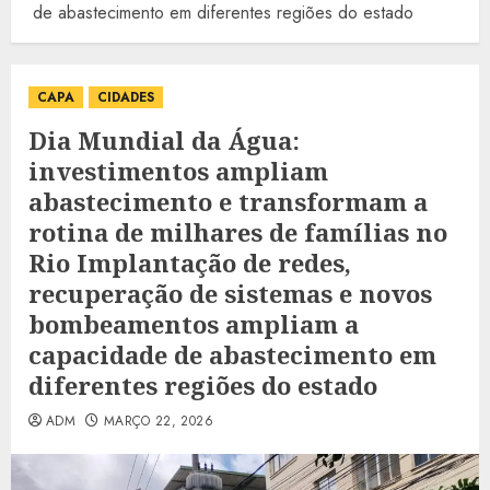
de abastecimento em diferentes regiões do estado
CAPA
CIDADES
Dia Mundial da Água:
investimentos ampliam
abastecimento e transformam a
rotina de milhares de famílias no
Rio Implantação de redes,
recuperação de sistemas e novos
bombeamentos ampliam a
capacidade de abastecimento em
diferentes regiões do estado
ADM
MARÇO 22, 2026