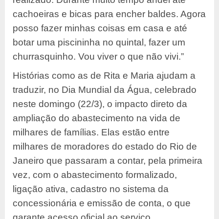
cachoeiras e bicas para encher baldes. Agora
posso fazer minhas coisas em casa e até
botar uma piscininha no quintal, fazer um
churrasquinho. Vou viver o que não vivi.”
Histórias como as de Rita e Maria ajudam a
traduzir, no Dia Mundial da Água, celebrado
neste domingo (22/3), o impacto direto da
ampliação do abastecimento na vida de
milhares de famílias. Elas estão entre
milhares de moradores do estado do Rio de
Janeiro que passaram a contar, pela primeira
vez, com o abastecimento formalizado,
ligação ativa, cadastro no sistema da
concessionária e emissão de conta, o que
garante acesso oficial ao serviço.