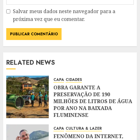
Salvar meus dados neste navegador para a
próxima vez que eu comentar.
RELATED NEWS
CAPA
CIDADES
OBRA GARANTE A
PRESERVAÇÃO DE 190
MILHÕES DE LITROS DE ÁGUA
POR ANO NA BAIXADA
FLUMINENSE
AGOSTO 5, 2026
CAPA
CULTURA & LAZER
FENÔMENO DA INTERNET,