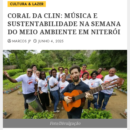
CULTURA & LAZER
CORAL DA CLIN: MÚSICA E
SUSTENTABILIDADE NA SEMANA
DO MEIO AMBIENTE EM NITERÓI
MARCOS JP
JUNHO 4, 2025
Foto/Divulgação