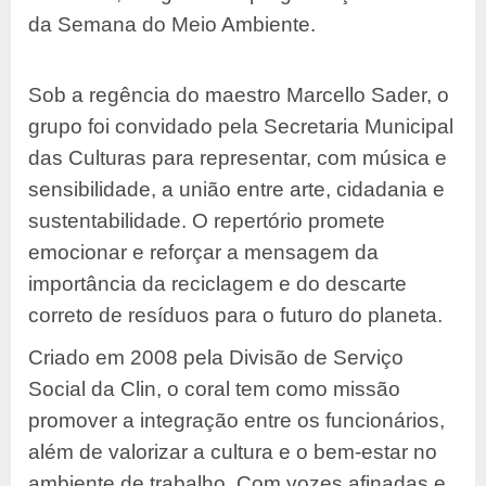
da Semana do Meio Ambiente.
Sob a regência do maestro Marcello Sader, o
grupo foi convidado pela Secretaria Municipal
das Culturas para representar, com música e
sensibilidade, a união entre arte, cidadania e
sustentabilidade. O repertório promete
emocionar e reforçar a mensagem da
importância da reciclagem e do descarte
correto de resíduos para o futuro do planeta.
Criado em 2008 pela Divisão de Serviço
Social da Clin, o coral tem como missão
promover a integração entre os funcionários,
além de valorizar a cultura e o bem-estar no
ambiente de trabalho. Com vozes afinadas e