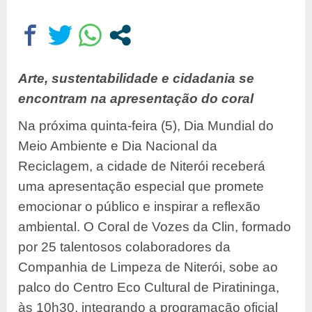
Arte, sustentabilidade e cidadania se
encontram na apresentação do coral
Na próxima quinta-feira (5), Dia Mundial do
Meio Ambiente e Dia Nacional da
Reciclagem, a cidade de Niterói receberá
uma apresentação especial que promete
emocionar o público e inspirar a reflexão
ambiental. O Coral de Vozes da Clin, formado
por 25 talentosos colaboradores da
Companhia de Limpeza de Niterói, sobe ao
palco do Centro Eco Cultural de Piratininga,
às 10h30, integrando a programação oficial