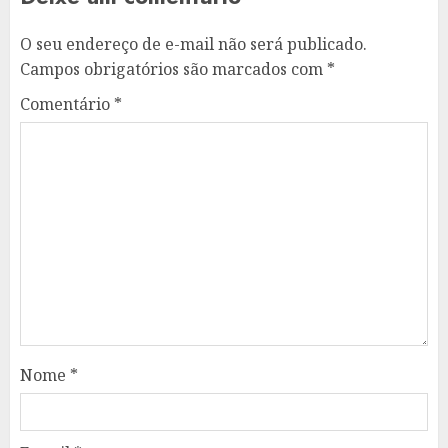
O seu endereço de e-mail não será publicado.
Campos obrigatórios são marcados com
*
Comentário
*
Nome
*