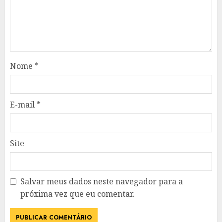
Nome
*
E-mail
*
Site
Salvar meus dados neste navegador para a
próxima vez que eu comentar.