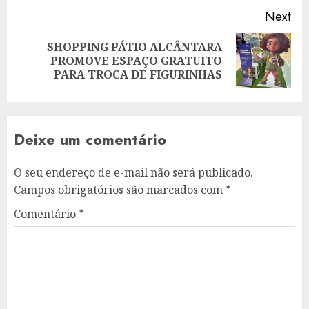
Next
SHOPPING PÁTIO ALCÂNTARA
Next
PROMOVE ESPAÇO GRATUITO
post:
PARA TROCA DE FIGURINHAS
Deixe um comentário
O seu endereço de e-mail não será publicado.
Campos obrigatórios são marcados com
*
Comentário
*