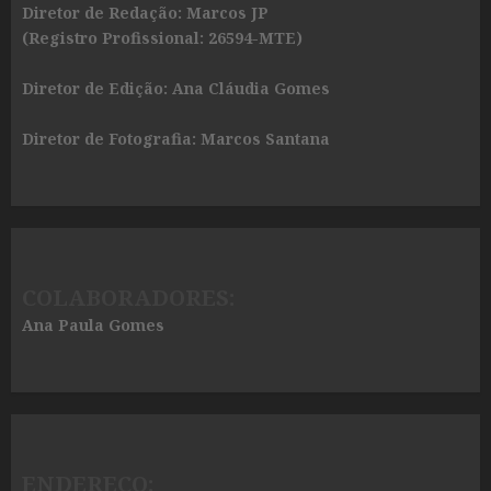
Diretor de Redação: Marcos JP
(Registro Profissional: 26594-MTE)
Diretor de Edição: Ana Cláudia Gomes
Diretor de Fotografia: Marcos Santana
COLABORADORES:
Ana Paula Gomes
ENDEREÇO: