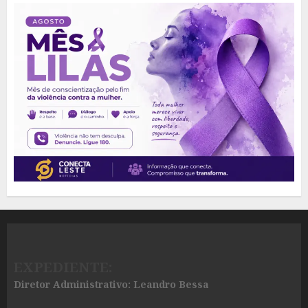
EXPEDIENTE:
Diretor Administrativo: Leandro Bessa