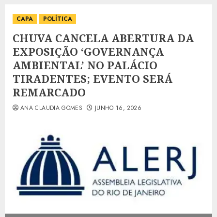
CAPA
POLÍTICA
CHUVA CANCELA ABERTURA DA
EXPOSIÇÃO ‘GOVERNANÇA
AMBIENTAL’ NO PALÁCIO
TIRADENTES; EVENTO SERÁ
REMARCADO
ANA CLAUDIA GOMES
JUNHO 16, 2026