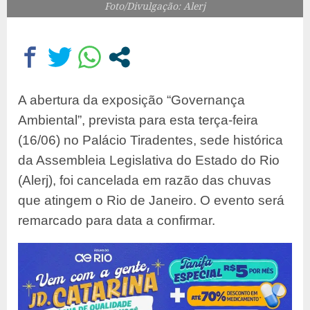
Foto/Divulgação: Alerj
A abertura da exposição “Governança
Ambiental”, prevista para esta terça-feira
(16/06) no Palácio Tiradentes, sede histórica
da Assembleia Legislativa do Estado do Rio
(Alerj), foi cancelada em razão das chuvas
que atingem o Rio de Janeiro. O evento será
remarcado para data a confirmar.