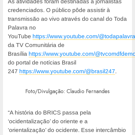
As atividades foram destinadas a jornalistas
credenciados. O público pôde assistir à
transmissão ao vivo através do canal do Toda
Palavra no
YouTube
https://www.youtube.com/@todapalavr
da TV Comunitária de
Brasília
https://www.youtube.com/@tvcomdfdemoc
do portal de notícias Brasil
247
https://www.youtube.com/@brasil247
.
Foto/Divulgação: Claudio Fernandes
“A história do BRICS passa pela
‘ocidentalização’ do oriente e a
‘orientalização’ do ocidente. Esse intercâmbio