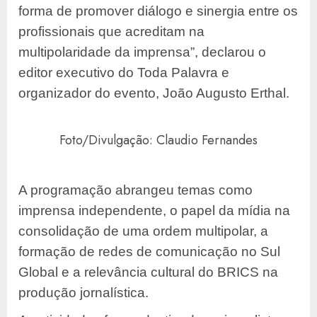
forma de promover diálogo e sinergia entre os
profissionais que acreditam na
multipolaridade da imprensa”, declarou o
editor executivo do Toda Palavra e
organizador do evento, João Augusto Erthal.
Foto/Divulgação: Claudio Fernandes
A programação abrangeu temas como
imprensa independente, o papel da mídia na
consolidação de uma ordem multipolar, a
formação de redes de comunicação no Sul
Global e a relevância cultural do BRICS na
produção jornalística.