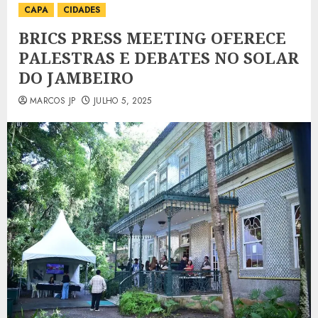
CAPA
CIDADES
BRICS PRESS MEETING OFERECE
PALESTRAS E DEBATES NO SOLAR
DO JAMBEIRO
MARCOS JP
JULHO 5, 2025