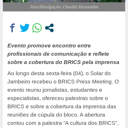
Foto/Divulgação: Claudio Fernandes
Evento promove encontro entre
profissionais de comunicação e reflete
sobre a cobertura do BRICS pela imprensa
Ao longo desta sexta-feira (04), o Solar do
Jambeiro recebeu o BRICS Press Meeting. O
evento reuniu jornalistas, estudantes e
especialistas, ofereceu palestras sobre o
BRICS e sobre a cobertura da imprensa das
reuniões de cúpula do bloco. A abertura
contou com a palestra “A cultura dos BRICS”,