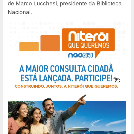
de Marco Lucchesi, presidente da Biblioteca
Nacional.