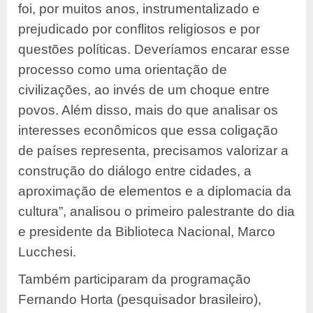
foi, por muitos anos, instrumentalizado e
prejudicado por conflitos religiosos e por
questões políticas. Deveríamos encarar esse
processo como uma orientação de
civilizações, ao invés de um choque entre
povos. Além disso, mais do que analisar os
interesses econômicos que essa coligação
de países representa, precisamos valorizar a
construção do diálogo entre cidades, a
aproximação de elementos e a diplomacia da
cultura”, analisou o primeiro palestrante do dia
e presidente da Biblioteca Nacional, Marco
Lucchesi.
Também participaram da programação
Fernando Horta (pesquisador brasileiro),