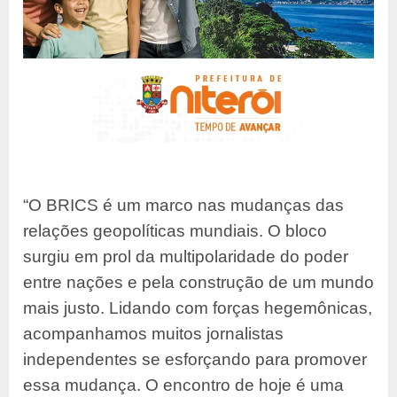
“O BRICS é um marco nas mudanças das
relações geopolíticas mundiais. O bloco
surgiu em prol da multipolaridade do poder
entre nações e pela construção de um mundo
mais justo. Lidando com forças hegemônicas,
acompanhamos muitos jornalistas
independentes se esforçando para promover
essa mudança. O encontro de hoje é uma