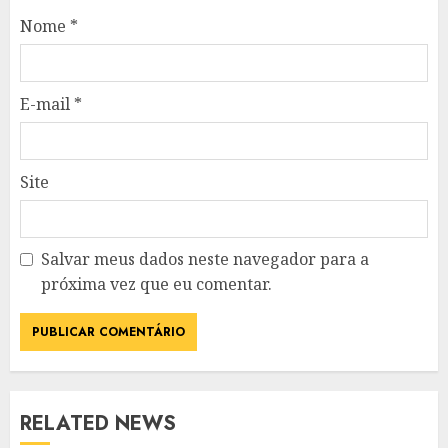
Nome
*
E-mail
*
Site
Salvar meus dados neste navegador para a
próxima vez que eu comentar.
RELATED NEWS