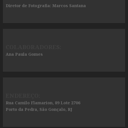
Diretor de Fotografia: Marcos Santana
COLABORADORES:
Ana Paula Gomes
ENDEREÇO:
Rua Camilo Flamarion, 89 Lote 2706
Porto da Pedra, São Gonçalo, RJ