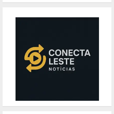
AGOSTO 8, 2026