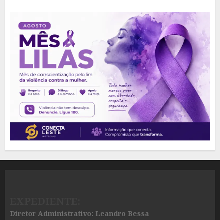
EXPEDIENTE:
Diretor Administrativo: Leandro Bessa