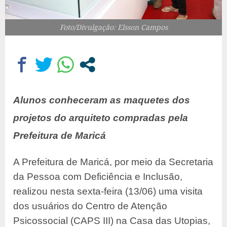
Foto/Divulgação: Elsson Campos
Alunos conheceram as maquetes dos
projetos do arquiteto compradas pela
Prefeitura de Maricá
A Prefeitura de Maricá, por meio da Secretaria
da Pessoa com Deficiência e Inclusão,
realizou nesta sexta-feira (13/06) uma visita
dos usuários do Centro de Atenção
Psicossocial (CAPS III) na Casa das Utopias,