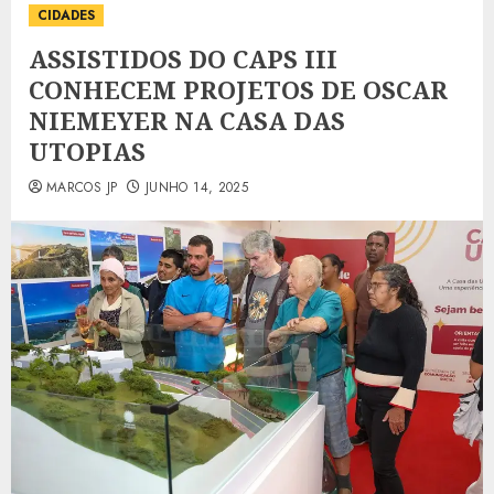
CIDADES
ASSISTIDOS DO CAPS III
CONHECEM PROJETOS DE OSCAR
NIEMEYER NA CASA DAS
UTOPIAS
MARCOS JP
JUNHO 14, 2025