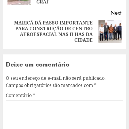
GRAF
Next
MARICÁ DÁ PASSO IMPORTANTE
PARA CONSTRUÇÃO DE CENTRO
Next
AEROESPACIAL NAS ILHAS DA
post:
CIDADE
Deixe um comentário
O seu endereço de e-mail não será publicado.
Campos obrigatórios são marcados com
*
Comentário
*