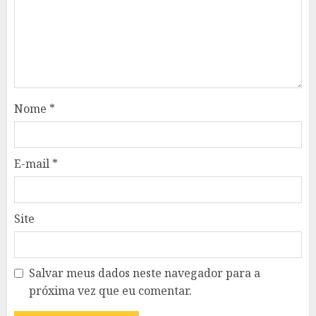
Nome
*
E-mail
*
Site
Salvar meus dados neste navegador para a
próxima vez que eu comentar.