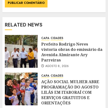
RELATED NEWS
CAPA
CIDADES
Prefeito Rodrigo Neves
vistoria obras do emissário da
Avenida Almirante Ary
Parreiras
AGOSTO 8, 2026
CAPA
CIDADES
AÇÃO SOCIAL MULHER ABRE
PROGRAMAÇÃO DO AGOSTO
LILÁS EM ITABORAÍ COM
SERVIÇOS GRATUITOS E
ORIENTAÇÕES