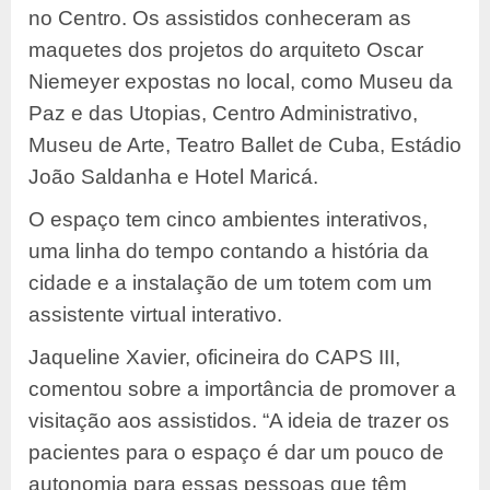
no Centro. Os assistidos conheceram as
maquetes dos projetos do arquiteto Oscar
Niemeyer expostas no local, como Museu da
Paz e das Utopias, Centro Administrativo,
Museu de Arte, Teatro Ballet de Cuba, Estádio
João Saldanha e Hotel Maricá.
O espaço tem cinco ambientes interativos,
uma linha do tempo contando a história da
cidade e a instalação de um totem com um
assistente virtual interativo.
Jaqueline Xavier, oficineira do CAPS III,
comentou sobre a importância de promover a
visitação aos assistidos. “A ideia de trazer os
pacientes para o espaço é dar um pouco de
autonomia para essas pessoas que têm