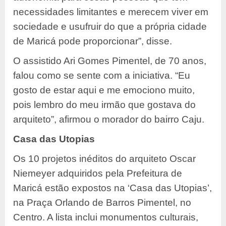
necessidades limitantes e merecem viver em
sociedade e usufruir do que a própria cidade
de Maricá pode proporcionar”, disse.
O assistido Ari Gomes Pimentel, de 70 anos,
falou como se sente com a iniciativa. “Eu
gosto de estar aqui e me emociono muito,
pois lembro do meu irmão que gostava do
arquiteto”, afirmou o morador do bairro Caju.
Casa das Utopias
Os 10 projetos inéditos do arquiteto Oscar
Niemeyer adquiridos pela Prefeitura de
Maricá estão expostos na ‘Casa das Utopias’,
na Praça Orlando de Barros Pimentel, no
Centro. A lista inclui monumentos culturais,