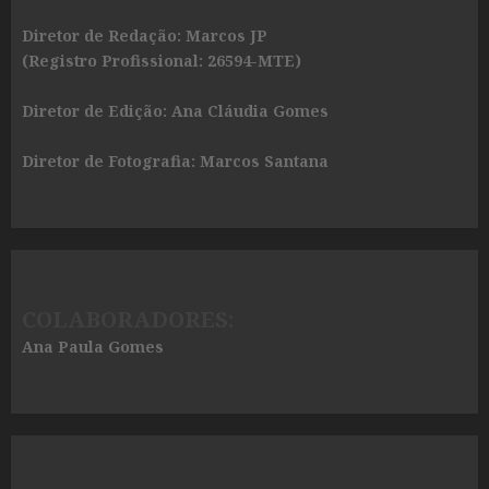
Diretor de Redação: Marcos JP
(Registro Profissional: 26594-MTE)
Diretor de Edição: Ana Cláudia Gomes
Diretor de Fotografia: Marcos Santana
COLABORADORES:
Ana Paula Gomes