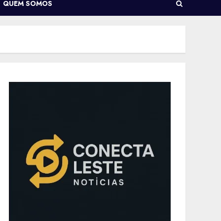
QUEM SOMOS