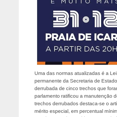
Uma das normas atualizadas é a Lei 
permanente da Secretaria de Estado d
derrubada de cinco trechos que for
parlamento ratificou a manutenção de
trechos derrubados destaca-se o arti
mérito especial, em percentual mí