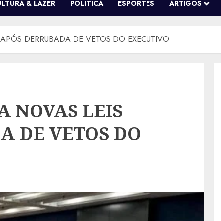
ULTURA & LAZER
POLÍTICA
ESPORTES
ARTIGOS
 APÓS DERRUBADA DE VETOS DO EXECUTIVO
A NOVAS LEIS
A DE VETOS DO