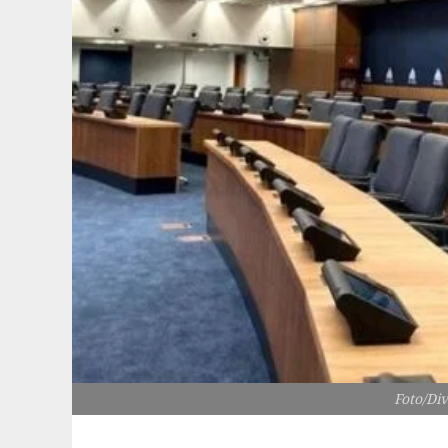
Foto/Div