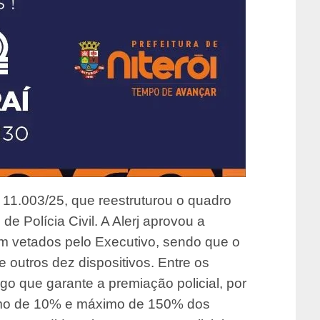
11.003/25, que reestruturou o quadro
e Polícia Civil. A Alerj aprovou a
am vetados pelo Executivo, sendo que o
 outros dez dispositivos. Entre os
go que garante a premiação policial, por
nimo de 10% e máximo de 150% dos