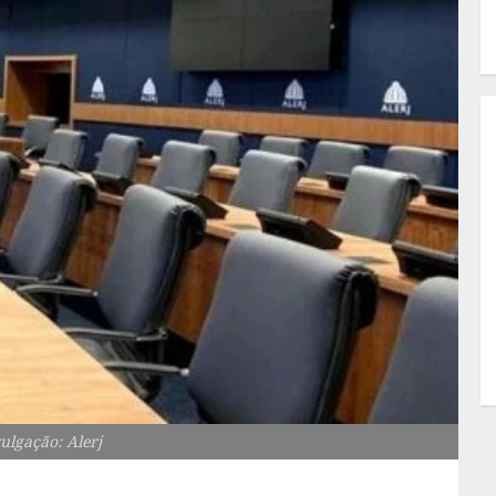
ulgação: Alerj