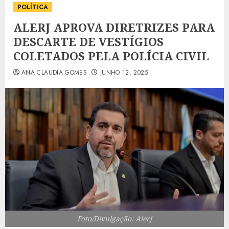
POLÍTICA
ALERJ APROVA DIRETRIZES PARA
DESCARTE DE VESTÍGIOS
COLETADOS PELA POLÍCIA CIVIL
ANA CLAUDIA GOMES
JUNHO 12, 2025
Foto/Divulgação: Alerj