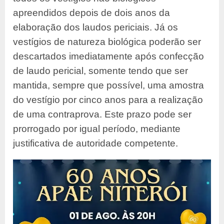
apreendidos depois de dois anos da
elaboração dos laudos periciais. Já os
vestígios de natureza biológica poderão ser
descartados imediatamente após confecção
de laudo pericial, somente tendo que ser
mantida, sempre que possível, uma amostra
do vestígio por cinco anos para a realização
de uma contraprova. Este prazo pode ser
prorrogado por igual período, mediante
justificativa de autoridade competente.