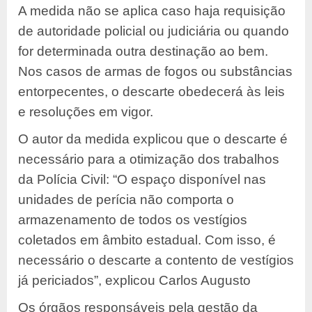
A medida não se aplica caso haja requisição
de autoridade policial ou judiciária ou quando
for determinada outra destinação ao bem.
Nos casos de armas de fogos ou substâncias
entorpecentes, o descarte obedecerá às leis
e resoluções em vigor.
O autor da medida explicou que o descarte é
necessário para a otimização dos trabalhos
da Polícia Civil: “O espaço disponível nas
unidades de perícia não comporta o
armazenamento de todos os vestígios
coletados em âmbito estadual. Com isso, é
necessário o descarte a contento de vestígios
já periciados”, explicou Carlos Augusto
Os órgãos responsáveis pela gestão da