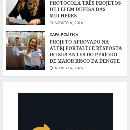
PROTOCOLA TRÊS PROJETOS
DE LEI EM DEFESA DAS
MULHERES
AGOSTO 6, 2026
CAPA
POLÍTICA
PROJETO APROVADO NA
ALERJ FORTALECE RESPOSTA
DO SUS ANTES DO PERÍODO
DE MAIOR RISCO DA DENGUE
AGOSTO 6, 2026