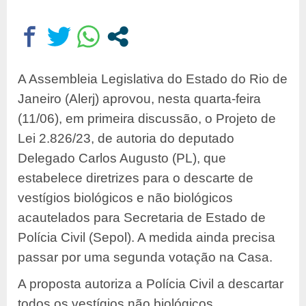
A Assembleia Legislativa do Estado do Rio de
Janeiro (Alerj) aprovou, nesta quarta-feira
(11/06), em primeira discussão, o Projeto de
Lei 2.826/23, de autoria do deputado
Delegado Carlos Augusto (PL), que
estabelece diretrizes para o descarte de
vestígios biológicos e não biológicos
acautelados para Secretaria de Estado de
Polícia Civil (Sepol). A medida ainda precisa
passar por uma segunda votação na Casa.
A proposta autoriza a Polícia Civil a descartar
todos os vestígios não biológicos