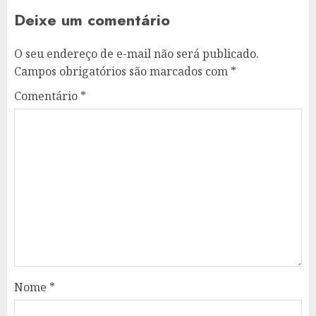
Deixe um comentário
O seu endereço de e-mail não será publicado.
Campos obrigatórios são marcados com
*
Comentário
*
Nome
*