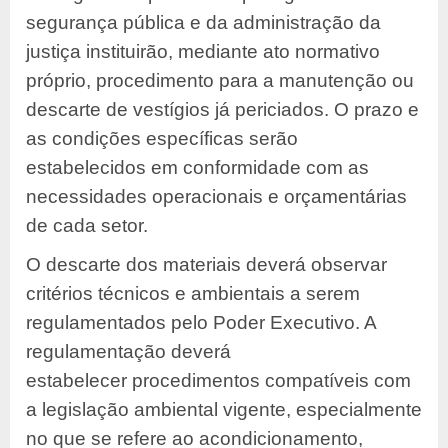
segurança pública e da administração da
justiça instituirão, mediante ato normativo
próprio, procedimento para a manutenção ou
descarte de vestígios já periciados. O prazo e
as condições específicas serão
estabelecidos em conformidade com as
necessidades operacionais e orçamentárias
de cada setor.
O descarte dos materiais deverá observar
critérios técnicos e ambientais a serem
regulamentados pelo Poder Executivo. A
regulamentação deverá
estabelecer procedimentos compatíveis com
a legislação ambiental vigente, especialmente
no que se refere ao acondicionamento,