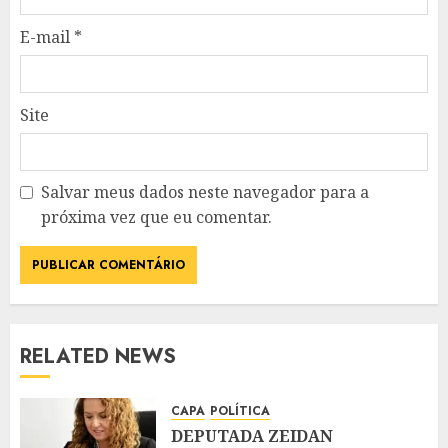
E-mail
*
Site
Salvar meus dados neste navegador para a
próxima vez que eu comentar.
RELATED NEWS
CAPA
POLÍTICA
DEPUTADA ZEIDAN