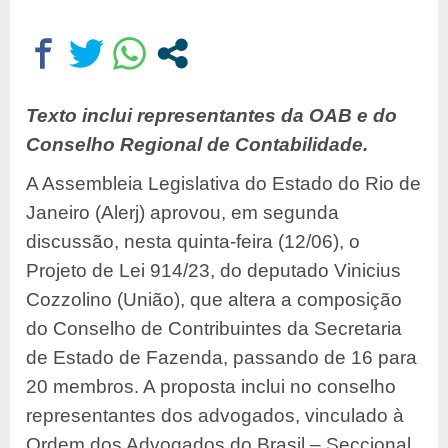
Texto inclui representantes da OAB e do
Conselho Regional de Contabilidade.
A Assembleia Legislativa do Estado do Rio de
Janeiro (Alerj) aprovou, em segunda
discussão, nesta quinta-feira (12/06), o
Projeto de Lei 914/23, do deputado Vinicius
Cozzolino (União), que altera a composição
do Conselho de Contribuintes da Secretaria
de Estado de Fazenda, passando de 16 para
20 membros. A proposta inclui no conselho
representantes dos advogados, vinculado à
Ordem dos Advogados do Brasil – Seccional