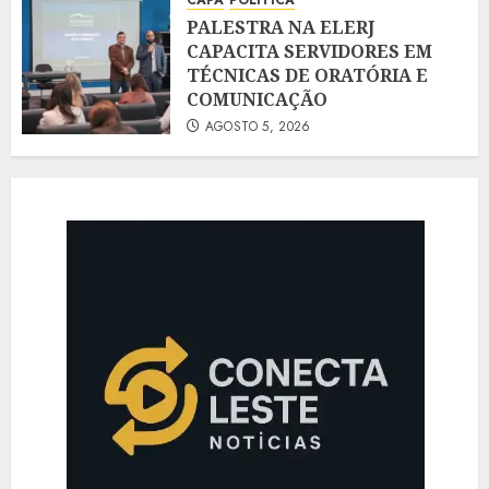
PALESTRA NA ELERJ
CAPACITA SERVIDORES EM
TÉCNICAS DE ORATÓRIA E
COMUNICAÇÃO
AGOSTO 5, 2026