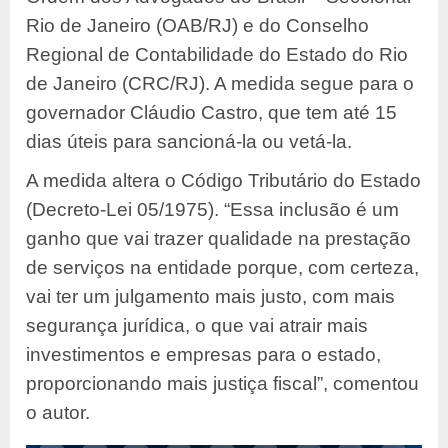
Rio de Janeiro (OAB/RJ) e do Conselho
Regional de Contabilidade do Estado do Rio
de Janeiro (CRC/RJ). A medida segue para o
governador Cláudio Castro, que tem até 15
dias úteis para sancioná-la ou vetá-la.
A medida altera o Código Tributário do Estado
(Decreto-Lei 05/1975). “Essa inclusão é um
ganho que vai trazer qualidade na prestação
de serviços na entidade porque, com certeza,
vai ter um julgamento mais justo, com mais
segurança jurídica, o que vai atrair mais
investimentos e empresas para o estado,
proporcionando mais justiça fiscal”, comentou
o autor.