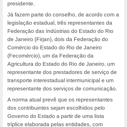
presidente.
Já fazem parte do conselho, de acordo com a
legislação estadual, três representantes da
Federação das Indústrias do Estado do Rio
de Janeiro (Firjan), dois da Federação do
Comércio do Estado do Rio de Janeiro
(Fecomércio), um da Federação da
Agricultura do Estado do Rio de Janeiro, um
representante dos prestadores de serviço de
transporte interestadual intermunicipal e um
representante dos serviços de comunicação.
A norma atual prevê que os representantes
dos contribuintes sejam escolhidos pelo
Governo do Estado a partir de uma lista
tríplice elaborada pelas entidades, com