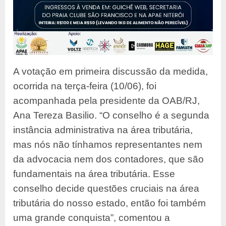
A votação em primeira discussão da medida,
ocorrida na terça-feira (10/06), foi
acompanhada pela presidente da OAB/RJ,
Ana Tereza Basilio. “O conselho é a segunda
instância administrativa na área tributária,
mas nós não tínhamos representantes nem
da advocacia nem dos contadores, que são
fundamentais na área tributária. Esse
conselho decide questões cruciais na área
tributária do nosso estado, então foi também
uma grande conquista”, comentou a