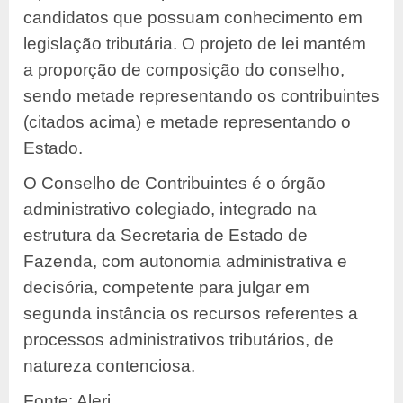
candidatos que possuam conhecimento em
legislação tributária. O projeto de lei mantém
a proporção de composição do conselho,
sendo metade representando os contribuintes
(citados acima) e metade representando o
Estado.
O Conselho de Contribuintes é o órgão
administrativo colegiado, integrado na
estrutura da Secretaria de Estado de
Fazenda, com autonomia administrativa e
decisória, competente para julgar em
segunda instância os recursos referentes a
processos administrativos tributários, de
natureza contenciosa.
Fonte: Alerj