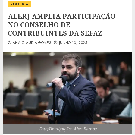
POLÍTICA
ALERJ AMPLIA PARTICIPAÇÃO
NO CONSELHO DE
CONTRIBUINTES DA SEFAZ
ANA CLAUDIA GOMES
JUNHO 13, 2025
Foto/Divulgação: Alex Ramos