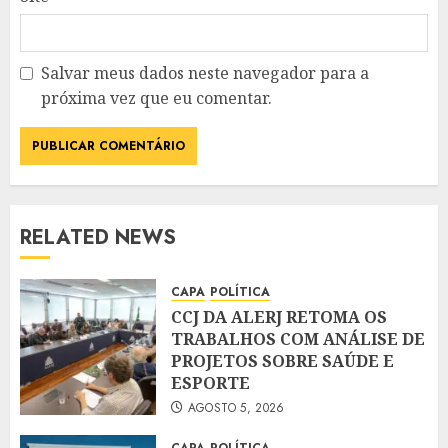
Salvar meus dados neste navegador para a
próxima vez que eu comentar.
RELATED NEWS
CAPA
POLÍTICA
CCJ DA ALERJ RETOMA OS
TRABALHOS COM ANÁLISE DE
PROJETOS SOBRE SAÚDE E
ESPORTE
AGOSTO 5, 2026
CAPA
POLÍTICA