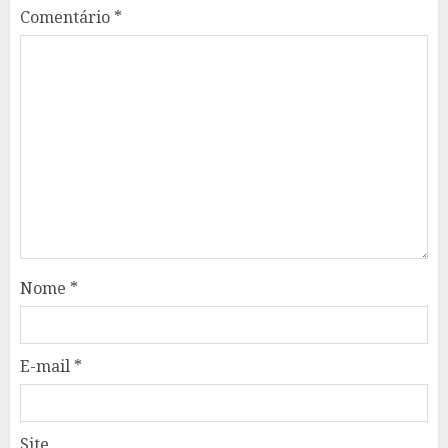
Comentário
*
Nome
*
E-mail
*
Site