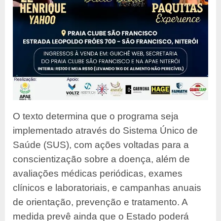
O texto determina que o programa seja
implementado através do Sistema Único de
Saúde (SUS), com ações voltadas para a
conscientização sobre a doença, além de
avaliações médicas periódicas, exames
clínicos e laboratoriais, e campanhas anuais
de orientação, prevenção e tratamento. A
medida prevê ainda que o Estado poderá