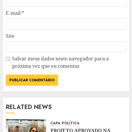
E-mail
*
Site
Salvar meus dados neste navegador para a
próxima vez que eu comentar.
RELATED NEWS
CAPA
POLÍTICA
PROJETO APROVADO NA