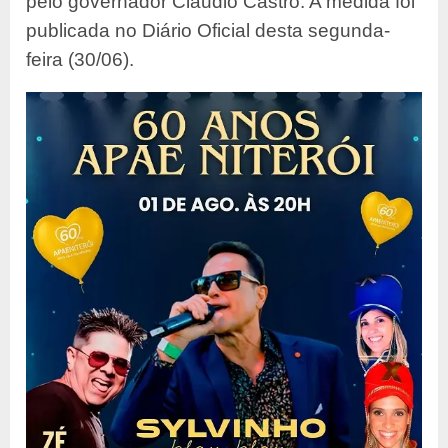
pelo governador Cláudio Castro. A medida foi
publicada no Diário Oficial desta segunda-
feira (30/06).