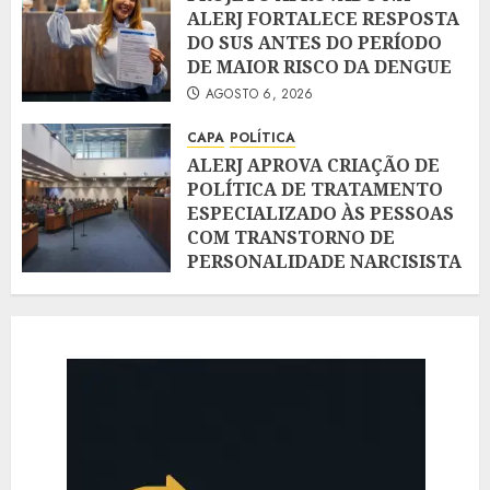
ALERJ FORTALECE RESPOSTA
DO SUS ANTES DO PERÍODO
DE MAIOR RISCO DA DENGUE
AGOSTO 6, 2026
CAPA
POLÍTICA
ALERJ APROVA CRIAÇÃO DE
POLÍTICA DE TRATAMENTO
ESPECIALIZADO ÀS PESSOAS
COM TRANSTORNO DE
PERSONALIDADE NARCISISTA
AGOSTO 6, 2026