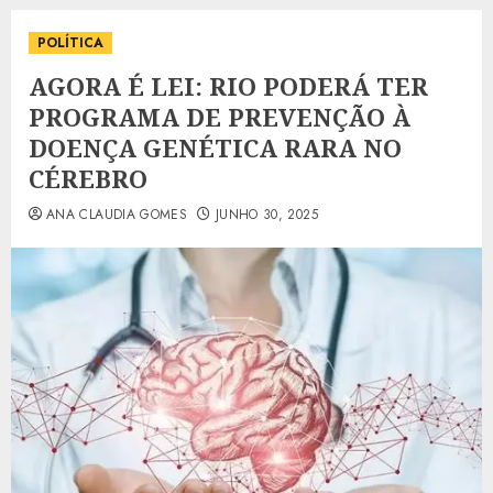
POLÍTICA
AGORA É LEI: RIO PODERÁ TER
PROGRAMA DE PREVENÇÃO À
DOENÇA GENÉTICA RARA NO
CÉREBRO
ANA CLAUDIA GOMES
JUNHO 30, 2025