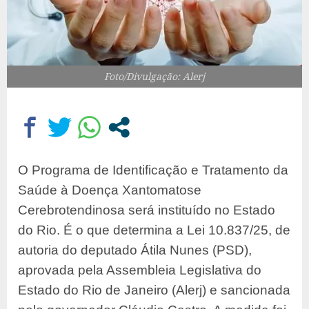
Foto/Divulgação: Alerj
O Programa de Identificação e Tratamento da
Saúde à Doença Xantomatose
Cerebrotendinosa será instituído no Estado
do Rio. É o que determina a Lei 10.837/25, de
autoria do deputado Átila Nunes (PSD),
aprovada pela Assembleia Legislativa do
Estado do Rio de Janeiro (Alerj) e sancionada