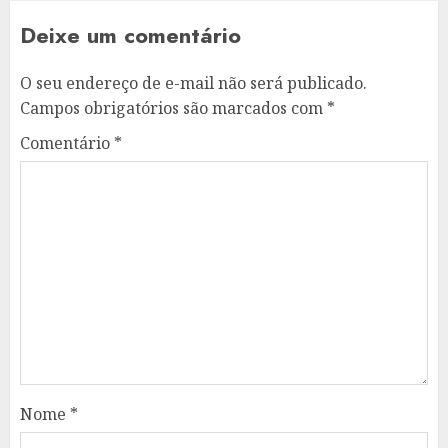
Deixe um comentário
O seu endereço de e-mail não será publicado.
Campos obrigatórios são marcados com
*
Comentário
*
Nome
*