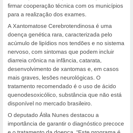
firmar cooperação técnica com os municípios
para a realização dos exames.
A Xantomatose Cerebrotendinosa é uma
doença genética rara, caracterizada pelo
acúmulo de lipídios nos tendões e no sistema
nervoso, com sintomas que podem incluir
diarreia crônica na infância, catarata,
desenvolvimento de xantomas e, em casos
mais graves, lesões neurológicas. O
tratamento recomendado é o uso de ácido
quenodesoxicólico, substância que não está
disponível no mercado brasileiro.
O deputado Átila Nunes destacou a
importância de garantir o diagnóstico precoce
e o tratamento da doença. “Este programa é