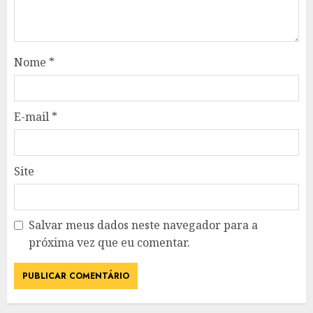
Nome
*
E-mail
*
Site
Salvar meus dados neste navegador para a
próxima vez que eu comentar.