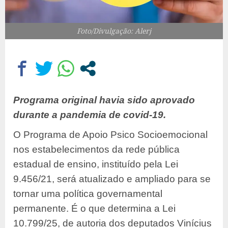
Foto/Divulgação: Alerj
Programa original havia sido aprovado
durante a pandemia de covid-19.
O Programa de Apoio Psico Socioemocional
nos estabelecimentos da rede pública
estadual de ensino, instituído pela Lei
9.456/21, será atualizado e ampliado para se
tornar uma política governamental
permanente. É o que determina a Lei
10.799/25, de autoria dos deputados Vinícius