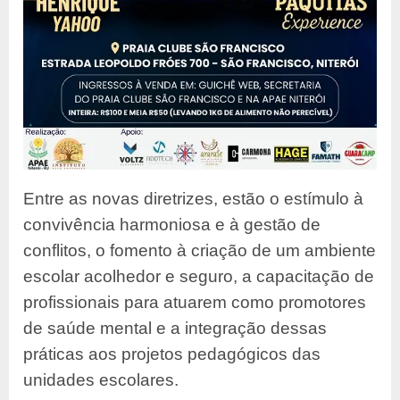
Entre as novas diretrizes, estão o estímulo à
convivência harmoniosa e à gestão de
conflitos, o fomento à criação de um ambiente
escolar acolhedor e seguro, a capacitação de
profissionais para atuarem como promotores
de saúde mental e a integração dessas
práticas aos projetos pedagógicos das
unidades escolares.