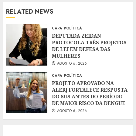
RELATED NEWS
CAPA
POLÍTICA
DEPUTADA ZEIDAN
PROTOCOLA TRÊS PROJETOS
DE LEI EM DEFESA DAS
MULHERES
AGOSTO 6, 2026
CAPA
POLÍTICA
PROJETO APROVADO NA
ALERJ FORTALECE RESPOSTA
DO SUS ANTES DO PERÍODO
DE MAIOR RISCO DA DENGUE
AGOSTO 6, 2026