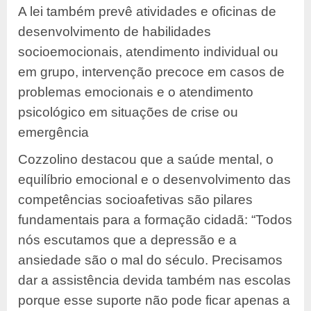
A lei também prevê atividades e oficinas de
desenvolvimento de habilidades
socioemocionais, atendimento individual ou
em grupo, intervenção precoce em casos de
problemas emocionais e o atendimento
psicológico em situações de crise ou
emergência
Cozzolino destacou que a saúde mental, o
equilíbrio emocional e o desenvolvimento das
competências socioafetivas são pilares
fundamentais para a formação cidadã: “Todos
nós escutamos que a depressão e a
ansiedade são o mal do século. Precisamos
dar a assistência devida também nas escolas
porque esse suporte não pode ficar apenas a