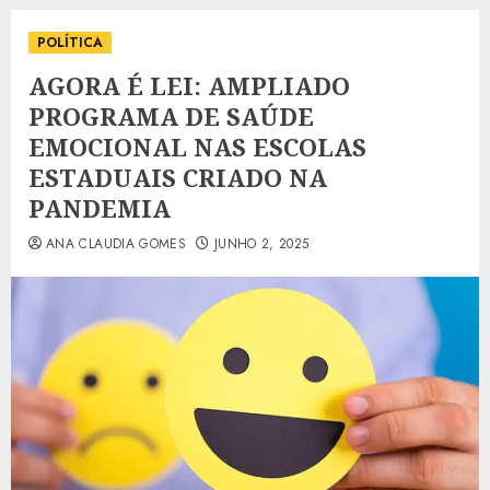
POLÍTICA
AGORA É LEI: AMPLIADO
PROGRAMA DE SAÚDE
EMOCIONAL NAS ESCOLAS
ESTADUAIS CRIADO NA
PANDEMIA
ANA CLAUDIA GOMES
JUNHO 2, 2025