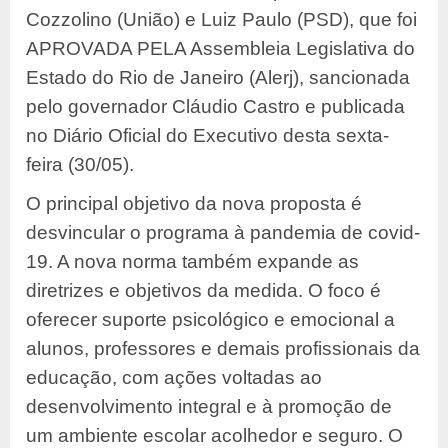
Cozzolino (União) e Luiz Paulo (PSD), que foi
APROVADA PELA Assembleia Legislativa do
Estado do Rio de Janeiro (Alerj), sancionada
pelo governador Cláudio Castro e publicada
no Diário Oficial do Executivo desta sexta-
feira (30/05).
O principal objetivo da nova proposta é
desvincular o programa à pandemia de covid-
19. A nova norma também expande as
diretrizes e objetivos da medida. O foco é
oferecer suporte psicológico e emocional a
alunos, professores e demais profissionais da
educação, com ações voltadas ao
desenvolvimento integral e à promoção de
um ambiente escolar acolhedor e seguro. O