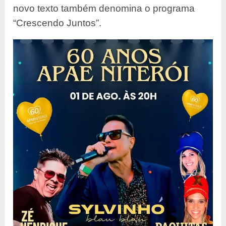
novo texto também denomina o programa
“Crescendo Juntos”.