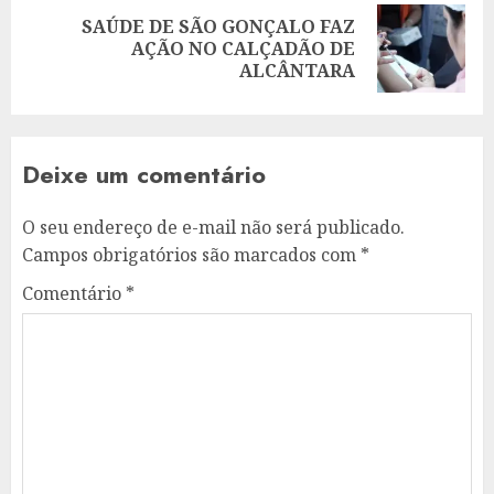
SAÚDE DE SÃO GONÇALO FAZ
Next
AÇÃO NO CALÇADÃO DE
post:
ALCÂNTARA
Deixe um comentário
O seu endereço de e-mail não será publicado.
Campos obrigatórios são marcados com
*
Comentário
*