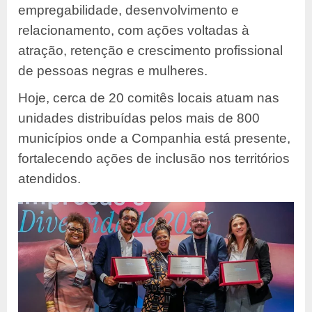
empregabilidade, desenvolvimento e
relacionamento, com ações voltadas à
atração, retenção e crescimento profissional
de pessoas negras e mulheres.
Hoje, cerca de 20 comitês locais atuam nas
unidades distribuídas pelos mais de 800
municípios onde a Companhia está presente,
fortalecendo ações de inclusão nos territórios
atendidos.