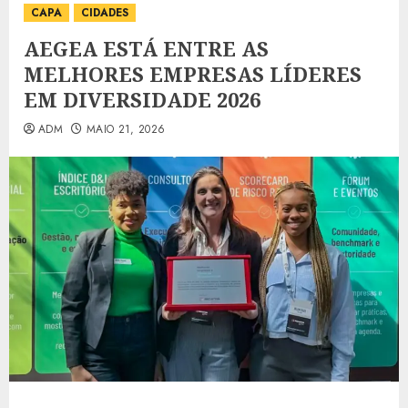
CAPA
CIDADES
AEGEA ESTÁ ENTRE AS
MELHORES EMPRESAS LÍDERES
EM DIVERSIDADE 2026
ADM
MAIO 21, 2026