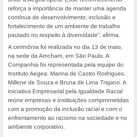
reforça a importância de manter uma agenda
contínua de desenvolvimento, inclusão e
fortalecimento de um ambiente de trabalho
pautado no respeito à diversidade”, afirma.
A cerimônia foi realizada no dia 13 de maio,
na sede da Amcham, em São Paulo. A
Companhia foi representada pela equipe do
Instituto Aegea: Marina de Castro Rodrigues,
Millene de Souza e Bruna de Lima Trajano. A
Iniciativa Empresarial pela Igualdade Racial
reúne empresas e instituições comprometidas
com a promoção da inclusão racial e com o
enfrentamento ao racismo na sociedade e no
ambiente corporativo.