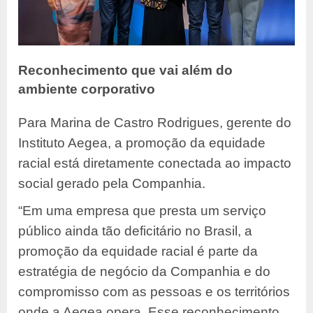
Reconhecimento que vai além do
ambiente corporativo
Para Marina de Castro Rodrigues, gerente do
Instituto Aegea, a promoção da equidade
racial está diretamente conectada ao impacto
social gerado pela Companhia.
“Em uma empresa que presta um serviço
público ainda tão deficitário no Brasil, a
promoção da equidade racial é parte da
estratégia de negócio da Companhia e do
compromisso com as pessoas e os territórios
onde a Aegea opera. Esse reconhecimento