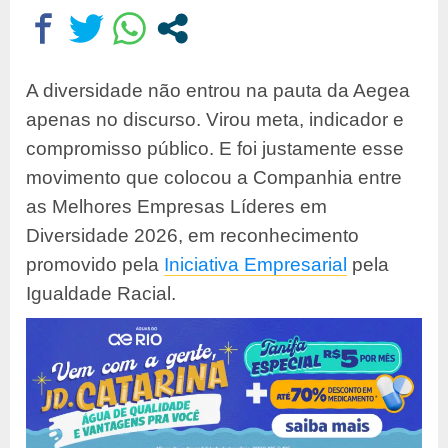
A diversidade não entrou na pauta da Aegea
apenas no discurso. Virou meta, indicador e
compromisso público. E foi justamente esse
movimento que colocou a Companhia entre
as Melhores Empresas Líderes em
Diversidade 2026, em reconhecimento
promovido pela
Iniciativa Empresarial
pela
Igualdade Racial.