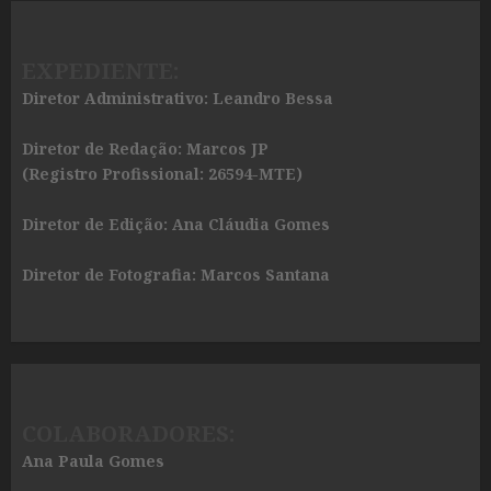
EXPEDIENTE:
Diretor Administrativo: Leandro Bessa
Diretor de Redação: Marcos JP
(Registro Profissional: 26594-MTE)
Diretor de Edição: Ana Cláudia Gomes
Diretor de Fotografia: Marcos Santana
COLABORADORES:
Ana Paula Gomes