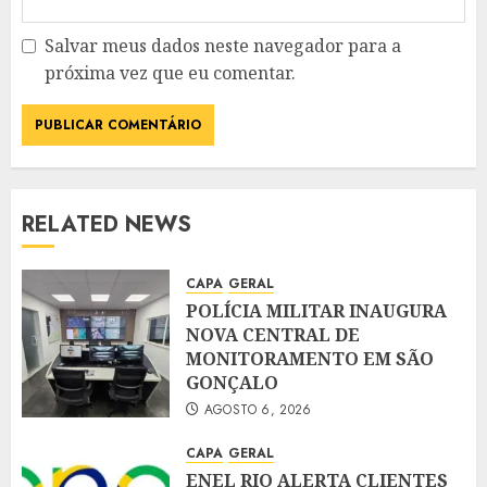
Salvar meus dados neste navegador para a
próxima vez que eu comentar.
RELATED NEWS
CAPA
GERAL
POLÍCIA MILITAR INAUGURA
NOVA CENTRAL DE
MONITORAMENTO EM SÃO
GONÇALO
AGOSTO 6, 2026
CAPA
GERAL
ENEL RIO ALERTA CLIENTES