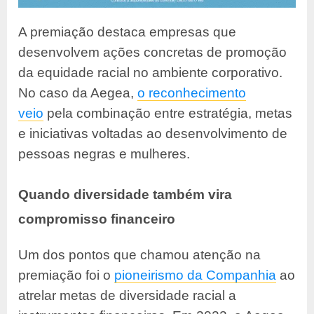
A premiação destaca empresas que
desenvolvem ações concretas de promoção
da equidade racial no ambiente corporativo.
No caso da Aegea,
o reconhecimento
veio
pela combinação entre estratégia, metas
e iniciativas voltadas ao desenvolvimento de
pessoas negras e mulheres.
Quando diversidade também vira
compromisso financeiro
Um dos pontos que chamou atenção na
premiação foi o
pioneirismo da Companhia
ao
atrelar metas de diversidade racial a