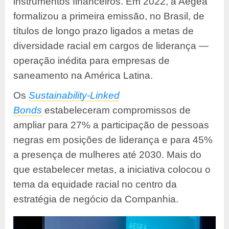
instrumentos financeiros. Em 2022, a Aegea
formalizou a primeira emissão, no Brasil, de
títulos de longo prazo ligados a metas de
diversidade racial em cargos de liderança —
operação inédita para empresas de
saneamento na América Latina.
Os
Sustainability-Linked
Bonds
estabeleceram compromissos de
ampliar para 27% a participação de pessoas
negras em posições de liderança e para 45%
a presença de mulheres até 2030. Mais do
que estabelecer metas, a iniciativa colocou o
tema da equidade racial no centro da
estratégia de negócio da Companhia.