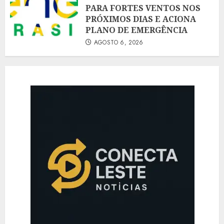
PARA FORTES VENTOS NOS
PRÓXIMOS DIAS E ACIONA
PLANO DE EMERGÊNCIA
AGOSTO 6, 2026