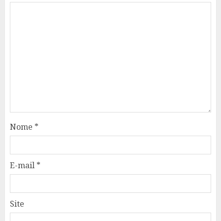
Nome
*
E-mail
*
Site