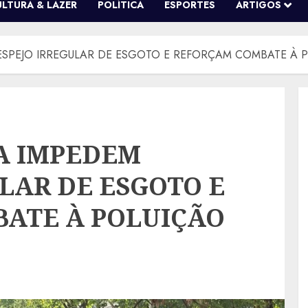
ULTURA & LAZER
POLÍTICA
ESPORTES
ARTIGOS
DESPEJO IRREGULAR DE ESGOTO E REFORÇAM COMBATE À
CA IMPEDEM
LAR DE ESGOTO E
ATE À POLUIÇÃO