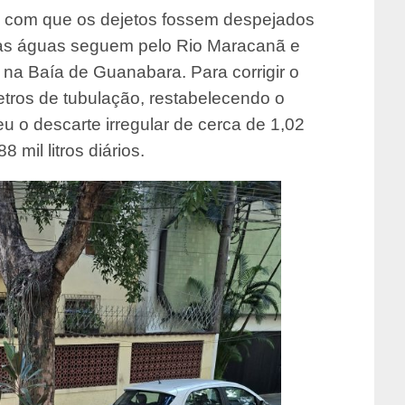
a com que os dejetos fossem despejados
ujas águas seguem pelo Rio Maracanã e
na Baía de Guanabara. Para corrigir o
tros de tubulação, restabelecendo o
u o descarte irregular de cerca de 1,02
 mil litros diários.