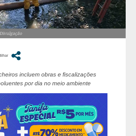
 Divulgação
cheiros incluem obras e fiscalizações
 poluentes por dia no meio ambiente