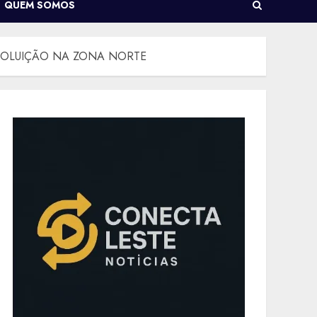
QUEM SOMOS
 POLUIÇÃO NA ZONA NORTE