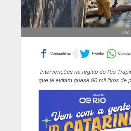
Foto
Intervenções na região do Rio Trapi
que já evitam quase 90 mil litros de