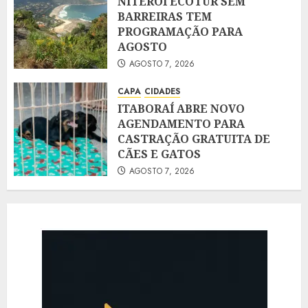
NITERÓI ECOTUR SEM
BARREIRAS TEM
PROGRAMAÇÃO PARA
AGOSTO
AGOSTO 7, 2026
CAPA
CIDADES
ITABORAÍ ABRE NOVO
AGENDAMENTO PARA
CASTRAÇÃO GRATUITA DE
CÃES E GATOS
AGOSTO 7, 2026