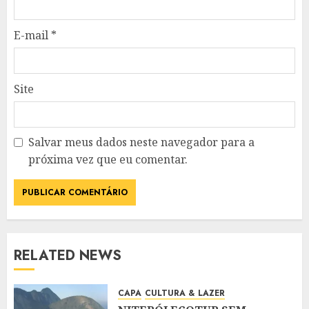
E-mail
*
Site
Salvar meus dados neste navegador para a
próxima vez que eu comentar.
RELATED NEWS
CAPA
CULTURA & LAZER