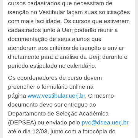
cursos cadastrados que necessitam de
isenção no Vestibular façam suas solicitações
com mais facilidade. Os cursos que estiverem
cadastrados junto à Uerj poderão reunir a
documentação de seus alunos que
atenderem aos critérios de isenção e enviar
diretamente para a análise da Uerj, durante o
período estipulado no calendário.
Os coordenadores de curso devem
preencher o formulário online na
página
www.vestibular.uerj.br
. O mesmo
documento deve ser entregue ao
Departamento de Seleção Acadêmica
(DEPSEA) ou enviado pelo
pvc@dsea.uerj.br
,
até o dia 12/03, junto com a fotocópia do