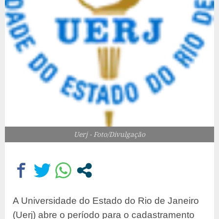
Uerj - Foto/Divulgação
A Universidade do Estado do Rio de Janeiro
(Uerj) abre o período para o cadastramento