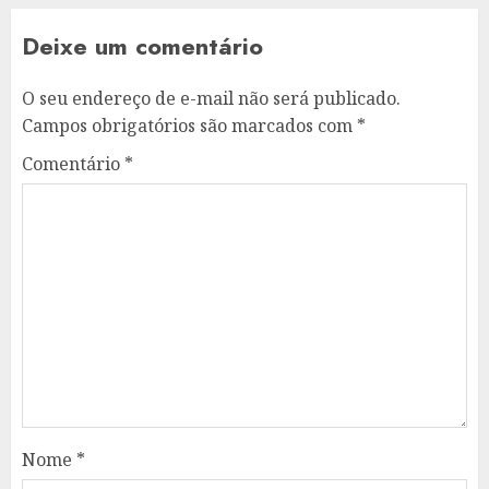
Deixe um comentário
O seu endereço de e-mail não será publicado.
Campos obrigatórios são marcados com
*
Comentário
*
Nome
*