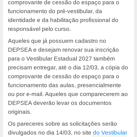
comprovante de cessão do espaço para o
funcionamento do pré-vestibular, da
identidade e da habilitação profissional do
responsável pelo curso.
Aqueles que já possuem cadastro no
DEPSEA e desejam renovar sua inscrição
para o Vestibular Estadual 2027 também
precisam entregar, até o dia 12/03, a cópia do
comprovante de cessão do espaço para o
funcionamento das aulas, presencialmente
ou por e-mail. Aqueles que comparecerem ao
DEPSEA deverão levar os documentos
originais.
Os pareceres sobre as solicitações serão
divulgados no dia 14/03, no site
do Vestibular