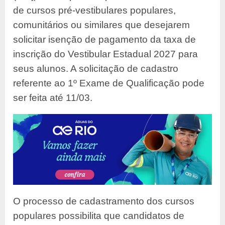
de cursos pré-vestibulares populares,
comunitários ou similares que desejarem
solicitar isenção de pagamento da taxa de
inscrição do Vestibular Estadual 2027 para
seus alunos. A solicitação de cadastro
referente ao 1º Exame de Qualificação pode
ser feita até 11/03.
O processo de cadastramento dos cursos
populares possibilita que candidatos de