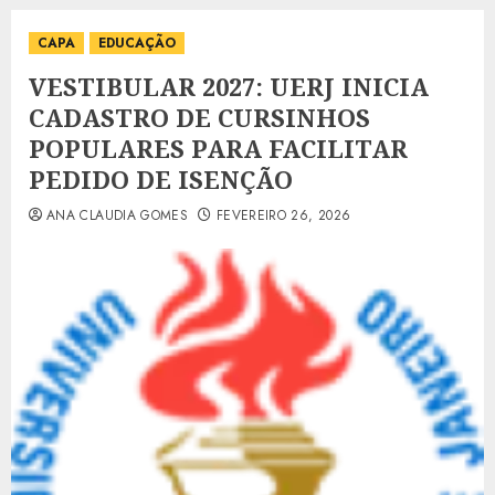
CAPA
EDUCAÇÃO
VESTIBULAR 2027: UERJ INICIA
CADASTRO DE CURSINHOS
POPULARES PARA FACILITAR
PEDIDO DE ISENÇÃO
ANA CLAUDIA GOMES
FEVEREIRO 26, 2026